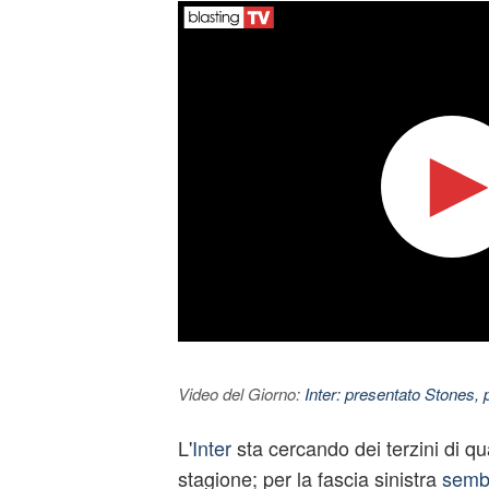
Video del Giorno:
Inter: presentato Stones,
L'
Inter
sta cercando dei terzini di qu
stagione; per la fascia sinistra
sembr