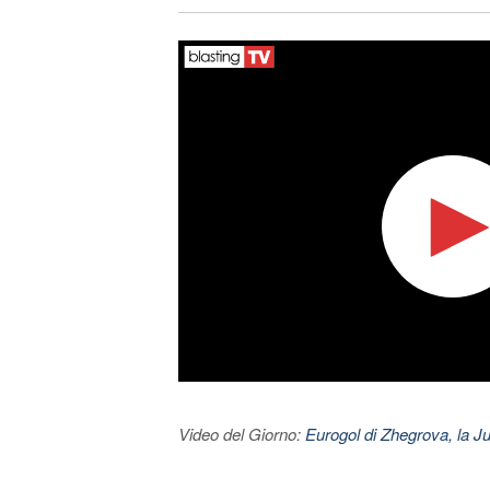
Video del Giorno:
Eurogol di Zhegrova, la Ju