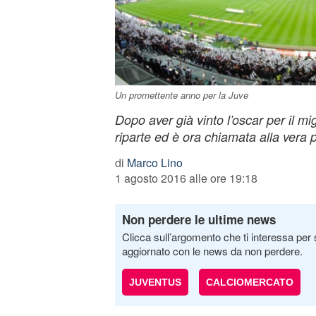
Un promettente anno per la Juve
Dopo aver già vinto l’oscar per il mi
riparte ed è ora chiamata alla vera
di
Marco Lino
1 agosto 2016 alle ore 19:18
Non perdere le ultime news
Clicca sull’argomento che ti interessa per 
aggiornato con le news da non perdere.
JUVENTUS
CALCIOMERCATO