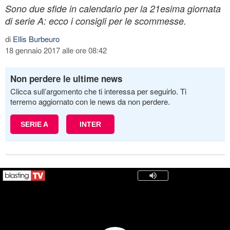
Sono due sfide in calendario per la 21esima giornata
di serie A: ecco i consigli per le scommesse.
di
Ellis Burbeuro
18 gennaio 2017 alle ore 08:42
Non perdere le ultime news
Clicca sull’argomento che ti interessa per seguirlo. Ti
terremo aggiornato con le news da non perdere.
SERIE A
INTER