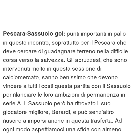
punti importanti in palio
Pescara-Sassuolo gol:
in questo incontro, soprattutto per il Pescara che
deve cercare di guadagnare terreno nella difficile
corsa verso la salvezza. Gli abruzzesi, che sono
intervenuti molto in questa sessione di
calciomercato, sanno benissimo che devono
vincere a tutti i costi questa partita con il Sassuolo
per rilanciare le loro ambizioni di permanenza in
serie A. Il Sassuolo però ha ritrovato il suo
giocatore migliore, Berardi, e può senz'altro
riuscire a imporsi anche in questa trasferta. Ad
ogni modo aspettiamoci una sfida con almeno