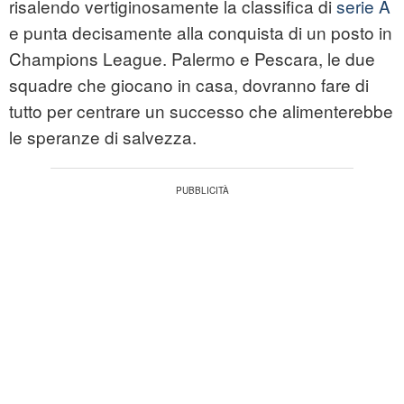
risalendo vertiginosamente la classifica di
serie A
e punta decisamente alla conquista di un posto in
Champions League. Palermo e Pescara, le due
squadre che giocano in casa, dovranno fare di
tutto per centrare un successo che alimenterebbe
le speranze di salvezza.