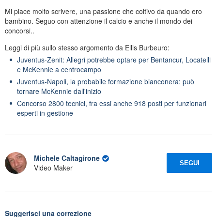
Mi piace molto scrivere, una passione che coltivo da quando ero
bambino. Seguo con attenzione il calcio e anche il mondo dei
concorsi..
Leggi di più sullo stesso argomento da Ellis Burbeuro:
Juventus-Zenit: Allegri potrebbe optare per Bentancur, Locatelli
e McKennie a centrocampo
Juventus-Napoli, la probabile formazione bianconera: può
tornare McKennie dall'inizio
Concorso 2800 tecnici, fra essi anche 918 posti per funzionari
esperti in gestione
Michele Caltagirone
SEGUI
Video Maker
Suggerisci una correzione