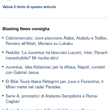
Valuta il titolo di questo articolo
Blasting News consiglia
Calciomercato: Juve piacciono Alaba, Atubolu e Todibo,
Romero all'Atleti, Monaco su Lukaku
Pedullà: 'La Juventus ha bloccato Lucumi, Inter, Pavard
insostituibile? Mi risulta altro'
Juventus, idea Kolasinac per la difesa, Napoli, contatti
con Gabriel Jesus
El Bilal Touré libera Pellegrini per Juve o Fiorentina, il
Milan mette nel radar Paredes
Serie A, pronostici di Atalanta-Sampdoria e Roma-
Cagliari