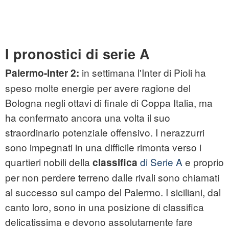
I pronostici di serie A
in settimana l'Inter di Pioli ha
Palermo-Inter 2:
speso molte energie per avere ragione del
Bologna negli ottavi di finale di Coppa Italia, ma
ha confermato ancora una volta il suo
straordinario potenziale offensivo. I nerazzurri
sono impegnati in una difficile rimonta verso i
quartieri nobili della
di Serie A
e proprio
classifica
per non perdere terreno dalle rivali sono chiamati
al successo sul campo del Palermo. I siciliani, dal
canto loro, sono in una posizione di classifica
delicatissima e devono assolutamente fare