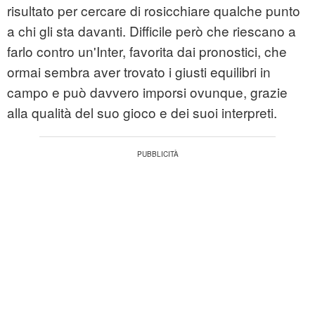
risultato per cercare di rosicchiare qualche punto
a chi gli sta davanti. Difficile però che riescano a
farlo contro un'Inter, favorita dai pronostici, che
ormai sembra aver trovato i giusti equilibri in
campo e può davvero imporsi ovunque, grazie
alla qualità del suo gioco e dei suoi interpreti.