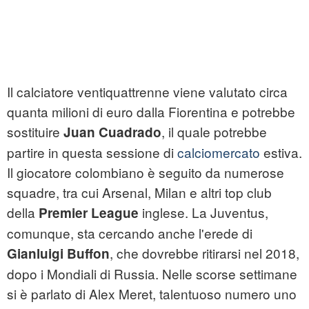
Il calciatore ventiquattrenne viene valutato circa
quanta milioni di euro dalla Fiorentina e potrebbe
sostituire
, il quale potrebbe
Juan Cuadrado
partire in questa sessione di
calciomercato
estiva.
Il giocatore colombiano è seguito da numerose
squadre, tra cui Arsenal, Milan e altri top club
della
inglese. La Juventus,
Premier League
comunque, sta cercando anche l'erede di
, che dovrebbe ritirarsi nel 2018,
Gianluigi Buffon
dopo i Mondiali di Russia. Nelle scorse settimane
si è parlato di Alex Meret, talentuoso numero uno