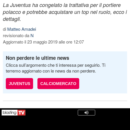
La Juventus ha congelato la trattativa per il portiere
polacco e potrebbe acquistare un top nel ruolo, ecco i
dettagli.
di
Matteo Amadei
revisionato da
N
Aggiornato il 23 maggio 2019 alle ore 12:07
Non perdere le ultime news
Clicca sull’argomento che ti interessa per seguirlo. Ti
terremo aggiornato con le news da non perdere.
JUVENTUS
CALCIOMERCATO