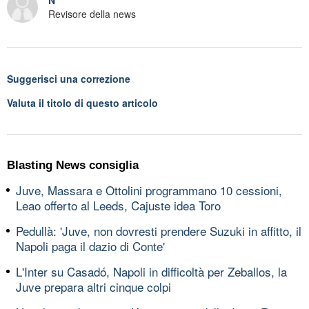
N
Revisore della news
Suggerisci una correzione
Valuta il titolo di questo articolo
Blasting News consiglia
Juve, Massara e Ottolini programmano 10 cessioni,
Leao offerto al Leeds, Cajuste idea Toro
Pedullà: 'Juve, non dovresti prendere Suzuki in affitto, il
Napoli paga il dazio di Conte'
L'Inter su Casadó, Napoli in difficoltà per Zeballos, la
Juve prepara altri cinque colpi