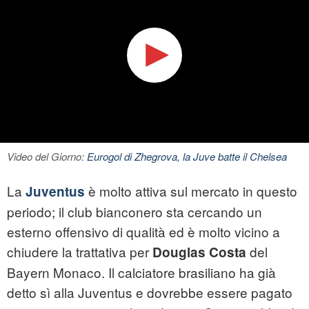
Video del Giorno:
Eurogol di Zhegrova, la Juve batte il Chelsea
La
è molto attiva sul mercato in questo
Juventus
periodo; il club bianconero sta cercando un
esterno offensivo di qualità ed è molto vicino a
chiudere la trattativa per
del
Douglas Costa
Bayern Monaco. Il calciatore brasiliano ha già
detto sì alla Juventus e dovrebbe essere pagato