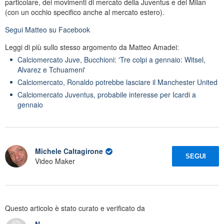
particolare, dei movimenti di mercato della Juventus e del Milan
(con un occhio specifico anche al mercato estero).
Segui
Matteo
su Facebook
Leggi di più sullo stesso argomento da Matteo Amadei:
Calciomercato Juve, Bucchioni: 'Tre colpi a gennaio: Witsel,
Alvarez e Tchuameni'
Calciomercato, Ronaldo potrebbe lasciare il Manchester United
Calciomercato Juventus, probabile interesse per Icardi a
gennaio
Michele Caltagirone
SEGUI
Video Maker
Questo articolo è stato curato e verificato da