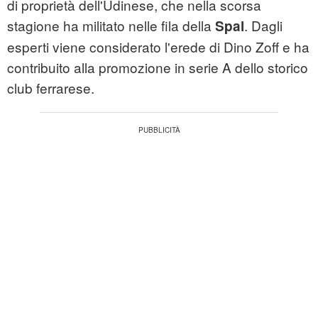
di proprietà dell'Udinese, che nella scorsa
stagione ha militato nelle fila della
. Dagli
Spal
esperti viene considerato l'erede di Dino Zoff e ha
contribuito alla promozione in serie A dello storico
club ferrarese.