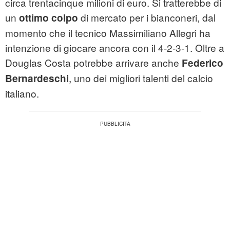
circa trentacinque milioni di euro. Si tratterebbe di
un
di mercato per i bianconeri, dal
ottimo colpo
momento che il tecnico Massimiliano Allegri ha
intenzione di giocare ancora con il 4-2-3-1. Oltre a
Douglas Costa potrebbe arrivare anche
Federico
, uno dei migliori talenti del calcio
Bernardeschi
italiano.