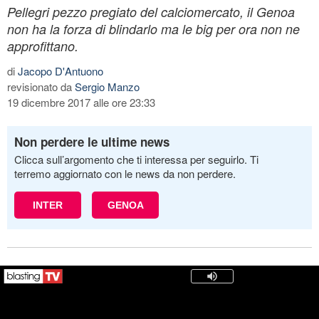
Pellegri pezzo pregiato del calciomercato, il Genoa
non ha la forza di blindarlo ma le big per ora non ne
approfittano.
di
Jacopo D'Antuono
revisionato da
Sergio Manzo
19 dicembre 2017 alle ore 23:33
Non perdere le ultime news
Clicca sull’argomento che ti interessa per seguirlo. Ti
terremo aggiornato con le news da non perdere.
INTER
GENOA