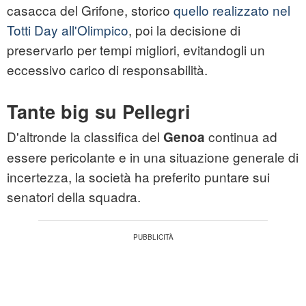
casacca del Grifone, storico
quello realizzato nel
Totti Day all'Olimpico
, poi la decisione di
preservarlo per tempi migliori, evitandogli un
eccessivo carico di responsabilità.
Tante big su Pellegri
D'altronde la classifica del
continua ad
Genoa
essere pericolante e in una situazione generale di
incertezza, la società ha preferito puntare sui
senatori della squadra.