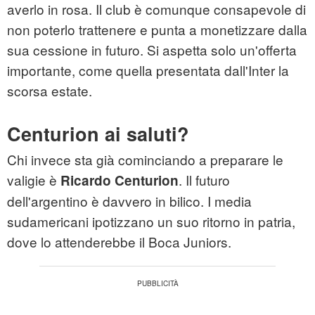
averlo in rosa. Il club è comunque consapevole di
non poterlo trattenere e punta a monetizzare dalla
sua cessione in futuro. Si aspetta solo un'offerta
importante, come quella presentata dall'Inter la
scorsa estate.
Centurion ai saluti?
Chi invece sta già cominciando a preparare le
valigie è
. Il futuro
Ricardo Centurion
dell'argentino è davvero in bilico. I media
sudamericani ipotizzano un suo ritorno in patria,
dove lo attenderebbe il Boca Juniors.