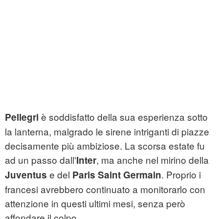
è soddisfatto della sua esperienza sotto
Pellegri
la lanterna, malgrado le sirene intriganti di piazze
decisamente più ambiziose. La scorsa estate fu
ad un passo dall'
, ma anche nel mirino della
Inter
e del
. Proprio i
Juventus
Paris Saint Germain
francesi avrebbero continuato a monitorarlo con
attenzione in questi ultimi mesi, senza però
affondare il colpo.