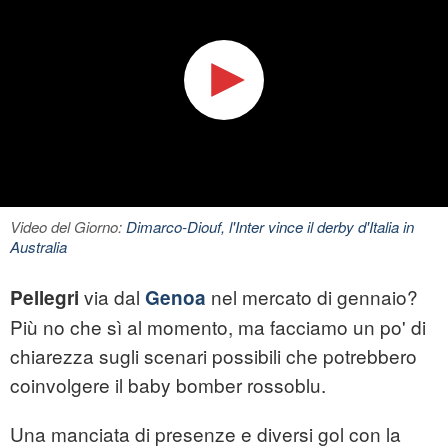
Video del Giorno:
Dimarco-Diouf, l'Inter vince il derby d'Italia in
Australia
via dal
nel mercato di gennaio?
Pellegri
Genoa
Più no che sì al momento, ma facciamo un po' di
chiarezza sugli scenari possibili che potrebbero
coinvolgere il baby bomber rossoblu.
Una manciata di presenze e diversi gol con la