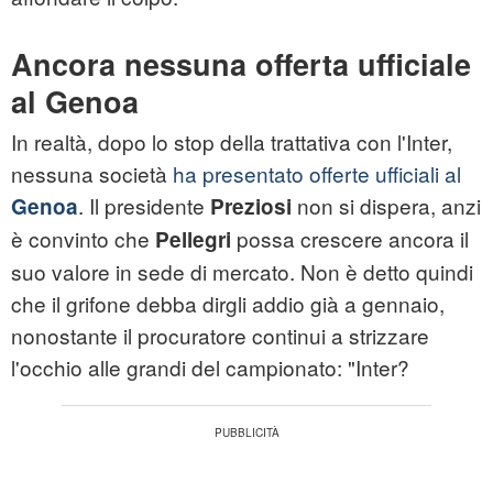
Ancora nessuna offerta ufficiale
al Genoa
In realtà, dopo lo stop della trattativa con l'Inter,
nessuna società
ha presentato offerte ufficiali al
. Il presidente
non si dispera, anzi
Genoa
Preziosi
è convinto che
possa crescere ancora il
Pellegri
suo valore in sede di mercato. Non è detto quindi
che il grifone debba dirgli addio già a gennaio,
nonostante il procuratore continui a strizzare
l'occhio alle grandi del campionato: "Inter?