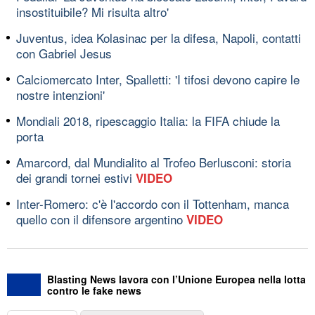
insostituibile? Mi risulta altro'
Juventus, idea Kolasinac per la difesa, Napoli, contatti
con Gabriel Jesus
Calciomercato Inter, Spalletti: 'I tifosi devono capire le
nostre intenzioni'
Mondiali 2018, ripescaggio Italia: la FIFA chiude la
porta
Amarcord, dal Mundialito al Trofeo Berlusconi: storia
dei grandi tornei estivi
VIDEO
Inter-Romero: c'è l'accordo con il Tottenham, manca
quello con il difensore argentino
VIDEO
Blasting News lavora con l’Unione Europea nella lotta
contro le fake news