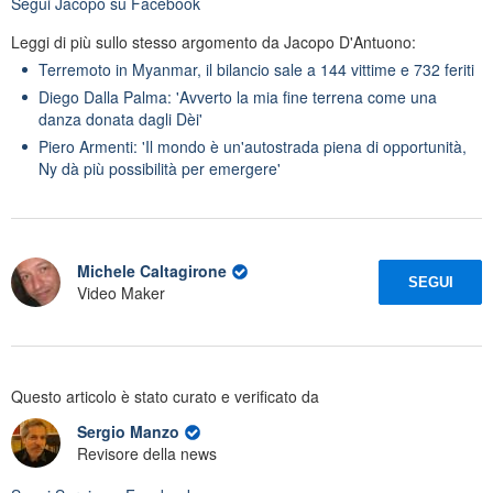
Segui
Jacopo
su Facebook
Leggi di più sullo stesso argomento da Jacopo D'Antuono:
Terremoto in Myanmar, il bilancio sale a 144 vittime e 732 feriti
Diego Dalla Palma: 'Avverto la mia fine terrena come una
danza donata dagli Dèi'
Piero Armenti: 'Il mondo è un'autostrada piena di opportunità,
Ny dà più possibilità per emergere'
Michele Caltagirone
SEGUI
Video Maker
Questo articolo è stato curato e verificato da
Sergio Manzo
Revisore della news