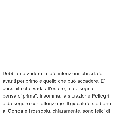
Dobbiamo vedere le loro intenzioni, chi si farà
avanti per primo e quello che può accadere. E'
possibile che vada all'estero, ma bisogna
pensarci prima". Insomma, la situazione
Pellegri
è da seguire con attenzione. Il giocatore sta bene
al
e i rossoblu, chiaramente, sono felici di
Genoa