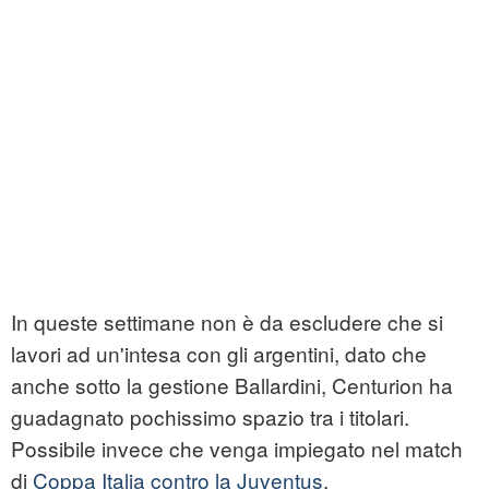
In queste settimane non è da escludere che si
lavori ad un'intesa con gli argentini, dato che
anche sotto la gestione Ballardini, Centurion ha
guadagnato pochissimo spazio tra i titolari.
Possibile invece che venga impiegato nel match
di
Coppa Italia contro la Juventus
.