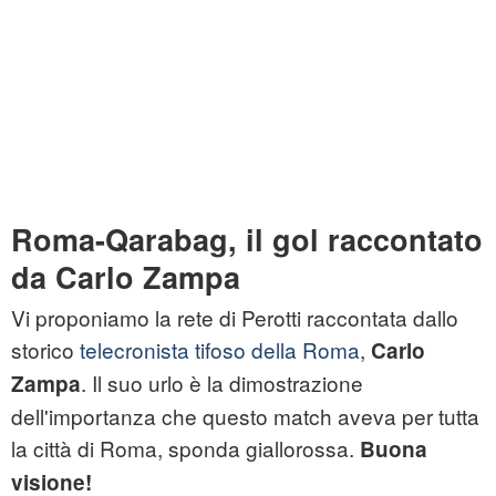
Roma-Qarabag, il gol raccontato
da Carlo Zampa
Vi proponiamo la rete di Perotti raccontata dallo
storico
telecronista tifoso della Roma
,
Carlo
. Il suo urlo è la dimostrazione
Zampa
dell'importanza che questo match aveva per tutta
la città di Roma, sponda giallorossa.
Buona
visione!