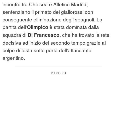
incontro tra Chelsea e Atletico Madrid,
sentenziano il primato dei giallorossi con
conseguente eliminazione degli spagnoli. La
partita dell'
è stata dominata dalla
Olimpico
squadra di
, che ha trovato la rete
Di Francesco
decisiva ad inizio del secondo tempo grazie al
colpo di testa sotto porta dell'attaccante
argentino.