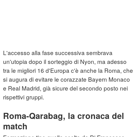
L'accesso alla fase successiva sembrava
un'utopia dopo il sorteggio di Nyon, ma adesso
tra le migliori 16 d'Europa c'è anche la Roma, che
si augura di evitare le corazzate Bayern Monaco
e Real Madrid, già sicure del secondo posto nei
rispettivi gruppi.
Roma-Qarabag, la cronaca del
match