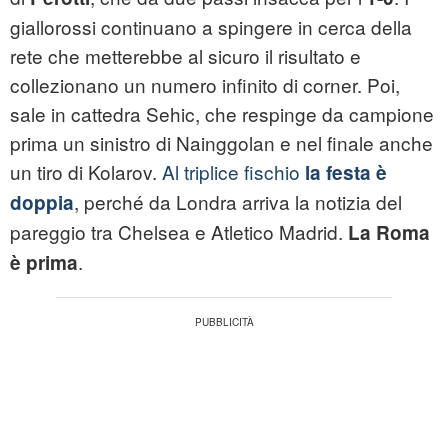
giallorossi continuano a spingere in cerca della
rete che metterebbe al sicuro il risultato e
collezionano un numero infinito di corner. Poi,
sale in cattedra Sehic, che respinge da campione
prima un sinistro di Nainggolan e nel finale anche
un tiro di Kolarov.
Al triplice fischio
la festa è
, perché da Londra arriva la notizia del
doppia
pareggio tra Chelsea e Atletico Madrid.
La Roma
.
è prima