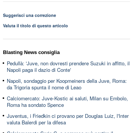
Suggerisci una correzione
Valuta il titolo di questo articolo
Blasting News consiglia
Pedullà: 'Juve, non dovresti prendere Suzuki in affitto, il
Napoli paga il dazio di Conte'
Napoli, sondaggio per Koopmeiners della Juve, Roma:
da Trigoria spunta il nome di Leao
Calciomercato: Juve-Kostic ai saluti, Milan su Embolo,
Roma ha sondato Spence
Juventus, i Friedkin ci provano per Douglas Luiz, l'Inter
valuta Balerdi per la difesa