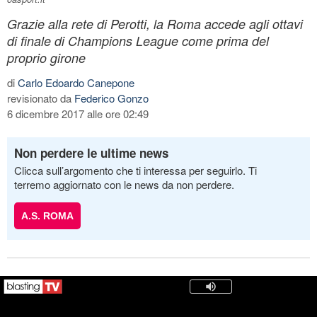
Grazie alla rete di Perotti, la Roma accede agli ottavi
di finale di Champions League come prima del
proprio girone
di
Carlo Edoardo Canepone
revisionato da
Federico Gonzo
6 dicembre 2017 alle ore 02:49
Non perdere le ultime news
Clicca sull’argomento che ti interessa per seguirlo. Ti
terremo aggiornato con le news da non perdere.
A.S. ROMA