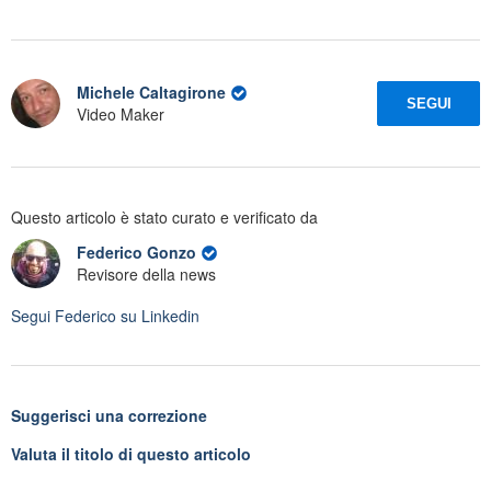
Michele Caltagirone
SEGUI
Video Maker
Questo articolo è stato curato e verificato da
Federico Gonzo
Revisore della news
Segui
Federico
su Linkedin
Suggerisci una correzione
Valuta il titolo di questo articolo