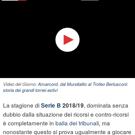
Video del Giorno:
Amarcord, dal Mundialito al Trofeo Berlusconi:
storia dei grandi tornei estivi
La stagione di
, dominata senza
Serie B
2018/19
dubbio dalla situazione dei ricorsi e contro-ricorsi
è completamente in
balia dei tribunali
, ma
nonostante questo si prova ugualmente a giocare