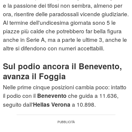
e la passione dei tifosi non sembra, almeno per
ora, risentire delle paradossali vicende giudiziarie.
Al termine dell'undicesima giornata sono 5 le
piazze più calde che potrebbero far bella figura
anche in Serie A, ma a parte le ultime 3, anche le
altre si difendono con numeri accettabili.
Sul podio ancora il Benevento,
avanza il Foggia
Nelle prime cinque posizioni cambia poco: intatto
il podio con il
che guida a 11.636,
Benevento
seguito dall'
a 10.898.
Hellas Verona