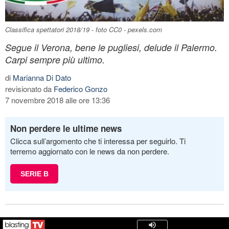
Classifica spettatori 2018/19 - foto CC0 - pexels.com
Segue il Verona, bene le pugliesi, delude il Palermo.
Carpi sempre più ultimo.
di
Marianna Di Dato
revisionato da
Federico Gonzo
7 novembre 2018 alle ore 13:36
Non perdere le ultime news
Clicca sull’argomento che ti interessa per seguirlo. Ti
terremo aggiornato con le news da non perdere.
SERIE B