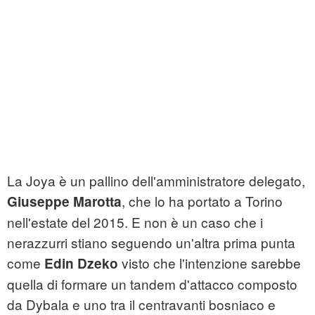
La Joya è un pallino dell'amministratore delegato,
, che lo ha portato a Torino
Giuseppe Marotta
nell'estate del 2015. E non è un caso che i
nerazzurri stiano seguendo un'altra prima punta
come
visto che l'intenzione sarebbe
Edin Dzeko
quella di formare un tandem d'attacco composto
da Dybala e uno tra il centravanti bosniaco e