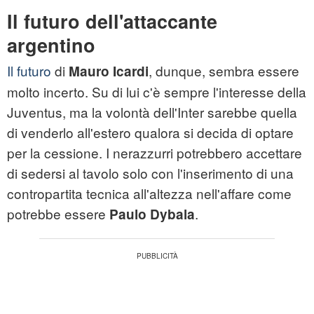
Il futuro dell'attaccante
argentino
Il futuro
di
, dunque, sembra essere
Mauro Icardi
molto incerto. Su di lui c'è sempre l'interesse della
Juventus, ma la volontà dell'Inter sarebbe quella
di venderlo all'estero qualora si decida di optare
per la cessione. I nerazzurri potrebbero accettare
di sedersi al tavolo solo con l'inserimento di una
contropartita tecnica all'altezza nell'affare come
potrebbe essere
.
Paulo Dybala