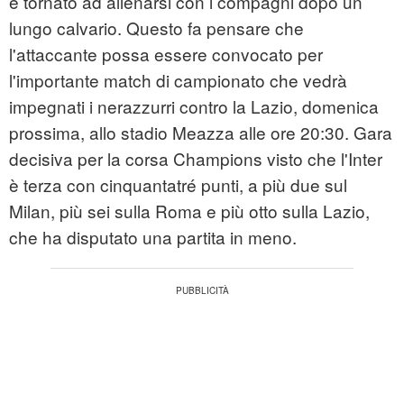
è tornato ad allenarsi con i compagni dopo un
lungo calvario. Questo fa pensare che
l'attaccante possa essere convocato per
l'importante match di campionato che vedrà
impegnati i nerazzurri contro la Lazio, domenica
prossima, allo stadio Meazza alle ore 20:30. Gara
decisiva per la corsa Champions visto che l'Inter
è terza con cinquantatré punti, a più due sul
Milan, più sei sulla Roma e più otto sulla Lazio,
che ha disputato una partita in meno.