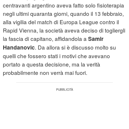
centravanti argentino aveva fatto solo fisioterapia
negli ultimi quaranta giorni, quando il 13 febbraio,
alla vigilia del match di Europa League contro il
Rapid Vienna, la società aveva deciso di togliergli
la fascia di capitano, affidandola a
Samir
. Da allora si è discusso molto su
Handanovic
quelli che fossero stati i motivi che avevano
portato a questa decisione, ma la verità
probabilmente non verrà mai fuori.