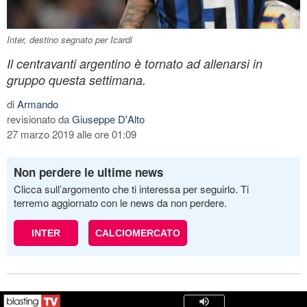
Inter, destino segnato per Icardi
Il centravanti argentino è tornato ad allenarsi in
gruppo questa settimana.
di
Armando
revisionato da
Giuseppe D'Alto
27 marzo 2019 alle ore 01:09
Non perdere le ultime news
Clicca sull’argomento che ti interessa per seguirlo. Ti
terremo aggiornato con le news da non perdere.
INTER
CALCIOMERCATO