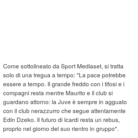
Come sottolineato da Sport Mediaset, si tratta
solo di una tregua a tempo: "La pace potrebbe
essere a tempo. Il grande freddo con i tifosi e i
compagni resta mentre Maurito e il club si
guardano attorno: la Juve è sempre in agguato
con il club nerazzurro che segue attentamente
Edin Dzeko. Il futuro di Icardi resta un rebus,
proprio nel giorno del suo rientro in gruppo".