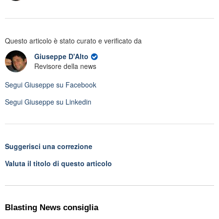
Questo articolo è stato curato e verificato da
Giuseppe D'Alto
Revisore della news
Segui
Giuseppe
su Facebook
Segui
Giuseppe
su Linkedin
Suggerisci una correzione
Valuta il titolo di questo articolo
Blasting News consiglia