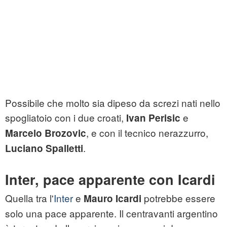
Possibile che molto sia dipeso da screzi nati nello
spogliatoio con i due croati,
e
Ivan Perisic
, e con il tecnico nerazzurro,
Marcelo Brozovic
.
Luciano Spalletti
Inter, pace apparente con Icardi
Quella tra l'
Inter
e
potrebbe essere
Mauro Icardi
solo una pace apparente. Il centravanti argentino