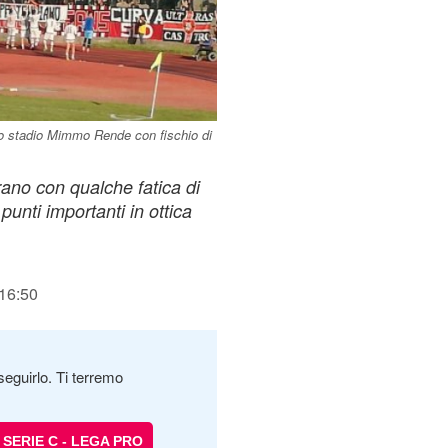
llo stadio Mimmo Rende con fischio di
rano con qualche fatica di
punti importanti in ottica
 16:50
seguirlo. Ti terremo
SERIE C - LEGA PRO