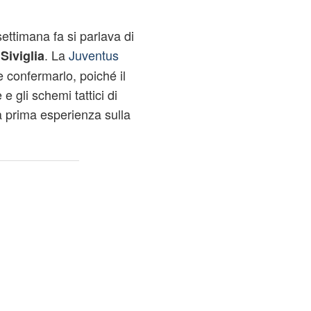
ettimana fa si parlava di
. La
Juventus
Siviglia
confermarlo, poiché il
 gli schemi tattici di
la prima esperienza sulla