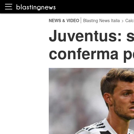
NEWS & VIDEO
Blasting News Italia
>
Calc
Juventus: s
conferma p