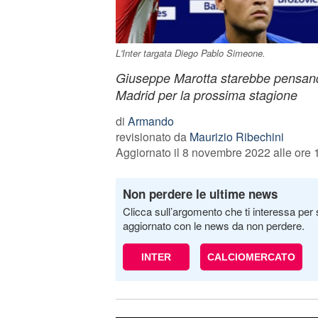
L'Inter targata Diego Pablo Simeone.
Giuseppe Marotta starebbe pensando 
Madrid per la prossima stagione
di
Armando
revisionato da
Maurizio Ribechini
Aggiornato il 8 novembre 2022 alle ore 
Non perdere le ultime news
Clicca sull’argomento che ti interessa per 
aggiornato con le news da non perdere.
INTER
CALCIOMERCATO