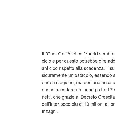
Il "Cholo" all'Atletico Madrid sembra
ciclo e per questo potrebbe dire ad
anticipo rispetto alla scadenza. Il s
sicuramente un ostacolo, essendo su
euro a stagione, ma con una ricca 
anche accettare un ingaggio tra i 7 e
netti, che grazie al Decreto Cresci
dell'Inter poco più di 10 milioni al 
Inzaghi.