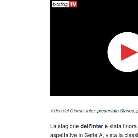
Video del Giorno:
Inter: presentato Stones,
La stagione
è stata finora 
dell'
Inter
aspettative in Serie A, vista la class