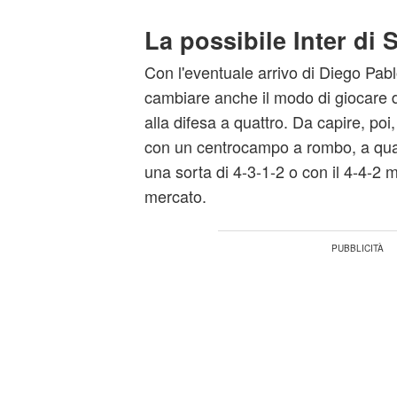
La possibile Inter di
Con l'eventuale arrivo di Diego Pa
cambiare anche il modo di giocare del
alla difesa a quattro. Da capire, poi
con un centrocampo a rombo, a quat
una sorta di 4-3-1-2 o con il 4-4-2
mercato.