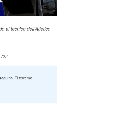
al tecnico dell'Atletico
17:04
seguirlo. Ti terremo