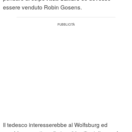
essere venduto Robin Gosens.
Il tedesco interesserebbe al Wolfsburg ed