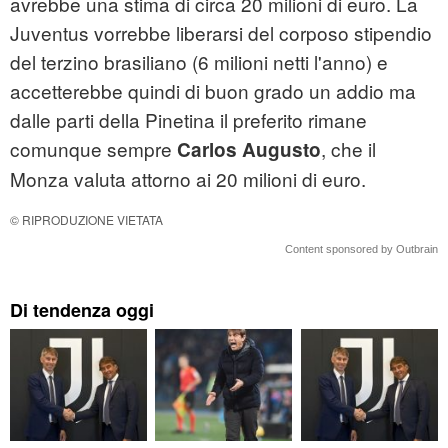
avrebbe una stima di circa 20 milioni di euro. La
Juventus vorrebbe liberarsi del corposo stipendio
del terzino brasiliano (6 milioni netti l'anno) e
accetterebbe quindi di buon grado un addio ma
dalle parti della Pinetina il preferito rimane
comunque sempre
, che il
Carlos Augusto
Monza valuta attorno ai 20 milioni di euro.
© RIPRODUZIONE VIETATA
Content sponsored by Outbrain
Di tendenza oggi