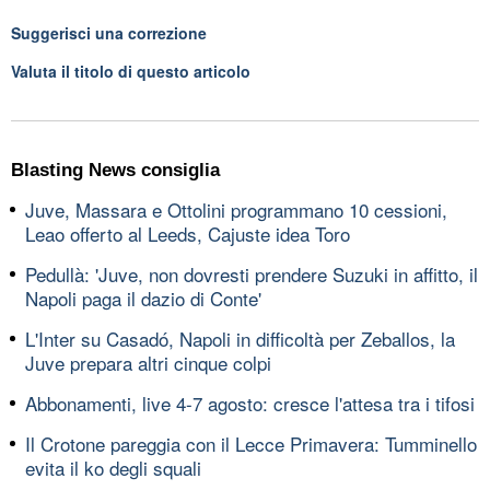
Suggerisci una correzione
Valuta il titolo di questo articolo
Blasting News consiglia
Juve, Massara e Ottolini programmano 10 cessioni,
Leao offerto al Leeds, Cajuste idea Toro
Pedullà: 'Juve, non dovresti prendere Suzuki in affitto, il
Napoli paga il dazio di Conte'
L'Inter su Casadó, Napoli in difficoltà per Zeballos, la
Juve prepara altri cinque colpi
Abbonamenti, live 4-7 agosto: cresce l'attesa tra i tifosi
Il Crotone pareggia con il Lecce Primavera: Tumminello
evita il ko degli squali