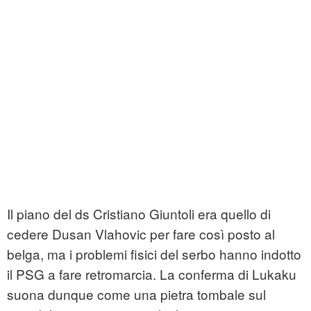
Il piano del ds Cristiano Giuntoli era quello di
cedere Dusan Vlahovic per fare così posto al
belga, ma i problemi fisici del serbo hanno indotto
il PSG a fare retromarcia. La conferma di Lukaku
suona dunque come una pietra tombale sul