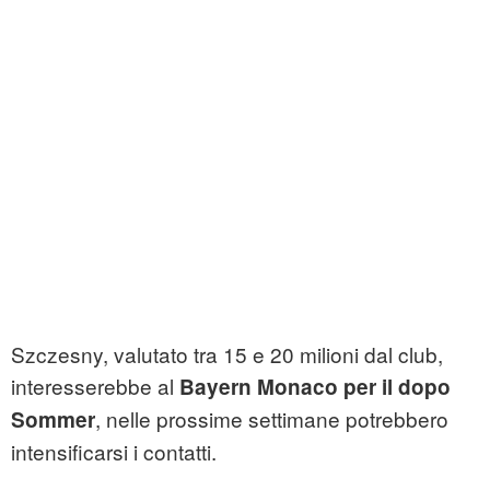
Szczesny, valutato tra 15 e 20 milioni dal club,
interesserebbe al
Bayern Monaco per il dopo
, nelle prossime settimane potrebbero
Sommer
intensificarsi i contatti.