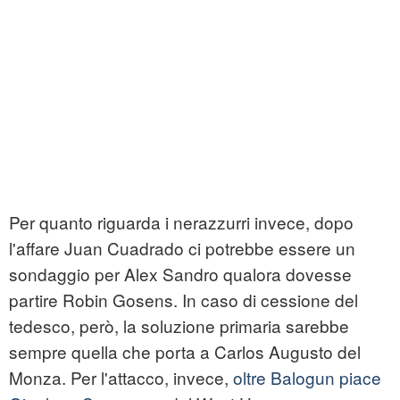
Per quanto riguarda i nerazzurri invece, dopo
l'affare Juan Cuadrado ci potrebbe essere un
sondaggio per Alex Sandro qualora dovesse
partire Robin Gosens. In caso di cessione del
tedesco, però, la soluzione primaria sarebbe
sempre quella che porta a Carlos Augusto del
Monza. Per l'attacco, invece,
oltre Balogun piace