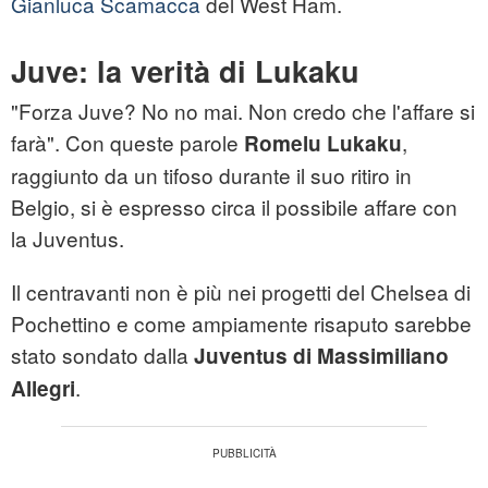
Gianluca Scamacca
del West Ham.
Juve: la verità di Lukaku
"Forza Juve? No no mai. Non credo che l'affare si
farà". Con queste parole
,
Romelu Lukaku
raggiunto da un tifoso durante il suo ritiro in
Belgio, si è espresso circa il possibile affare con
la Juventus.
Il centravanti non è più nei progetti del Chelsea di
Pochettino e come ampiamente risaputo sarebbe
stato sondato dalla
Juventus di Massimiliano
.
Allegri