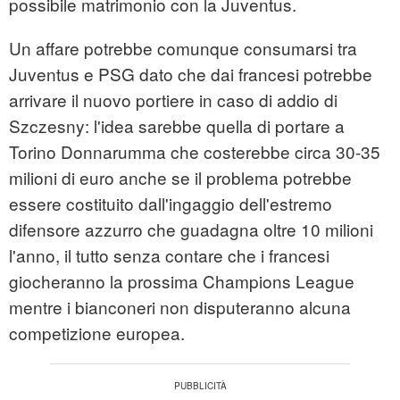
possibile matrimonio con la Juventus.
Un affare potrebbe comunque consumarsi tra
Juventus e PSG dato che dai francesi potrebbe
arrivare il nuovo portiere in caso di addio di
Szczesny: l'idea sarebbe quella di portare a
Torino Donnarumma che costerebbe circa 30-35
milioni di euro anche se il problema potrebbe
essere costituito dall'ingaggio dell'estremo
difensore azzurro che guadagna oltre 10 milioni
l'anno, il tutto senza contare che i francesi
giocheranno la prossima Champions League
mentre i bianconeri non disputeranno alcuna
competizione europea.