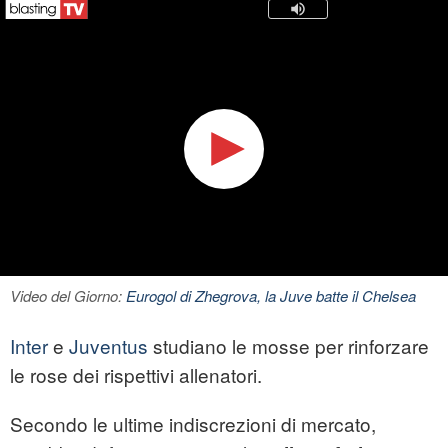
Video del Giorno:
Eurogol di Zhegrova, la Juve batte il Chelsea
Inter
e
Juventus
studiano le mosse per rinforzare
le rose dei rispettivi allenatori.
Secondo le ultime indiscrezioni di mercato,