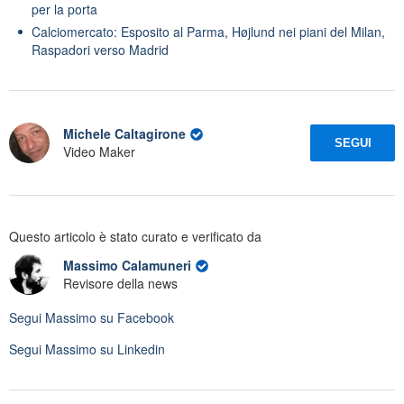
per la porta
Calciomercato: Esposito al Parma, Højlund nei piani del Milan,
Raspadori verso Madrid
Michele Caltagirone
SEGUI
Video Maker
Questo articolo è stato curato e verificato da
Massimo Calamuneri
Revisore della news
Segui
Massimo
su Facebook
Segui
Massimo
su Linkedin