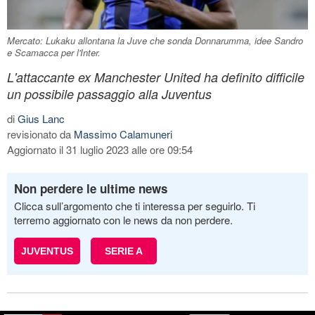
Mercato: Lukaku allontana la Juve che sonda Donnarumma, idee Sandro
e Scamacca per l'Inter.
L'attaccante ex Manchester United ha definito difficile
un possibile passaggio alla Juventus
di
Gius Lanc
revisionato da
Massimo Calamuneri
Aggiornato il 31 luglio 2023 alle ore 09:54
Non perdere le ultime news
Clicca sull’argomento che ti interessa per seguirlo. Ti
terremo aggiornato con le news da non perdere.
JUVENTUS
SERIE A