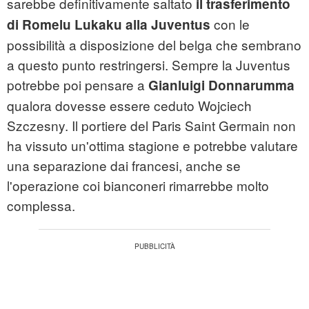
sarebbe definitivamente saltato
il trasferimento
con le
di Romelu Lukaku alla Juventus
possibilità a disposizione del belga che sembrano
a questo punto restringersi. Sempre la Juventus
potrebbe poi pensare a
Gianluigi Donnarumma
qualora dovesse essere ceduto Wojciech
Szczesny. Il portiere del Paris Saint Germain non
ha vissuto un'ottima stagione e potrebbe valutare
una separazione dai francesi, anche se
l'operazione coi bianconeri rimarrebbe molto
complessa.