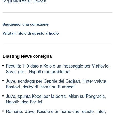
Segui
Maurizio
su Linkedin
Suggerisci una correzione
Valuta il titolo di questo articolo
Blasting News consiglia
Pedullà: 'Il 9 dato a Kolo è un messaggio per Vlahovic,
Savic per il Napoli è un problema'
Juve, sondaggi per Caprile del Cagliari, l'Inter valuta
Kostovi, derby di Roma su Kumbedi
Juve, spunta Kobel per la porta, Milan su Pongracic,
Napoli: idea Fortini
Romano: 'Juve, Kessié è un nome che resiste, Inter,