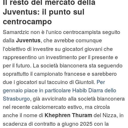
Il resto del mercato della
Juventus: il punto sul
centrocampo
Samardzic non è l'unico centrocampista seguito
dalla
, che avrebbe comunque
Juventus
l'obiettivo di investire su giocatori giovani che
rappresentino un investimento per il presente e
per il futuro. La società bianconera sta seguendo
soprattutto il campionato francese e sarebbero
due i giocatori sul taccuino di Giuntoli.
Per
gennaio piace in particolare Habib Diarra dello
Strasburgo
, già avvicinato alla società bianconera
nel recente calciomercato estivo, ma circola
anche il nome di
del Nizza, in
Khephren Thuram
scadenza di contratto a giugno 2025 con la