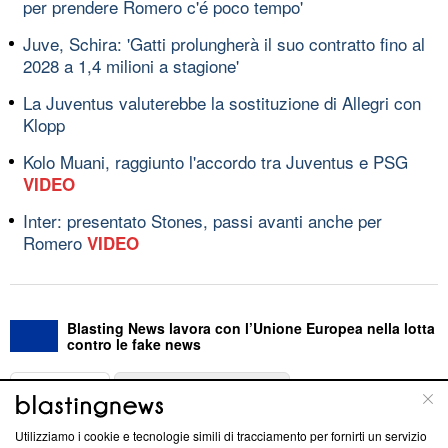
per prendere Romero c'é poco tempo'
Juve, Schira: 'Gatti prolungherà il suo contratto fino al
2028 a 1,4 milioni a stagione'
La Juventus valuterebbe la sostituzione di Allegri con
Klopp
Kolo Muani, raggiunto l'accordo tra Juventus e PSG
VIDEO
Inter: presentato Stones, passi avanti anche per
Romero
VIDEO
Blasting News lavora con l’Unione Europea nella lotta
contro le fake news
ABOUT
LINEA EDITORIALE
Utilizziamo i cookie e tecnologie simili di tracciamento per fornirti un servizio