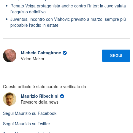
Renato Veiga protagonista anche contro l'Inter: la Juve valuta
l'acquisto definitivo
Juventus, incontro con Vlahovic previsto a marzo: sempre più
probabile l'addio in estate
Michele Caltagirone
SEGUI
Video Maker
Questo articolo è stato curato e verificato da
Maurizio Ribechini
Revisore della news
Segui
Maurizio
su Facebook
Segui
Maurizio
su Twitter