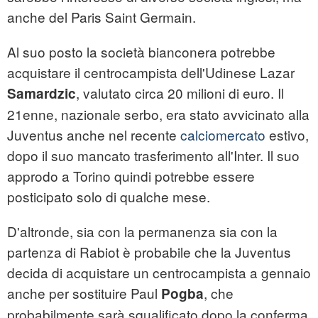
anche del Paris Saint Germain.
Al suo posto la società bianconera potrebbe
acquistare il centrocampista dell'Udinese Lazar
, valutato circa 20 milioni di euro. Il
Samardzic
21enne, nazionale serbo, era stato avvicinato alla
Juventus anche nel recente
calciomercato
estivo,
dopo il suo mancato trasferimento all'Inter. Il suo
approdo a Torino quindi potrebbe essere
posticipato solo di qualche mese.
D'altronde, sia con la permanenza sia con la
partenza di Rabiot è probabile che la Juventus
decida di acquistare un centrocampista a gennaio
anche per sostituire Paul
, che
Pogba
probabilmente sarà squalificato dopo la conferma