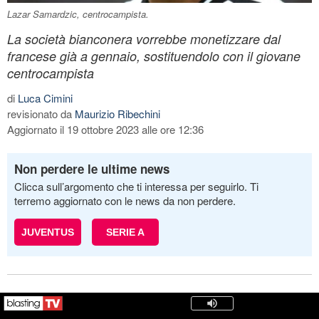
Lazar Samardzic, centrocampista.
La società bianconera vorrebbe monetizzare dal
francese già a gennaio, sostituendolo con il giovane
centrocampista
di
Luca Cimini
revisionato da
Maurizio Ribechini
Aggiornato il 19 ottobre 2023 alle ore 12:36
Non perdere le ultime news
Clicca sull’argomento che ti interessa per seguirlo. Ti
terremo aggiornato con le news da non perdere.
JUVENTUS
SERIE A