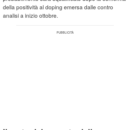
della positività al doping emersa dalle contro
analisi a inizio ottobre.