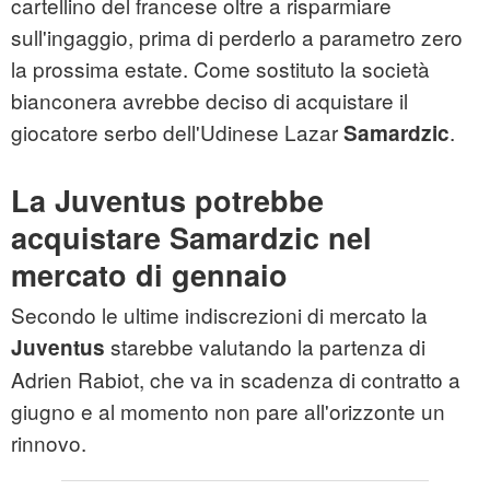
cartellino del francese oltre a risparmiare
sull'ingaggio, prima di perderlo a parametro zero
la prossima estate. Come sostituto la società
bianconera avrebbe deciso di acquistare il
giocatore serbo dell'Udinese Lazar
.
Samardzic
La Juventus potrebbe
acquistare Samardzic nel
mercato di gennaio
Secondo le ultime indiscrezioni di mercato la
starebbe valutando la partenza di
Juventus
Adrien Rabiot, che va in scadenza di contratto a
giugno e al momento non pare all'orizzonte un
rinnovo.