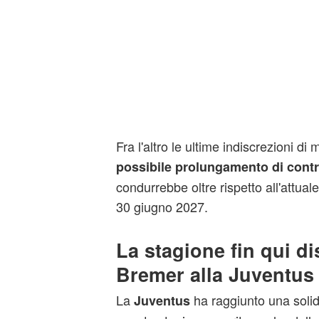
Fra l'altro le ultime indiscrezioni di
possibile prolungamento di contr
condurrebbe oltre rispetto all'attual
30 giugno 2027.
La stagione fin qui di
Bremer alla Juventus
La
ha raggiunto una solid
Juventus