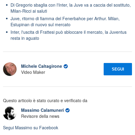
Di Gregorio sbaglia con l'Inter, la Juve va a caccia del sostituto,
Milan-Ricci ai saluti
Juve, ritorno di fiamma del Fenerbahce per Arthur. Milan,
Estupinan di nuovo sul mercato
Inter, l'uscita di Frattesi può sbloccare il mercato, la Juventus
resta in aguato
Michele Caltagirone
SEGUI
Video Maker
Questo articolo è stato curato e verificato da
Massimo Calamuneri
Revisore della news
Segui
Massimo
su Facebook