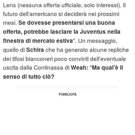
Lens (nessuna offerta ufficiale, solo interessi). Il
futuro dell'americano si deciderà nei prossimi
mesi.
Se dovesse presentarsi una buona
offerta, potrebbe lasciare la Juventus nella
". Un messaggio,
finestra di mercato estiva
quello di
che ha generato alcune repliche
Schira
dei tifosi bianconeri poco convinti dell'eventuale
uscita dalla Continassa di
"
Weah:
Ma qual'è il
senso di tutto ciò?