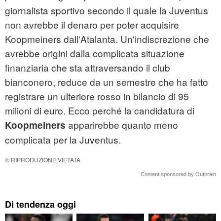
giornalista sportivo secondo il quale la Juventus
non avrebbe il denaro per poter acquisire
Koopmeiners dall'Atalanta. Un'indiscrezione che
avrebbe origini dalla complicata situazione
finanziaria che sta attraversando il club
bianconero, reduce da un semestre che ha fatto
registrare un ulteriore rosso in bilancio di 95
milioni di euro. Ecco perché la candidatura di
apparirebbe quanto meno
Koopmeiners
complicata per la Juventus.
© RIPRODUZIONE VIETATA
Content sponsored by Outbrain
Di tendenza oggi