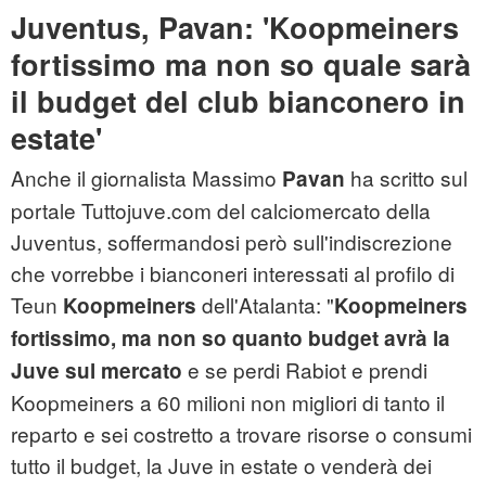
Juventus, Pavan: 'Koopmeiners
fortissimo ma non so quale sarà
il budget del club bianconero in
estate'
Anche il giornalista Massimo
ha scritto sul
Pavan
portale Tuttojuve.com del calciomercato della
Juventus, soffermandosi però sull'indiscrezione
che vorrebbe i bianconeri interessati al profilo di
Teun
dell'Atalanta: "
Koopmeiners
Koopmeiners
fortissimo, ma non so quanto budget avrà la
e se perdi Rabiot e prendi
Juve sul mercato
Koopmeiners a 60 milioni non migliori di tanto il
reparto e sei costretto a trovare risorse o consumi
tutto il budget, la Juve in estate o venderà dei