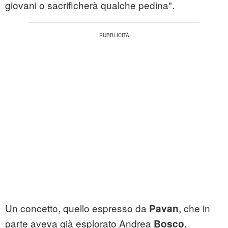
giovani o sacrificherà qualche pedina".
Un concetto, quello espresso da
, che in
Pavan
parte aveva già esplorato Andrea
Bosco,