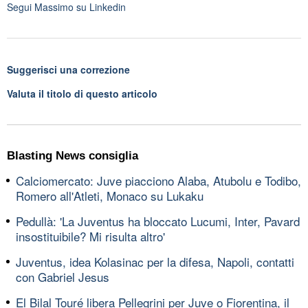
Segui
Massimo
su Linkedin
Suggerisci una correzione
Valuta il titolo di questo articolo
Blasting News consiglia
Calciomercato: Juve piacciono Alaba, Atubolu e Todibo,
Romero all'Atleti, Monaco su Lukaku
Pedullà: 'La Juventus ha bloccato Lucumi, Inter, Pavard
insostituibile? Mi risulta altro'
Juventus, idea Kolasinac per la difesa, Napoli, contatti
con Gabriel Jesus
El Bilal Touré libera Pellegrini per Juve o Fiorentina, il