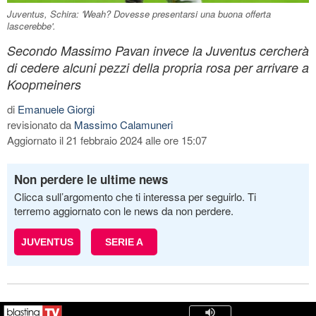
Juventus, Schira: 'Weah? Dovesse presentarsi una buona offerta
lascerebbe'.
Secondo Massimo Pavan invece la Juventus cercherà
di cedere alcuni pezzi della propria rosa per arrivare a
Koopmeiners
di
Emanuele Giorgi
revisionato da
Massimo Calamuneri
Aggiornato il 21 febbraio 2024 alle ore 15:07
Non perdere le ultime news
Clicca sull’argomento che ti interessa per seguirlo. Ti
terremo aggiornato con le news da non perdere.
JUVENTUS
SERIE A