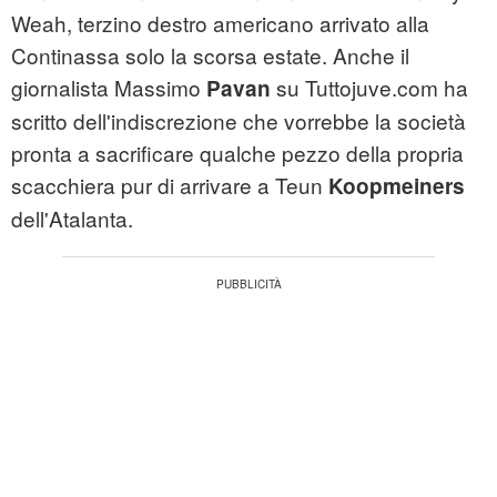
Weah, terzino destro americano arrivato alla
Continassa solo la scorsa estate. Anche il
giornalista Massimo
su Tuttojuve.com ha
Pavan
scritto dell'indiscrezione che vorrebbe la società
pronta a sacrificare qualche pezzo della propria
scacchiera pur di arrivare a Teun
Koopmeiners
dell'Atalanta.