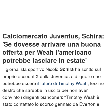
Calciomercato Juventus, Schira:
'Se dovesse arrivare una buona
offerta per Weah l'americano
potrebbe lasciare in estate'
Il giornalista sportivo Nicolò
ha scritto sul
Schira
proprio account X della Juventus e di quello che
potrebbe essere
il futuro di Timothy Weah
, terzino
destro che sarebbe in uscita per non aver
convinto i dirigenti bianconeri: "Timothy Weah è
stato contattato lo scorso gennaio da Everton e