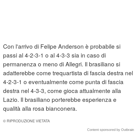
Con l'arrivo di Felipe Anderson è probabile si
passi al 4-2-3-1 o al 4-3-3 sia in caso di
permanenza o meno di Allegri. Il brasiliano si
adatterebbe come trequartista di fascia destra nel
4-2-3-1 o eventualmente come punta di fascia
destra nel 4-3-3, come gioca attualmente alla
Lazio. Il brasiliano porterebbe esperienza e
qualità alla rosa bianconera.
© RIPRODUZIONE VIETATA
Content sponsored by Outbrain