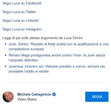
Segui
Luca
su Facebook
Segui
Luca
su Twitter
Segui
Luca
su Linkedin
Segui
Luca
su Instagram
Leggi di più sullo stesso argomento da Luca Cimini:
Juve, Schira: 'Riscatto di Kelly scatta con la qualificazione a una
competizione europea'
Renato Veiga protagonista anche contro l'Inter: la Juve valuta
l'acquisto definitivo
Juventus, incontro con Vlahovic previsto a marzo: sempre più
probabile l'addio in estate
Michele Caltagirone
SEGUI
Video Maker