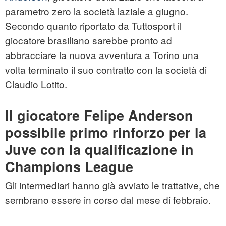
parametro zero la società laziale a giugno.
Secondo quanto riportato da Tuttosport il
giocatore brasiliano sarebbe pronto ad
abbracciare la nuova avventura a Torino una
volta terminato il suo contratto con la società di
Claudio Lotito.
Il giocatore Felipe Anderson
possibile primo rinforzo per la
Juve con la qualificazione in
Champions League
Gli intermediari hanno già avviato le trattative, che
sembrano essere in corso dal mese di febbraio.