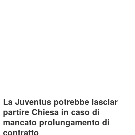
La Juventus potrebbe lasciar
partire Chiesa in caso di
mancato prolungamento di
contratto