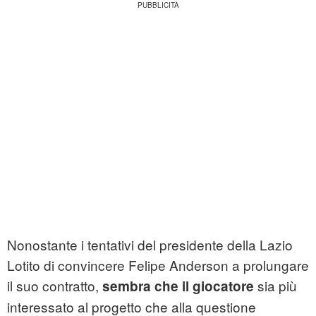
Nonostante i tentativi del presidente della Lazio
Lotito di convincere Felipe Anderson a prolungare
il suo contratto,
sia più
sembra che il giocatore
interessato al progetto che alla questione