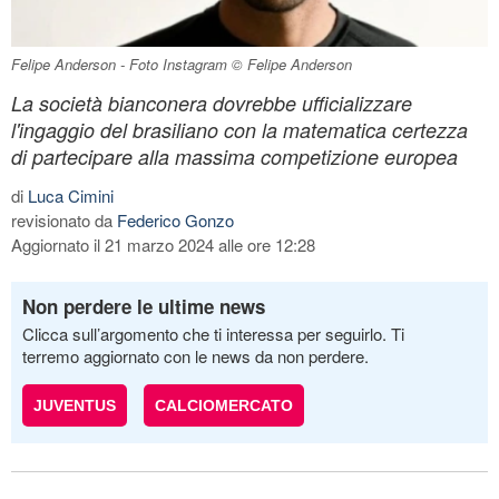
Felipe Anderson - Foto Instagram © Felipe Anderson
La società bianconera dovrebbe ufficializzare
l'ingaggio del brasiliano con la matematica certezza
di partecipare alla massima competizione europea
di
Luca Cimini
revisionato da
Federico Gonzo
Aggiornato il 21 marzo 2024 alle ore 12:28
Non perdere le ultime news
Clicca sull’argomento che ti interessa per seguirlo. Ti
terremo aggiornato con le news da non perdere.
JUVENTUS
CALCIOMERCATO