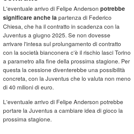
L'eventuale arrivo di Felipe Anderson
potrebbe
partenza di Federico
significare anche la
Chiesa, che ha il contratto in scadenza con la
Juventus a giugno 2025. Se non dovesse
arrivare l'intesa sul prolungamento di contratto
con la società bianconera c'è il rischio lasci Torino
a parametro alla fine della prossima stagione. Per
questa la cessione diventerebbe una possibilità
concreta, con la Juventus che lo valuta non meno
di 40 milioni di euro.
L'eventuale arrivo di Felipe Anderson potrebbe
portare la Juventus a cambiare idea di gioco la
prossima stagione.