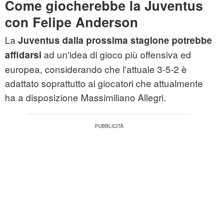
Come giocherebbe la Juventus
con Felipe Anderson
La
Juventus dalla prossima stagione potrebbe
ad un'idea di gioco più offensiva ed
affidarsi
europea, considerando che l'attuale 3-5-2 è
adattato soprattutto ai giocatori che attualmente
ha a disposizione Massimiliano Allegri.