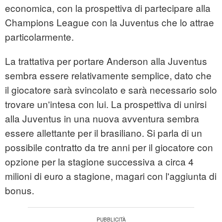
economica, con la prospettiva di partecipare alla
Champions League con la Juventus che lo attrae
particolarmente.
La trattativa per portare Anderson alla Juventus
sembra essere relativamente semplice, dato che
il giocatore sarà svincolato e sarà necessario solo
trovare un'intesa con lui. La prospettiva di unirsi
alla Juventus in una nuova avventura sembra
essere allettante per il brasiliano. Si parla di un
possibile contratto da tre anni per il giocatore con
opzione per la stagione successiva a circa 4
milioni di euro a stagione, magari con l'aggiunta di
bonus.