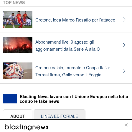
TOP NEWS
Crotone, idea Marco Rosafio per l’attacco
Abbonamenti live, 9 agosto: gli
aggiornamenti dalla Serie A alla C
Crotone calcio, mercato e Coppa Italia:
Terrasi firma, Gallo verso il Foggia
Blasting News lavora con l’Unione Europea nella lotta
contro le fake news
ABOUT
LINEA EDITORIALE