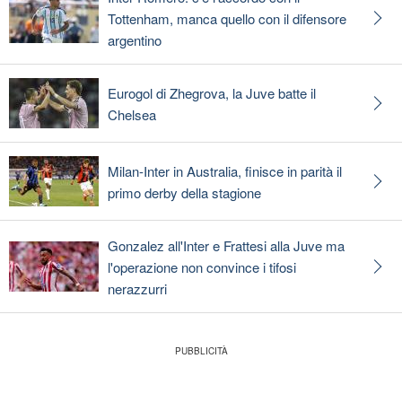
Tottenham, manca quello con il difensore
argentino
Eurogol di Zhegrova, la Juve batte il
Chelsea
Milan-Inter in Australia, finisce in parità il
primo derby della stagione
Gonzalez all'Inter e Frattesi alla Juve ma
l'operazione non convince i tifosi
nerazzurri