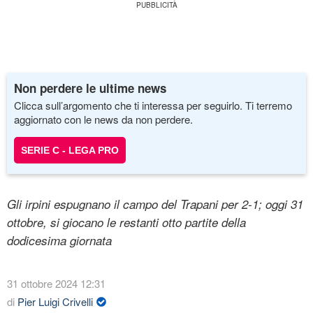
Non perdere le ultime news
Clicca sull’argomento che ti interessa per seguirlo. Ti terremo
aggiornato con le news da non perdere.
SERIE C - LEGA PRO
Gli irpini espugnano il campo del Trapani per 2-1; oggi 31
ottobre, si giocano le restanti otto partite della
dodicesima giornata
31 ottobre 2024 12:31
di
Pier Luigi Crivelli