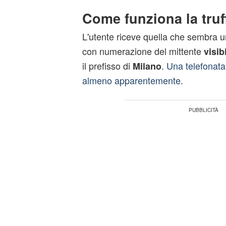
Come funziona la truf
L'utente riceve quella che sembra 
con numerazione del mittente
visib
il prefisso di
.
Una telefonata
Milano
almeno apparentemente
.