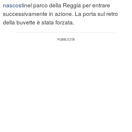
nascosti
nel parco della Reggia per entrare
successivamente in azione. La porta sul retro
della buvette è stata forzata.