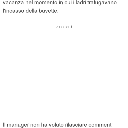
vacanza nel momento in cui i ladri trafugavano
l'incasso della buvette.
Il manager non ha voluto rilasciare commenti