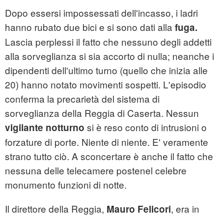
Dopo essersi impossessati dell'incasso, i ladri
hanno rubato due bici e si sono dati alla
fuga.
Lascia perplessi il fatto che nessuno degli addetti
alla sorveglianza si sia accorto di nulla; neanche i
dipendenti dell'ultimo turno (quello che inizia alle
20) hanno notato movimenti sospetti. L'episodio
conferma la precarietà del sistema di
sorveglianza della Reggia di Caserta. Nessun
si è reso conto di intrusioni o
vigilante notturno
forzature di porte. Niente di niente. E' veramente
strano tutto ciò. A sconcertare è anche il fatto che
nessuna delle telecamere postenel celebre
monumento funzioni di notte.
Il direttore della Reggia,
, era in
Mauro Felicori