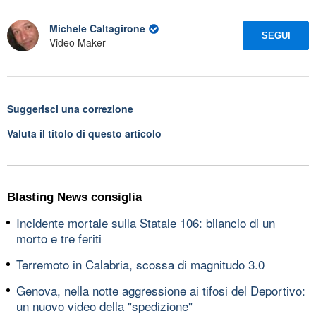
Michele Caltagirone
SEGUI
Video Maker
Suggerisci una correzione
Valuta il titolo di questo articolo
Blasting News consiglia
Incidente mortale sulla Statale 106: bilancio di un
morto e tre feriti
Terremoto in Calabria, scossa di magnitudo 3.0
Genova, nella notte aggressione ai tifosi del Deportivo:
un nuovo video della "spedizione"