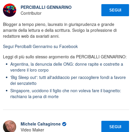
PERCIBALLI GENNARINO
SEGUI
Contributor
Blogger a tempo pieno, laureato in giurisprudenza e grande
amante della lettura e della scrittura. Svolgo la professione di
redattore web da svariati anni.
Segui
Perciballi Gennarino
su Facebook
Leggi di più sullo stesso argomento da PERCIBALLI GENNARINO:
Argentina, la denuncia delle ONG: donne rapite e costrette a
vendere il loro corpo
'Big Sleep out': tutti all'addiaccio per raccogliere fondi a favore
dei senzatetto
Singapore, uccidono il figlio che non voleva fare il bagnetto:
rischiano la pena di morte
Michele Caltagirone
SEGUI
Video Maker