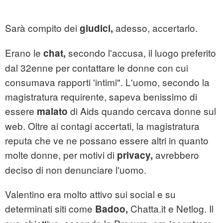
Sarà compito dei
adesso, accertarlo.
giudici,
Erano le
secondo l'accusa, il luogo preferito
chat,
dal 32enne per contattare le donne con cui
consumava rapporti 'intimi". L'uomo, secondo la
magistratura requirente, sapeva benissimo di
essere
di Aids quando cercava donne sul
malato
web. Oltre ai contagi accertati, la magistratura
reputa che ve ne possano essere altri in quanto
molte donne, per motivi di
avrebbero
privacy,
deciso di non denunciare l'uomo.
Valentino era molto attivo sui social e su
determinati siti come
Chatta.it e Netlog. Il
Badoo,