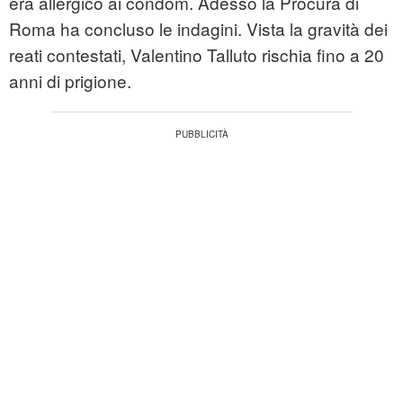
era allergico ai condom. Adesso la Procura di
Roma ha concluso le indagini. Vista la gravità dei
reati contestati, Valentino Talluto rischia fino a 20
anni di prigione.