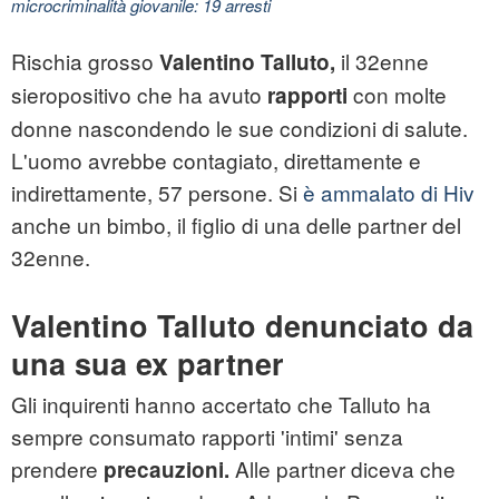
microcriminalità giovanile: 19 arresti
Rischia grosso
il 32enne
Valentino Talluto,
sieropositivo che ha avuto
con molte
rapporti
donne nascondendo le sue condizioni di salute.
L'uomo avrebbe contagiato, direttamente e
indirettamente, 57 persone. Si
è ammalato di Hiv
anche un bimbo, il figlio di una delle partner del
32enne.
Valentino Talluto denunciato da
una sua ex partner
Gli inquirenti hanno accertato che Talluto ha
sempre consumato rapporti 'intimi' senza
prendere
Alle partner diceva che
precauzioni.