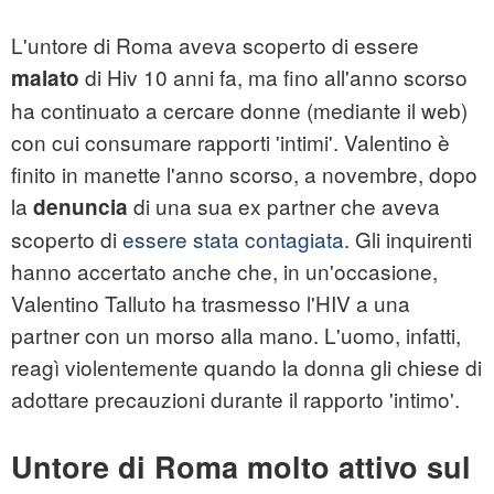
L'untore di Roma aveva scoperto di essere
di Hiv 10 anni fa, ma fino all'anno scorso
malato
ha continuato a cercare donne (mediante il web)
con cui consumare rapporti 'intimi'. Valentino è
finito in manette l'anno scorso, a novembre, dopo
la
di una sua ex partner che aveva
denuncia
scoperto di
essere stata contagiata
. Gli inquirenti
hanno accertato anche che, in un'occasione,
Valentino Talluto ha trasmesso l'HIV a una
partner con un morso alla mano. L'uomo, infatti,
reagì violentemente quando la donna gli chiese di
adottare precauzioni durante il rapporto 'intimo'.
Untore di Roma molto attivo sul