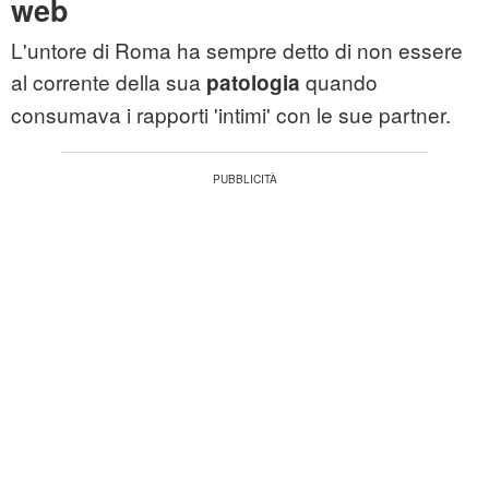
web
L'untore di Roma ha sempre detto di non essere
al corrente della sua
quando
patologia
consumava i rapporti 'intimi' con le sue partner.