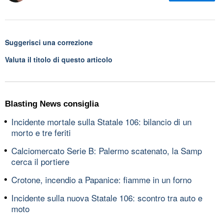
Suggerisci una correzione
Valuta il titolo di questo articolo
Blasting News consiglia
Incidente mortale sulla Statale 106: bilancio di un
morto e tre feriti
Calciomercato Serie B: Palermo scatenato, la Samp
cerca il portiere
Crotone, incendio a Papanice: fiamme in un forno
Incidente sulla nuova Statale 106: scontro tra auto e
moto