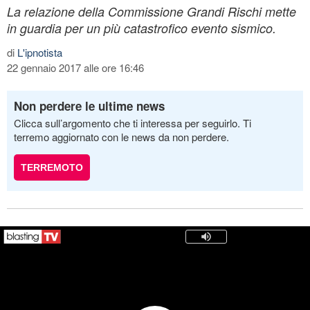
La relazione della Commissione Grandi Rischi mette
in guardia per un più catastrofico evento sismico.
di
L'ipnotista
22 gennaio 2017 alle ore 16:46
Non perdere le ultime news
Clicca sull’argomento che ti interessa per seguirlo. Ti
terremo aggiornato con le news da non perdere.
TERREMOTO