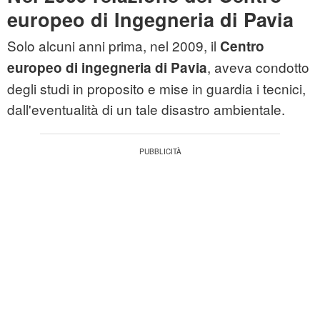
europeo di Ingegneria di Pavia
Solo alcuni anni prima, nel 2009, il
Centro
, aveva condotto
europeo di ingegneria di Pavia
degli studi in proposito e mise in guardia i tecnici,
dall'eventualità di un tale disastro ambientale.