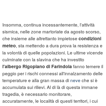
Insomma, continua incessantemente, l'attività
sismica, nelle zone martoriate da agosto scorso,
che insieme alle altrettanto impietose
condizioni
, sta mettendo a dura prova la resistenza e
meteo
la volontà di quelle popolazioni. Le ultime vicende
culminate con la slavina che ha investito
fanno temere il
l'albergo Rigopiano di Farindola
peggio per i rischi connessi all'innalzamento delle
temperature e alla gran massa di
neve
che si è
accumulata sui rilievi. Al di là di questa immane
tragedia, è necessario monitorare,
accuratamente, le località di questi territori, i cui