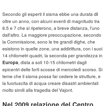
Secondo gli esperti il sisma ebbe una durata d
i
oltre un anno, con alcuni eventi di magnitudo tra
6.5 e 7 che si ripeterono, a breve distanza, l'uno
dall'altro. La maggiore preoccupazione, secondo
la Commissione, sono le tre grandi dighe, che
esistono in quelle zone, una addirittura, con i suoi
14 chilometri quadri, la seconda per grandezza in
, dista a soli 10-15 chilometri dagli
Europa
epicentri delle forti scosse di mercoledì scorso. Si
teme che il sisma possa far cedere le strutture, e
la fuoriuscita di acqua creare disastri ambientali
molto simili alla tragedia del Vajont.
Nel 2009 relazione del Centro