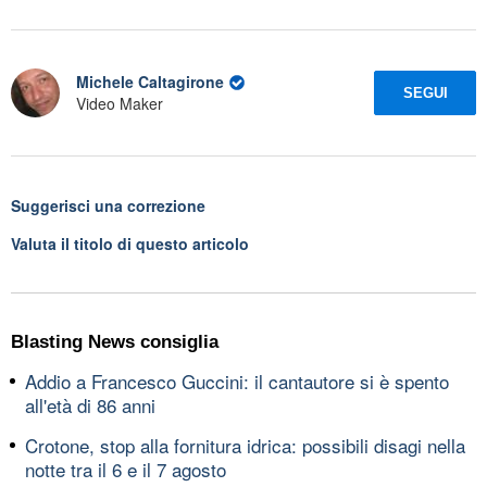
Michele Caltagirone
SEGUI
Video Maker
Suggerisci una correzione
Valuta il titolo di questo articolo
Blasting News consiglia
Addio a Francesco Guccini: il cantautore si è spento
all'età di 86 anni
Crotone, stop alla fornitura idrica: possibili disagi nella
notte tra il 6 e il 7 agosto