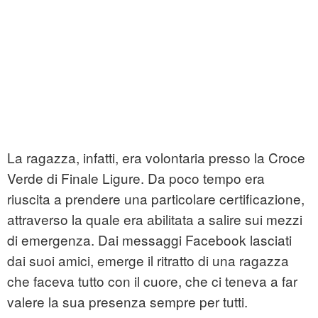
La ragazza, infatti, era volontaria presso la Croce
Verde di Finale Ligure. Da poco tempo era
riuscita a prendere una particolare certificazione,
attraverso la quale era abilitata a salire sui mezzi
di emergenza. Dai messaggi Facebook lasciati
dai suoi amici, emerge il ritratto di una ragazza
che faceva tutto con il cuore, che ci teneva a far
valere la sua presenza sempre per tutti.