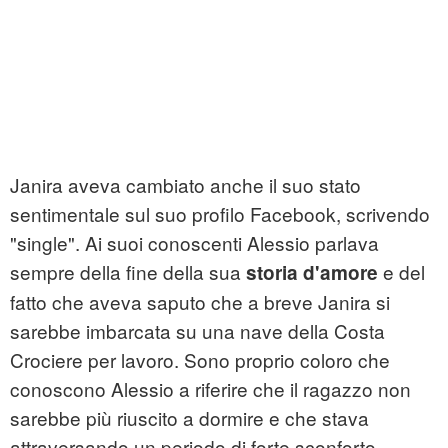
Janira aveva cambiato anche il suo stato
sentimentale sul suo profilo Facebook, scrivendo
"single". Ai suoi conoscenti Alessio parlava
sempre della fine della sua
e del
storia d'amore
fatto che aveva saputo che a breve Janira si
sarebbe imbarcata su una nave della Costa
Crociere per lavoro. Sono proprio coloro che
conoscono Alessio a riferire che il ragazzo non
sarebbe più riuscito a dormire e che stava
attraversando un periodo di forte sconforto.