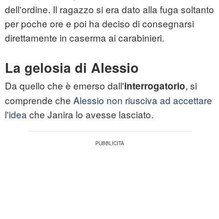
dell'ordine. Il ragazzo si era dato alla fuga soltanto
per poche ore e poi ha deciso di consegnarsi
direttamente in caserma ai carabinieri.
La gelosia di Alessio
Da quello che è emerso dall'
, si
interrogatorio
comprende che
Alessio non riusciva ad accettare
l'idea
che Janira lo avesse lasciato.