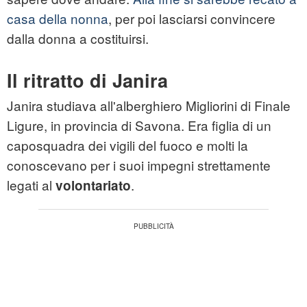
casa della nonna
, per poi lasciarsi convincere
dalla donna a costituirsi.
Il ritratto di Janira
Janira studiava all'alberghiero Migliorini di Finale
Ligure, in provincia di Savona. Era figlia di un
caposquadra dei vigili del fuoco e molti la
conoscevano per i suoi impegni strettamente
legati al
.
volontariato