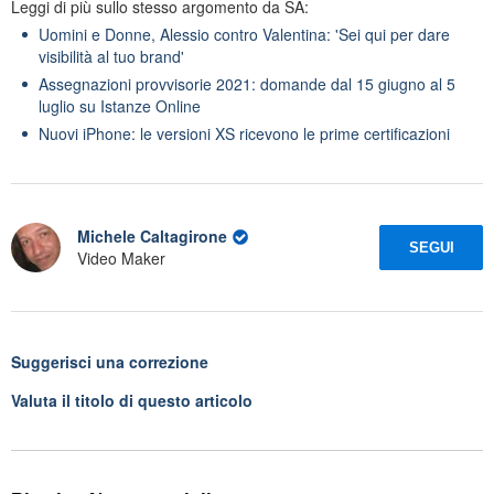
Leggi di più sullo stesso argomento da SA:
Uomini e Donne, Alessio contro Valentina: 'Sei qui per dare
visibilità al tuo brand'
Assegnazioni provvisorie 2021: domande dal 15 giugno al 5
luglio su Istanze Online
Nuovi iPhone: le versioni XS ricevono le prime certificazioni
Michele Caltagirone
SEGUI
Video Maker
Suggerisci una correzione
Valuta il titolo di questo articolo