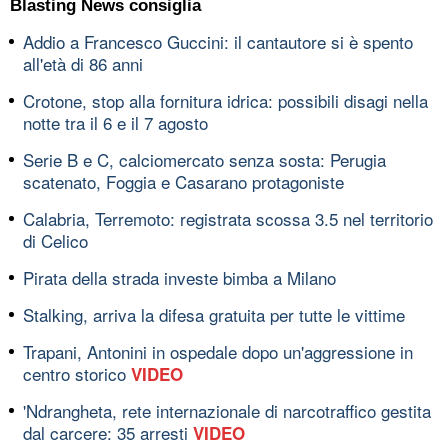
Blasting News consiglia
Addio a Francesco Guccini: il cantautore si è spento
all'età di 86 anni
Crotone, stop alla fornitura idrica: possibili disagi nella
notte tra il 6 e il 7 agosto
Serie B e C, calciomercato senza sosta: Perugia
scatenato, Foggia e Casarano protagoniste
Calabria, Terremoto: registrata scossa 3.5 nel territorio
di Celico
Pirata della strada investe bimba a Milano
Stalking, arriva la difesa gratuita per tutte le vittime
Trapani, Antonini in ospedale dopo un'aggressione in
centro storico
VIDEO
'Ndrangheta, rete internazionale di narcotraffico gestita
dal carcere: 35 arresti
VIDEO