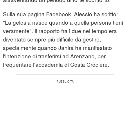
Sulla sua pagina Facebook, Alessio ha scritto:
"La gelosia nasce quando a quella persona tieni
veramente". Il rapporto fra i due nel tempo era
diventato sempre più difficile da gestire,
specialmente quando Janira ha manifestato
l'intenzione di trasferirsi ad Arenzano, per
frequentare l'accademia di Costa Crociere.