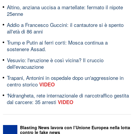
Altino, anziana uccisa a martellate: fermato il nipote
25enne
Addio a Francesco Guccini: il cantautore si è spento
all'età di 86 anni
Trump e Putin ai ferri corti: Mosca continua a
sostenere Assad.
Vesuvio: l'eruzione è così vicina? Il cruccio
dell'evacuazione
Trapani, Antonini in ospedale dopo un'aggressione in
centro storico
VIDEO
'Ndrangheta, rete internazionale di narcotraffico gestita
dal carcere: 35 arresti
VIDEO
Blasting News lavora con l’Unione Europea nella lotta
contro le fake news