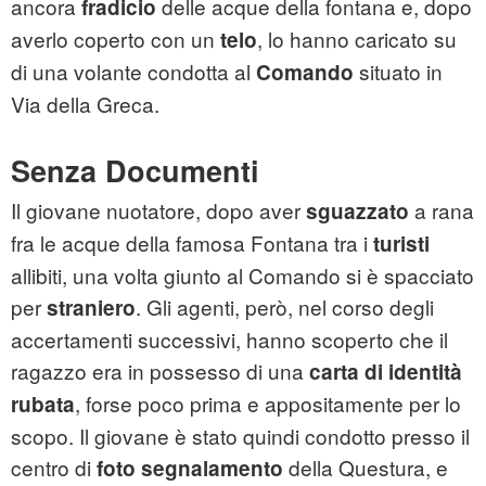
ancora
delle acque della fontana e, dopo
fradicio
averlo coperto con un
, lo hanno caricato su
telo
di una volante condotta al
situato in
Comando
Via della Greca.
Senza Documenti
Il giovane nuotatore, dopo aver
a rana
sguazzato
fra le acque della famosa Fontana tra i
turisti
allibiti, una volta giunto al Comando si è spacciato
per
. Gli agenti, però, nel corso degli
straniero
accertamenti successivi, hanno scoperto che il
ragazzo era in possesso di una
carta di identità
, forse poco prima e appositamente per lo
rubata
scopo. Il giovane è stato quindi condotto presso il
centro di
della Questura, e
foto segnalamento