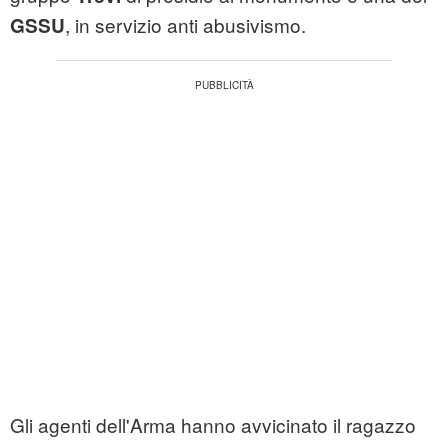
, in servizio anti abusivismo.
GSSU
Gli agenti dell'Arma hanno avvicinato il ragazzo