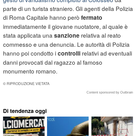
parte di un turista straniero. Gli agenti della Polizia
di Roma Capitale hanno però
fermato
immediatamente il giovane nuotatore, al quale è
stata applicata una
relativa al reato
sanzione
commesso e una denuncia. Le autorità di Polizia
hanno poi condotto i
relativi ad eventuali
controlli
danni provocati dal ragazzo al famoso
monumento romano.
© RIPRODUZIONE VIETATA
Content sponsored by Outbrain
Di tendenza oggi