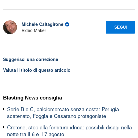
Michele Caltagirone
SEGUI
Video Maker
Suggerisci una correzione
Valuta il titolo di questo articolo
Blasting News consiglia
Serie B e C, calciomercato senza sosta: Perugia
scatenato, Foggia e Casarano protagoniste
Crotone, stop alla fornitura idrica: possibili disagi nella
notte tra il 6 e il 7 agosto