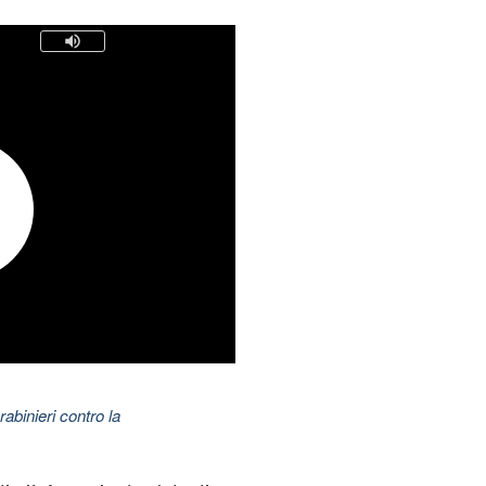
abinieri contro la