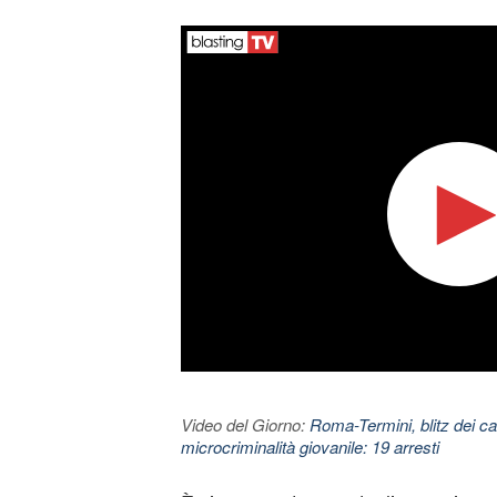
Video del Giorno:
Roma-Termini, blitz dei car
microcriminalità giovanile: 19 arresti