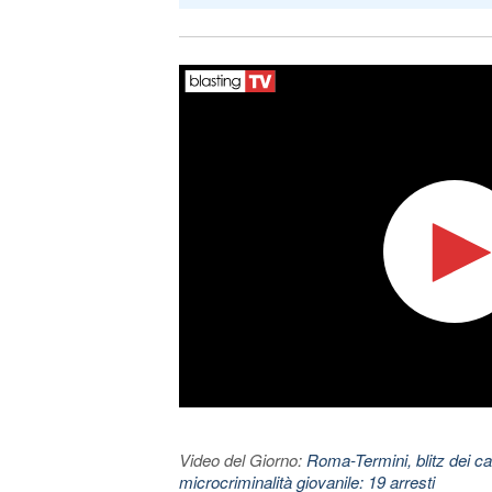
Video del Giorno:
Roma-Termini, blitz dei car
microcriminalità giovanile: 19 arresti