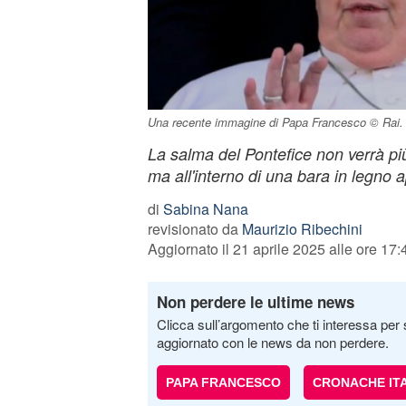
Una recente immagine di Papa Francesco © Rai.
La salma del Pontefice non verrà pi
ma all'interno di una bara in legno 
di
Sabina Nana
revisionato da
Maurizio Ribechini
Aggiornato il 21 aprile 2025 alle ore 17:
Non perdere le ultime news
Clicca sull’argomento che ti interessa per 
aggiornato con le news da non perdere.
PAPA FRANCESCO
CRONACHE IT