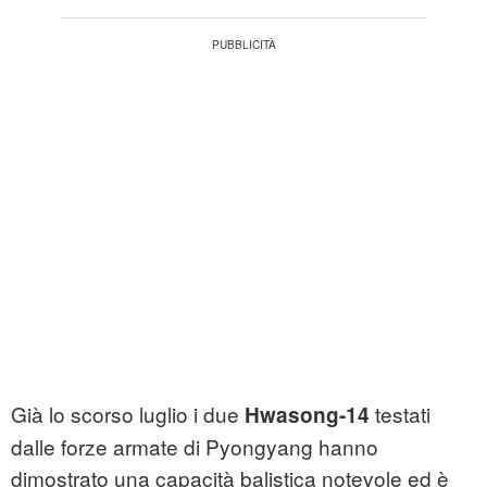
Già lo scorso luglio i due
testati
Hwasong-14
dalle forze armate di Pyongyang hanno
dimostrato una capacità balistica notevole ed è