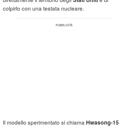
colpirlo con una testata nucleare.
Il modello sperimentato si chiama
Hwasong-15