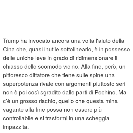
Trump ha invocato ancora una volta l'aiuto della
Cina che, quasi inutile sottolinearlo, è in possesso
delle uniche leve in grado di ridimensionare il
chiasso dello scomodo vicino. Alla fine, però, un
pittoresco dittatore che tiene sulle spine una
superpotenza rivale con argomenti piuttosto seri
non è poi così sgradito dalle parti di Pechino. Ma
c'è un grosso rischio, quello che questa mina
vagante alla fine possa non essere più
controllabile e si trasformi in una scheggia
impazzita.