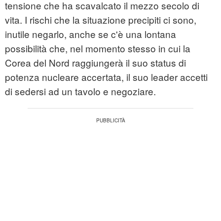
tensione che ha scavalcato il mezzo secolo di
vita. I rischi che la situazione precipiti ci sono,
inutile negarlo, anche se c'è una lontana
possibilità che, nel momento stesso in cui la
Corea del Nord raggiungerà il suo status di
potenza nucleare accertata, il suo leader accetti
di sedersi ad un tavolo e negoziare.