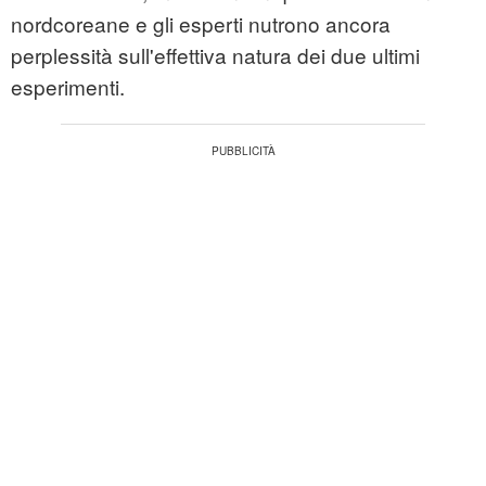
nordcoreane e gli esperti nutrono ancora
perplessità sull'effettiva natura dei due ultimi
esperimenti.