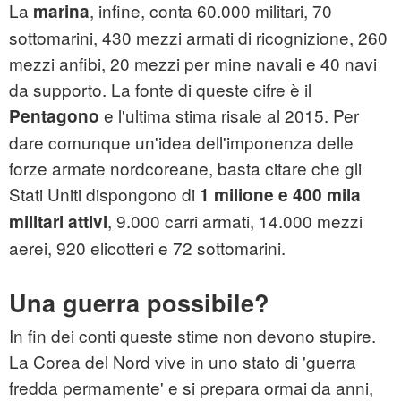
La
, infine, conta 60.000 militari, 70
marina
sottomarini, 430 mezzi armati di ricognizione, 260
mezzi anfibi, 20 mezzi per mine navali e 40 navi
da supporto. La fonte di queste cifre è il
e l'ultima stima risale al 2015. Per
Pentagono
dare comunque un'idea dell'imponenza delle
forze armate nordcoreane, basta citare che gli
Stati Uniti dispongono di
1 milione e 400 mila
, 9.000 carri armati, 14.000 mezzi
militari attivi
aerei, 920 elicotteri e 72 sottomarini.
Una guerra possibile?
In fin dei conti queste stime non devono stupire.
La Corea del Nord vive in uno stato di 'guerra
fredda permamente' e si prepara ormai da anni,