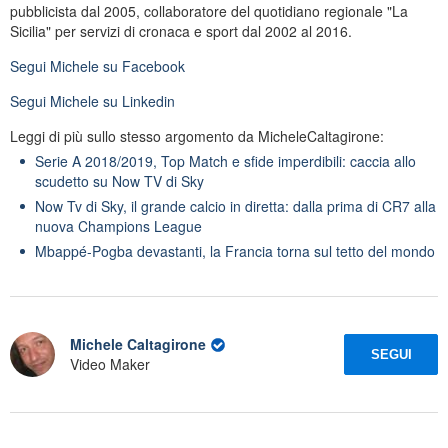
pubblicista dal 2005, collaboratore del quotidiano regionale "La
Sicilia" per servizi di cronaca e sport dal 2002 al 2016.
Segui
Michele
su Facebook
Segui
Michele
su Linkedin
Leggi di più sullo stesso argomento da MicheleCaltagirone:
Serie A 2018/2019, Top Match e sfide imperdibili: caccia allo
scudetto su Now TV di Sky
Now Tv di Sky, il grande calcio in diretta: dalla prima di CR7 alla
nuova Champions League
Mbappé-Pogba devastanti, la Francia torna sul tetto del mondo
Michele Caltagirone
SEGUI
Video Maker