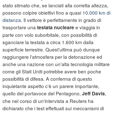
stato stimato che, se lanciati alla corretta altezza,
possono colpire obiettivi fino a quasi
10.000 km di
distanza
. Il vettore è perfettamente in grado di
trasportare una
e viaggia in
testata nucleare
parte con volo suborbitale, con possibilità di
sganciare la testata a circa 1.600 km dalla
superficie terrestre. Quest'ultima può dunque
raggiungere l'atmosfera per la detonazione ed
anche una nazione con un'alta tecnologia militare
come gli Stati Uniti potrebbe avere ben poche
possibilità di difesa. A conferma di questo
inquietante aspetto c'è un parere importante,
quello del portavoce del Pentagono,
,
Jeff Davis
che nel corso di un'intervista a Reuters ha
dichiarato che i test effettuati sui meccanismi di