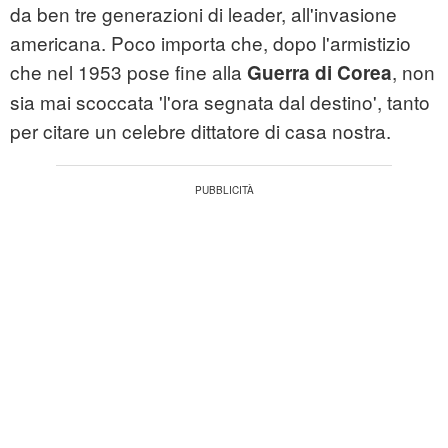
da ben tre generazioni di leader, all'invasione
americana. Poco importa che, dopo l'armistizio
che nel 1953 pose fine alla
, non
Guerra di Corea
sia mai scoccata 'l'ora segnata dal destino', tanto
per citare un celebre dittatore di casa nostra.