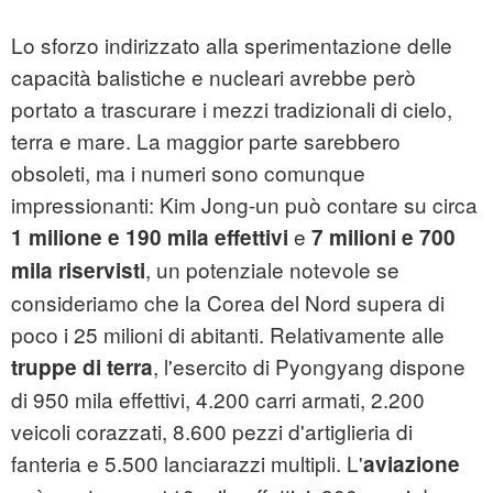
Lo sforzo indirizzato alla sperimentazione delle
capacità balistiche e nucleari avrebbe però
portato a trascurare i mezzi tradizionali di cielo,
terra e mare. La maggior parte sarebbero
obsoleti, ma i numeri sono comunque
impressionanti: Kim Jong-un può contare su circa
e
1 milione e 190 mila effettivi
7 milioni e 700
, un potenziale notevole se
mila riservisti
consideriamo che la Corea del Nord supera di
poco i 25 milioni di abitanti. Relativamente alle
, l'esercito di Pyongyang dispone
truppe di terra
di 950 mila effettivi, 4.200 carri armati, 2.200
veicoli corazzati, 8.600 pezzi d'artiglieria di
fanteria e 5.500 lanciarazzi multipli. L'
aviazione