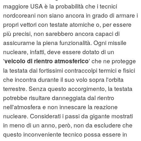
maggiore USA è la probabilità che i tecnici
nordcoreani non siano ancora in grado di armare i
propri vettori con testate atomiche o, per essere
più precisi, non sarebbero ancora capaci di
assicurarne la piena funzionalità. Ogni missile
nucleare, infatti, deve essere dotato di un
'
' che ne protegge
veicolo di rientro atmosferico
la testata dai fortissimi contraccolpi termici e fisici
che incontra durante il suo volo sopra l'orbita
terrestre. Senza questo accorgimento, la testata
potrebbe risultare danneggiata dal rientro
nell'atmosfera e non innescare la reazione
nucleare. Considerati i passi da gigante mostrati
in meno di un anno, però, non da escludere che
questo inconveniente tecnico possa essere in