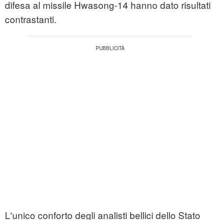
difesa al missile Hwasong-14 hanno dato risultati
contrastanti.
L'unico conforto degli analisti bellici dello Stato