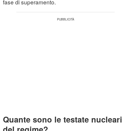
fase di superamento.
Quante sono le testate nucleari
del regime?