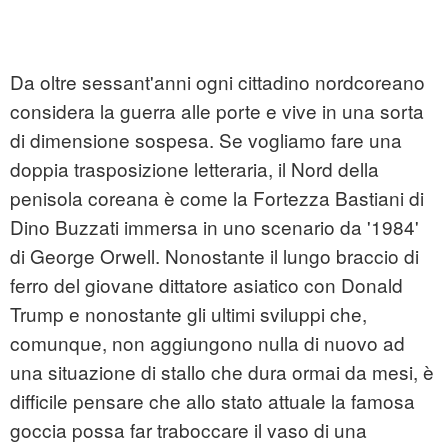
Da oltre sessant'anni ogni cittadino nordcoreano
considera la guerra alle porte e vive in una sorta
di dimensione sospesa. Se vogliamo fare una
doppia trasposizione letteraria, il Nord della
penisola coreana è come la Fortezza Bastiani di
Dino Buzzati immersa in uno scenario da '1984'
di George Orwell. Nonostante il lungo braccio di
ferro del giovane dittatore asiatico con Donald
Trump e nonostante gli ultimi sviluppi che,
comunque, non aggiungono nulla di nuovo ad
una situazione di stallo che dura ormai da mesi, è
difficile pensare che allo stato attuale la famosa
goccia possa far traboccare il vaso di una