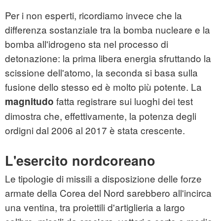
Per i non esperti, ricordiamo invece che la
differenza sostanziale tra la bomba nucleare e la
bomba all'idrogeno sta nel processo di
detonazione: la prima libera energia sfruttando la
scissione dell'atomo, la seconda si basa sulla
fusione dello stesso ed è molto più potente. La
fatta registrare sui luoghi dei test
magnitudo
dimostra che, effettivamente, la potenza degli
ordigni dal 2006 al 2017 è stata crescente.
L'esercito nordcoreano
Le tipologie di missili a disposizione delle forze
armate della Corea del Nord sarebbero all'incirca
una ventina, tra proiettili d'artiglieria a largo