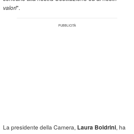
".
valori
La presidente della Camera,
, ha
Laura Boldrini