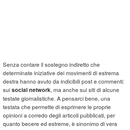
Senza contare il sostegno indiretto che
determinate iniziative dei movimenti di estrema
destra hanno avuto da indicibili post e commenti:
sui
, ma anche sui siti di alcune
social network
testate giornalistiche. A pensarci bene, una
testata che permette di esprimere le proprie
opinioni a corredo degli articoli pubblicati, per
quanto becere ed estreme, è sinonimo di vera