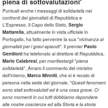
piena di sottovalutazioni'
Puntuali anche i messaggi di solidarietà nei
confronti dei giornalisti di Repubblica e
L'Espresso. Il Capo dello Stato,
Sergio
, attualmente in vista ufficiale in
Mattarella
Portogallo, ha fatto pervenire la sua "
vicinanza ai
". Il premier
giornalisti per i gravi episodi
Paolo
ha telefonato al direttore di Repubblica,
Gentiloni
, per manifestargli "
Mario Calabresi
piena
". Amaro il commento del ministro
solidarietà
dell'interno,
, che si è recato di
Marco Minniti
persona nella sede del giornale. "
Questi fenomeni
sono stati sottovalutati ed è una cosa grave. Ci
sono momenti in cui tutti dobbiamo rispondere
alle nostre coscienze ed alla Storia e la storia