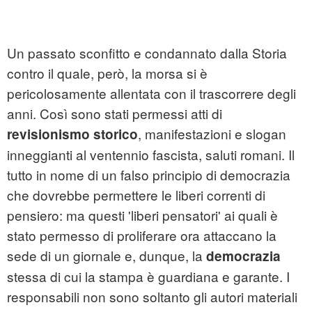
Un passato sconfitto e condannato dalla Storia
contro il quale, però, la morsa si è
pericolosamente allentata con il trascorrere degli
anni. Così sono stati permessi atti di
, manifestazioni e slogan
revisionismo storico
inneggianti al ventennio fascista, saluti romani. Il
tutto in nome di un falso principio di democrazia
che dovrebbe permettere le liberi correnti di
pensiero: ma questi 'liberi pensatori' ai quali è
stato permesso di proliferare ora attaccano la
sede di un giornale e, dunque, la
democrazia
stessa di cui la stampa è guardiana e garante. I
responsabili non sono soltanto gli autori materiali