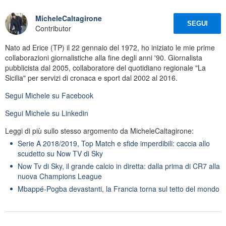
MicheleCaltagirone
SEGUI
Contributor
Nato ad Erice (TP) il 22 gennaio del 1972, ho iniziato le mie prime
collaborazioni giornalistiche alla fine degli anni '90. Giornalista
pubblicista dal 2005, collaboratore del quotidiano regionale "La
Sicilia" per servizi di cronaca e sport dal 2002 al 2016.
Segui
Michele
su Facebook
Segui
Michele
su Linkedin
Leggi di più sullo stesso argomento da MicheleCaltagirone:
Serie A 2018/2019, Top Match e sfide imperdibili: caccia allo
scudetto su Now TV di Sky
Now Tv di Sky, il grande calcio in diretta: dalla prima di CR7 alla
nuova Champions League
Mbappé-Pogba devastanti, la Francia torna sul tetto del mondo