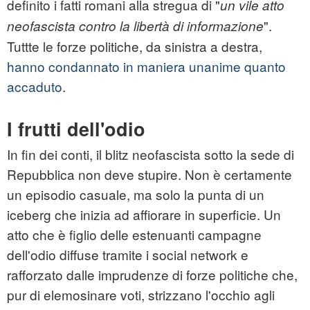
definito i fatti romani alla stregua di "
un vile atto
".
neofascista contro la libertà di informazione
Tuttte le forze politiche, da sinistra a destra,
hanno condannato in maniera unanime quanto
accaduto
.
I frutti dell'odio
In fin dei conti, il blitz neofascista sotto la sede di
Repubblica non deve stupire. Non è certamente
un episodio casuale, ma solo la punta di un
iceberg che inizia ad affiorare in superficie. Un
atto che è figlio delle estenuanti campagne
dell'odio diffuse tramite i social network e
rafforzato dalle imprudenze di forze politiche che,
pur di elemosinare voti, strizzano l'occhio agli