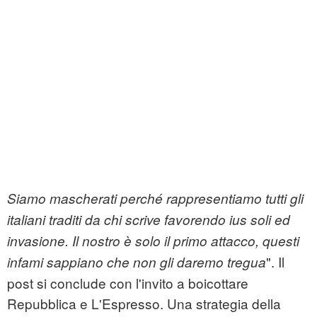
Siamo mascherati perché rappresentiamo tutti gli
italiani traditi da chi scrive favorendo ius soli ed
invasione. Il nostro è solo il primo attacco, questi
". Il
infami sappiano che non gli daremo tregua
post si conclude con l'invito a boicottare
Repubblica e L'Espresso. Una strategia della