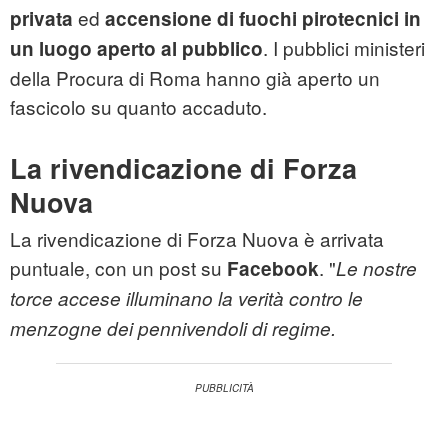
ed
privata
accensione di fuochi pirotecnici in
. I pubblici ministeri
un luogo aperto al pubblico
della Procura di Roma hanno già aperto un
fascicolo su quanto accaduto.
La rivendicazione di Forza
Nuova
La rivendicazione di Forza Nuova è arrivata
puntuale, con un post su
. "
Facebook
Le nostre
torce accese illuminano la verità contro le
menzogne dei pennivendoli di regime.