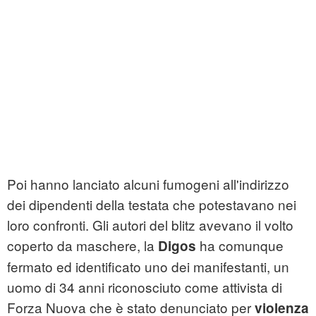
Poi hanno lanciato alcuni fumogeni all'indirizzo
dei dipendenti della testata che potestavano nei
loro confronti. Gli autori del blitz avevano il volto
coperto da maschere, la
ha comunque
Digos
fermato ed identificato uno dei manifestanti, un
uomo di 34 anni riconosciuto come attivista di
Forza Nuova che è stato denunciato per
violenza