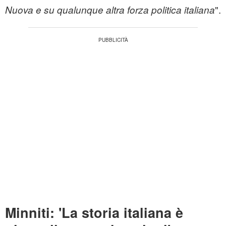
".
Nuova e su qualunque altra forza politica italiana
Minniti: 'La storia italiana è