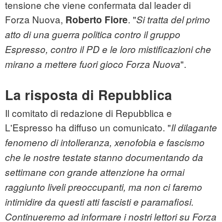
tensione che viene confermata dal leader di
Forza Nuova,
. "
Roberto Fiore
Si tratta del primo
atto di una guerra politica contro il gruppo
Espresso, contro il PD e le loro mistificazioni che
".
mirano a mettere fuori gioco Forza Nuova
La risposta di Repubblica
Il comitato di redazione di Repubblica e
L'Espresso ha diffuso un comunicato. "
Il dilagante
fenomeno di intolleranza, xenofobia e
fascismo
che le nostre testate stanno documentando da
settimane con grande attenzione ha ormai
raggiunto liveli preoccupanti, ma non ci faremo
intimidire da questi atti fascisti e paramafiosi.
Continueremo ad informare i nostri lettori su Forza