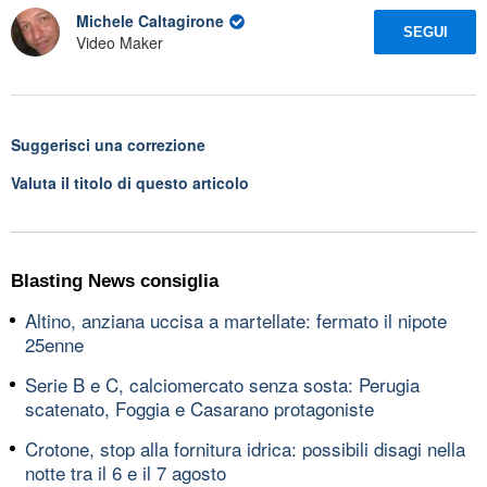
Michele Caltagirone
SEGUI
Video Maker
Suggerisci una correzione
Valuta il titolo di questo articolo
Blasting News consiglia
Altino, anziana uccisa a martellate: fermato il nipote
25enne
Serie B e C, calciomercato senza sosta: Perugia
scatenato, Foggia e Casarano protagoniste
Crotone, stop alla fornitura idrica: possibili disagi nella
notte tra il 6 e il 7 agosto