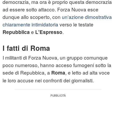
democrazia, ma ora è proprio questa democrazia
ad essere sotto attacco. Forza Nuova esce
dunque allo scoperto, con
un'azione dimostrativa
chiaramente intimidatoria
verso le testate
e
.
Repubblica
L'Espresso
I fatti di Roma
I militanti di Forza Nuova, un gruppo comunque
poco numeroso, hanno acceso fumogeni sotto la
sede di Repubbica, a
, e letto ad alta voce
Roma
le loro accuse nei confronti dei giornalisti.