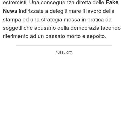
estremisti. Una conseguenza diretta delle
Fake
indirizzate a delegittimare il lavoro della
News
stampa ed una strategia messa in pratica da
soggetti che abusano della democrazia facendo
riferimento ad un passato morto e sepolto.