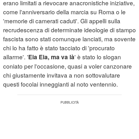
erano limitati a rievocare anacronistiche iniziative,
come l'anniversario della marcia su Roma o le
'memorie di camerati caduti'. Gli appelli sulla
recrudescenza di determinate ideologie di stampo
fascista sono stati comunque lanciati, ma sovente
chi lo ha fatto è stato tacciato di 'procurato
allarme'. '
' è stato lo slogan
Eia Eia, ma va là
coniato per l'occasione, quasi a voler canzonare
chi giustamente invitava a non sottovalutare
questi focolai inneggianti al noto ventennio.