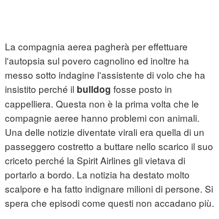
La compagnia aerea pagherà per effettuare
l'autopsia sul povero cagnolino ed inoltre ha
messo sotto indagine l'assistente di volo che ha
insistito perché il
fosse posto in
bulldog
cappelliera. Questa non è la prima volta che le
compagnie aeree hanno problemi con animali.
Una delle notizie diventate virali era quella di un
passeggero costretto a buttare nello scarico il suo
criceto perché la Spirit Airlines gli vietava di
portarlo a bordo. La notizia ha destato molto
scalpore e ha fatto indignare milioni di persone. Si
spera che episodi come questi non accadano più.