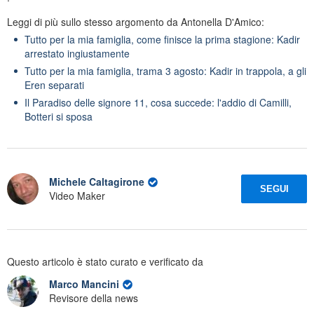
Leggi di più sullo stesso argomento da Antonella D'Amico:
Tutto per la mia famiglia, come finisce la prima stagione: Kadir
arrestato ingiustamente
Tutto per la mia famiglia, trama 3 agosto: Kadir in trappola, a gli
Eren separati
Il Paradiso delle signore 11, cosa succede: l'addio di Camilli,
Botteri si sposa
Michele Caltagirone
SEGUI
Video Maker
Questo articolo è stato curato e verificato da
Marco Mancini
Revisore della news