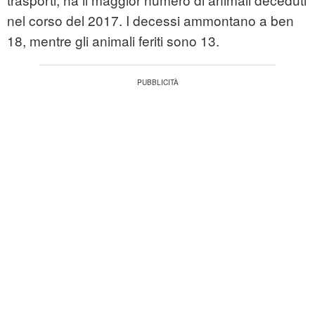
nel corso del 2017. I decessi ammontano a ben
18, mentre gli animali feriti sono 13.