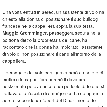
Una volta entrati in aereo, un'assistente di volo ha
chiesto alla donna di posizionare il suo bulldog
francese nella cappelliera sopra la sua testa.
, passeggera seduta nella
Maggie Gremminger
poltrona dietro la proprietaria del cane, ha
raccontato che la donna ha implorato l'assistente
di volo di non posizionare il cane all'interno della
cappelliera.
Il personale del volo continuava però a ripetere di
metterlo in cappelliera perché li dove era
posizionato poteva essere un pericolo dato che si
trattava di un'uscita di emergenza. La compagnia
aerea, secondo un report del Dipartimento dei
trasporti, ha il maggior numero di animali deceduti