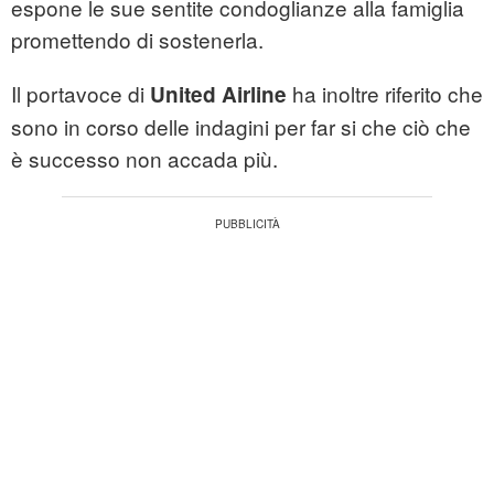
espone le sue sentite condoglianze alla famiglia
promettendo di sostenerla.
Il portavoce di
ha inoltre riferito che
United Airline
sono in corso delle indagini per far si che ciò che
è successo non accada più.