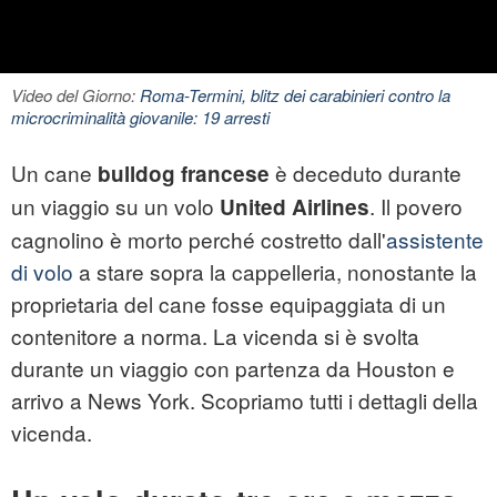
Video del Giorno:
Roma-Termini, blitz dei carabinieri contro la
microcriminalità giovanile: 19 arresti
Un
cane
è deceduto durante
bulldog francese
un viaggio su un
volo
. Il povero
United Airlines
cagnolino è morto perché costretto dall'
assistente
di volo
a stare sopra la cappelleria, nonostante la
proprietaria del cane fosse equipaggiata di un
contenitore a norma. La vicenda si è svolta
durante un viaggio con partenza da Houston e
arrivo a News York. Scopriamo tutti i dettagli della
vicenda.