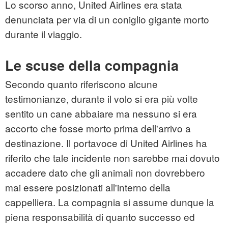
Lo scorso anno, United Airlines era stata
denunciata per via di un coniglio gigante morto
durante il viaggio.
Le scuse della compagnia
Secondo quanto riferiscono alcune
testimonianze, durante il volo si era più volte
sentito un cane abbaiare ma nessuno si era
accorto che fosse morto prima dell'arrivo a
destinazione. Il portavoce di United Airlines ha
riferito che tale incidente non sarebbe mai dovuto
accadere dato che gli animali non dovrebbero
mai essere posizionati all'interno della
cappelliera. La compagnia si assume dunque la
piena responsabilità di quanto successo ed