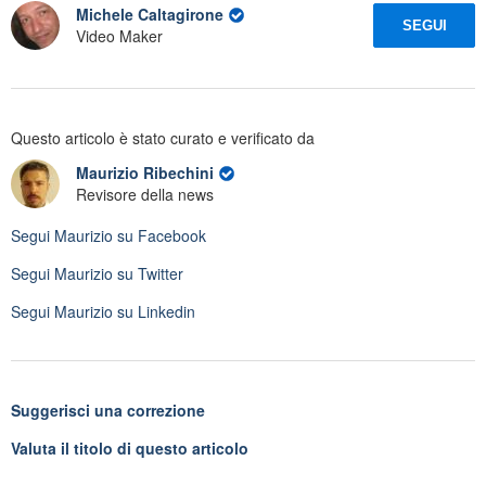
Michele Caltagirone
SEGUI
Video Maker
Questo articolo è stato curato e verificato da
Maurizio Ribechini
Revisore della news
Segui
Maurizio
su Facebook
Segui
Maurizio
su Twitter
Segui
Maurizio
su Linkedin
Suggerisci una correzione
Valuta il titolo di questo articolo