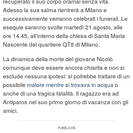
recuperato il suo corpo oramai senza vita.
Adesso la sua salma rientrerà a Milano e
successivamente verranno celebrati i funerali. Le
esequie saranno svolte martedì 21 agosto, alle
ore 14.45, all'interno della chiesa di Santa Maria
Nascente del quartiere QT8 di Milano.
La dinamica della morte del giovane Nicolò
comunque deve essere ancora chiarita e non si
esclude nessuna ipotesi: si potrebbe trattare di un
possibile
malore mentre si trovava in acqua
o
anche di una tragica fatalità. Il ragazzo era ad
Antiparos nel suo primo giorno di vacanza con gli
amici.