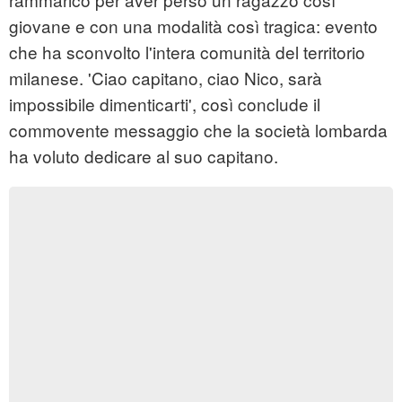
giovane e con una modalità così tragica: evento
che ha sconvolto l'intera comunità del territorio
milanese. 'Ciao capitano, ciao Nico, sarà
impossibile dimenticarti', così conclude il
commovente messaggio che la società lombarda
ha voluto dedicare al suo capitano.