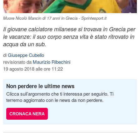
Muore Nicolò Mancin di 17 anni in Grecia - Sprintesport.it
Il giovane calciatore milanese si trovava in Grecia per
le vacanze: il suo corpo senza vita è stato ritrovato in
acqua da un sub.
di
Giuseppe Cubello
revisionato da
Maurizio Ribechini
19 agosto 2018 alle ore 11:22
Non perdere le ultime news
Clicca sull’argomento che ti interessa per seguirlo. Ti
terremo aggiornato con le news da non perdere.
CRONACA NERA