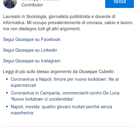
SEGUI
Contributor
Laureato in Sociologia, giornalista pubblicista e docente di
informatica. Mi occupo prevalentemente di cronaca, calcio e lavoro
ma non disdegno tutti gli altri argomenti.
Segui
Giuseppe
su Facebook
Segui
Giuseppe
su Linkedin
Segui
Giuseppe
su Instagram
Leggi di più sullo stesso argomento da Giuseppe Cubello:
Coronavirus a Napoli, timore per nuovo lockdown: file ai
supermercati
Coronavirus in Campania, commercianti contro De Luca:
'Nuovo lockdown ci ucciderebbe'
Napoli, movida: quattro giovani multati perché senza
mascherina