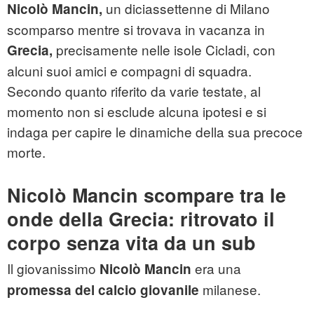
un diciassettenne di Milano
Nicolò Mancin,
scomparso mentre si trovava in vacanza in
precisamente nelle isole Cicladi, con
Grecia,
alcuni suoi amici e compagni di squadra.
Secondo quanto riferito da varie testate, al
momento non si esclude alcuna ipotesi e si
indaga per capire le dinamiche della sua precoce
morte.
Nicolò Mancin scompare tra le
onde della Grecia: ritrovato il
corpo senza vita da un sub
Il giovanissimo
era una
Nicolò Mancin
milanese.
promessa del calcio giovanile