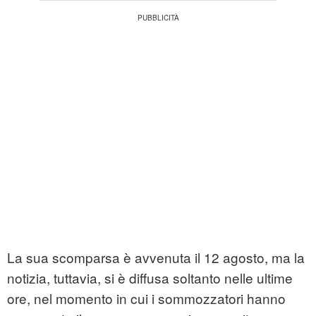
La sua scomparsa è avvenuta il 12 agosto, ma la
notizia, tuttavia, si è diffusa soltanto nelle ultime
ore, nel momento in cui i sommozzatori hanno