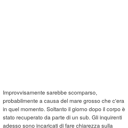
Improvvisamente sarebbe scomparso,
probabilmente a causa del mare grosso che c'era
in quel momento. Soltanto il giorno dopo il corpo è
stato recuperato da parte di un sub. Gli inquirenti
adesso sono incaricati di fare chiarezza sulla