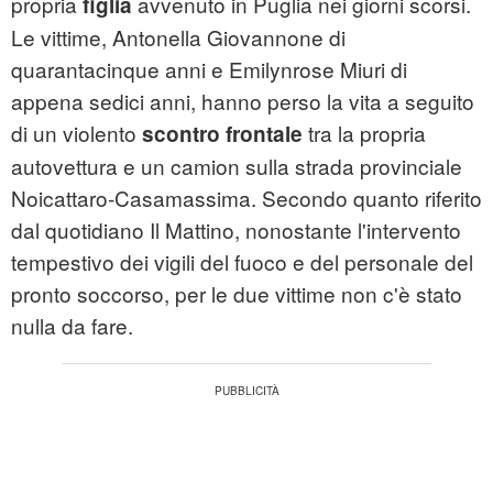
propria
avvenuto in Puglia nei giorni scorsi.
figlia
Le vittime, Antonella Giovannone di
quarantacinque anni e Emilynrose Miuri di
appena sedici anni, hanno perso la vita a seguito
di un violento
tra la propria
scontro frontale
autovettura e un camion sulla strada provinciale
Noicattaro-Casamassima. Secondo quanto riferito
dal quotidiano Il Mattino, nonostante l'intervento
tempestivo dei vigili del fuoco e del personale del
pronto soccorso, per le due vittime non c'è stato
nulla da fare.