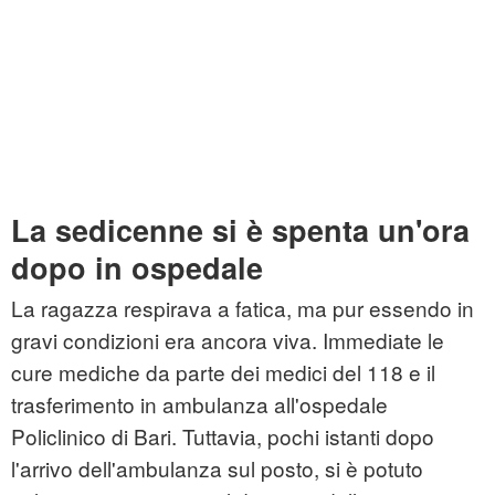
La sedicenne si è spenta un'ora
dopo in ospedale
La ragazza respirava a fatica, ma pur essendo in
gravi condizioni era ancora viva. Immediate le
cure mediche da parte dei medici del 118 e il
trasferimento in ambulanza all'ospedale
Policlinico di Bari. Tuttavia, pochi istanti dopo
l'arrivo dell'ambulanza sul posto, si è potuto