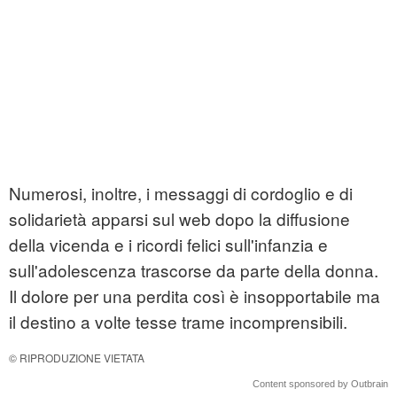
Numerosi, inoltre, i messaggi di cordoglio e di
solidarietà apparsi sul web dopo la diffusione
della vicenda e i ricordi felici sull'infanzia e
sull'adolescenza trascorse da parte della donna.
Il dolore per una perdita così è insopportabile ma
il destino a volte tesse trame incomprensibili.
© RIPRODUZIONE VIETATA
Content sponsored by Outbrain