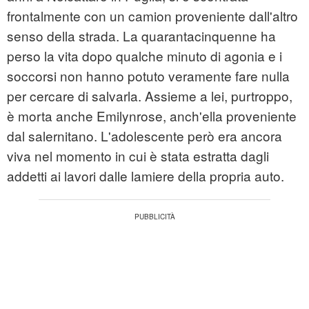
frontalmente con un camion proveniente dall'altro
senso della strada. La quarantacinquenne ha
perso la vita dopo qualche minuto di agonia e i
soccorsi non hanno potuto veramente fare nulla
per cercare di salvarla. Assieme a lei, purtroppo,
è morta anche Emilynrose, anch'ella proveniente
dal salernitano. L'adolescente però era ancora
viva nel momento in cui è stata estratta dagli
addetti ai lavori dalle lamiere della propria auto.