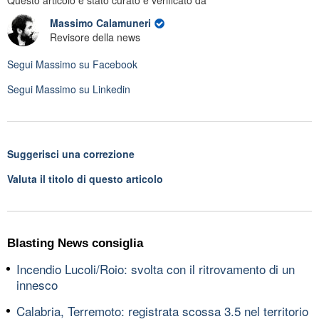
Massimo Calamuneri
Revisore della news
Segui
Massimo
su Facebook
Segui
Massimo
su Linkedin
Suggerisci una correzione
Valuta il titolo di questo articolo
Blasting News consiglia
Incendio Lucoli/Roio: svolta con il ritrovamento di un
innesco
Calabria, Terremoto: registrata scossa 3.5 nel territorio