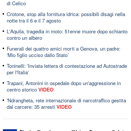
di Celico
Crotone, stop alla fornitura idrica: possibili disagi nella
notte tra il 6 e il 7 agosto
L'Aquila, tragedia in moto: 51enne muore dopo schianto
contro un albero
Funerali dei quattro amici morti a Genova, un padre:
'Mio figlio ucciso dallo Stato’
Toninelli: 'Inviata lettera di contestazione ad Autostrade
per l'Italia'
Trapani, Antonini in ospedale dopo un'aggressione in
centro storico
VIDEO
'Ndrangheta, rete internazionale di narcotraffico gestita
dal carcere: 35 arresti
VIDEO