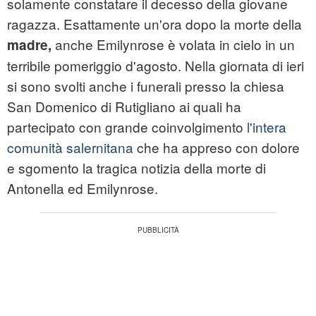
solamente constatare il decesso della giovane
ragazza. Esattamente un'ora dopo la morte della
anche Emilynrose è volata in cielo in un
madre,
terribile pomeriggio d'agosto. Nella giornata di ieri
si sono svolti anche i funerali presso la chiesa
San Domenico di Rutigliano ai quali ha
partecipato con grande coinvolgimento
l'intera
comunità salernitana
che ha appreso con dolore
e sgomento la tragica notizia della morte di
Antonella ed Emilynrose.