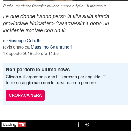
Puglia, incidente frontale: muiono madre e figlia - Il Mattino.it
Le due donne hanno perso la vita sulla strada
provinciale Noicattaro-Casamassima dopo un
incidente frontale con un tir.
di
Giuseppe Cubello
revisionato da
Massimo Calamuneri
18 agosto 2018 alle ore 11:55
Non perdere le ultime news
Clicca sull’argomento che ti interessa per seguirlo. Ti
terremo aggiornato con le news da non perdere.
CRONACA NERA