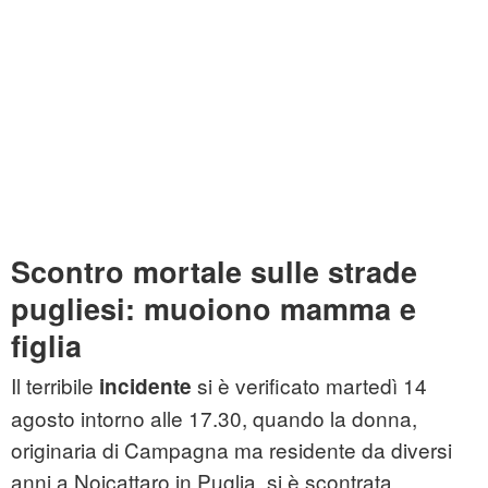
Scontro mortale sulle strade
pugliesi: muoiono mamma e
figlia
Il terribile
si è verificato martedì 14
incidente
agosto intorno alle 17.30, quando la donna,
originaria di Campagna ma residente da diversi
anni a Noicattaro in Puglia, si è scontrata