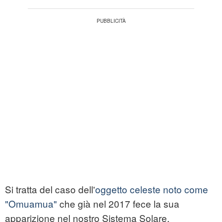
Si tratta del caso dell'
oggetto celeste noto come
"Omuamua"
che già nel 2017 fece la sua
apparizione nel nostro Sistema Solare,