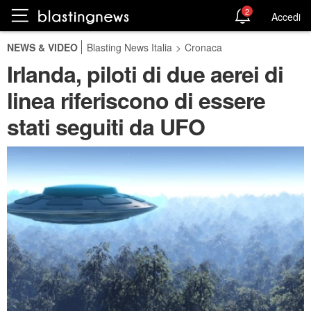
2
Accedi
NEWS & VIDEO
Blasting News Italia
>
Cronaca
Irlanda, piloti di due aerei di
linea riferiscono di essere
stati seguiti da UFO