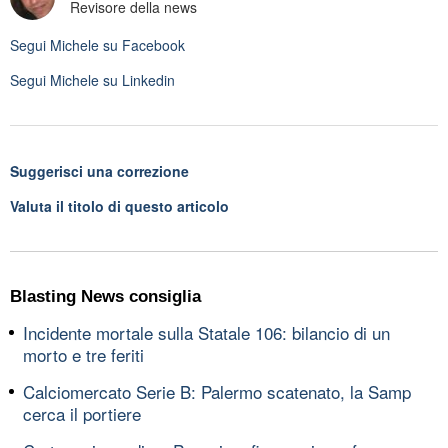
Revisore della news
Segui
Michele
su Facebook
Segui
Michele
su Linkedin
Suggerisci una correzione
Valuta il titolo di questo articolo
Blasting News consiglia
Incidente mortale sulla Statale 106: bilancio di un
morto e tre feriti
Calciomercato Serie B: Palermo scatenato, la Samp
cerca il portiere