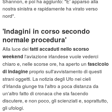
Shannon, e poi ha aggiunto: "E' apparso alla
nostra sinistra e rapidamente ha virato verso
nord".
'Indagini in corso secondo
normale procedura'
Alla luce dei
fatti accaduti nello scorso
l'aviazione irlandese vuole vederci
weekend
chiaro e, nelle scorse ore, ha aperto un
fascicolo
proprio sull'avvistamento di questi
di indagine
strani oggetti. La notizia degli Ufo nei cieli
d'Irlanda giunge tra l'altro a poca distanza da
un'altro fatto di cronaca che sta facendo
discutere, e non poco, gli scienziati e, soprattutto,
gli ufologi.