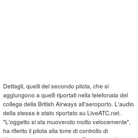
Dettagli, quelli del secondo pilota, che si
aggiungono a quelli riportati nella telefonata del
collega della British Airways all'aeroporto. L'audio
della stessa è stato riportato su LiveATC.net.
"L'oggetto si sta muovendo molto velocemente",
ha riferito il pilota alla torre di controllo di