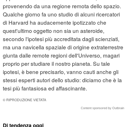
provenendo da una regione remota dello spazio.
Qualche giorno fa uno studio di alcuni ricercatori
di Harvard ha audacemente ipotizzato che
quest'ultimo oggetto non sia un asteroide,
secondo l'ipotesi più accreditata dagli scienziati,
ma una navicella spaziale di origine extraterrestre
giunta dalle remote regioni dell'Universo, magari
proprio per studiare il nostro pianeta. Su tale
ipotesi, è bene precisarlo, vanno cauti anche gli
stessi esperti autori dello studio: diciamo che è la
tesi più fantasiosa ed affascinante.
© RIPRODUZIONE VIETATA
Content sponsored by Outbrain
Di tendenza oggi