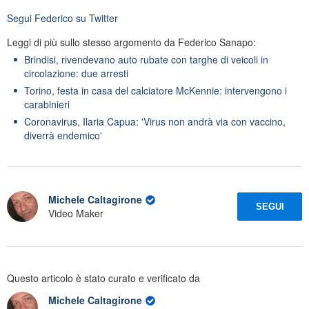
Segui
Federico
su Twitter
Leggi di più sullo stesso argomento da Federico Sanapo:
Brindisi, rivendevano auto rubate con targhe di veicoli in
circolazione: due arresti
Torino, festa in casa del calciatore McKennie: intervengono i
carabinieri
Coronavirus, Ilaria Capua: 'Virus non andrà via con vaccino,
diverrà endemico'
Michele Caltagirone
SEGUI
Video Maker
Questo articolo è stato curato e verificato da
Michele Caltagirone