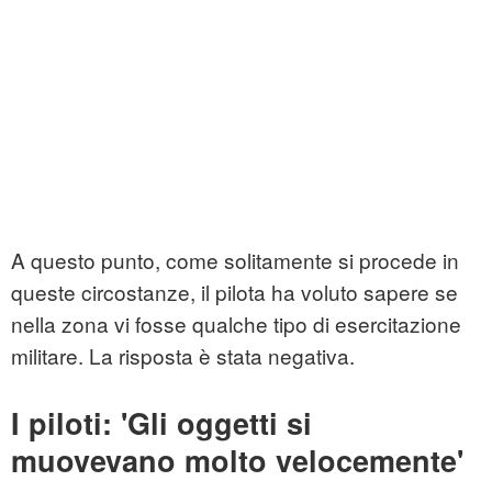
A questo punto, come solitamente si procede in
queste circostanze, il pilota ha voluto sapere se
nella zona vi fosse qualche tipo di esercitazione
militare. La risposta è stata negativa.
I piloti: 'Gli oggetti si
muovevano molto velocemente'