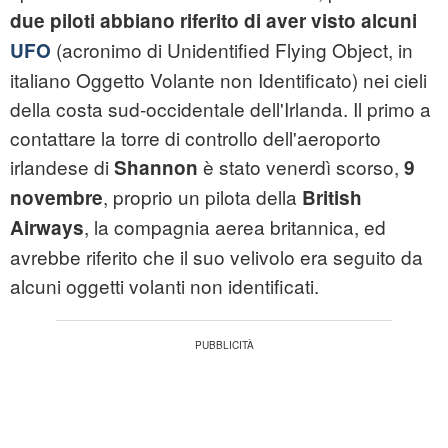
due piloti abbiano riferito di aver visto alcuni
(acronimo di Unidentified Flying Object, in
UFO
italiano Oggetto Volante non Identificato) nei cieli
della costa sud-occidentale dell'Irlanda. Il primo a
contattare la torre di controllo dell'aeroporto
irlandese di
è stato venerdì scorso,
Shannon
9
, proprio un pilota della
novembre
British
, la compagnia aerea britannica, ed
Airways
avrebbe riferito che il suo velivolo era seguito da
alcuni oggetti volanti non identificati.