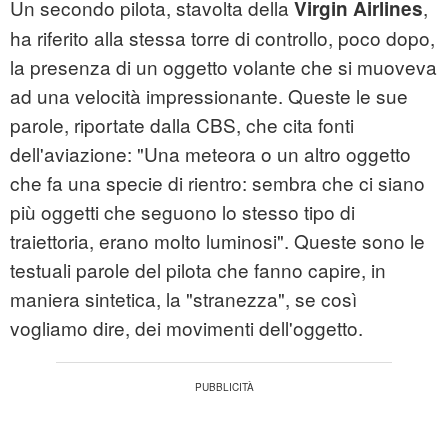
Un secondo pilota, stavolta della
,
Virgin Airlines
ha riferito alla stessa torre di controllo, poco dopo,
la presenza di un oggetto volante che si muoveva
ad una velocità impressionante. Queste le sue
parole, riportate dalla CBS, che cita fonti
dell'aviazione: "Una meteora o un altro oggetto
che fa una specie di rientro: sembra che ci siano
più oggetti che seguono lo stesso tipo di
traiettoria, erano molto luminosi". Queste sono le
testuali parole del pilota che fanno capire, in
maniera sintetica, la "stranezza", se così
vogliamo dire, dei movimenti dell'oggetto.