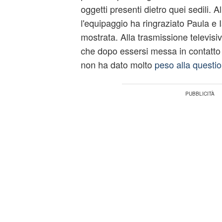
oggetti presenti dietro quei sedili. Al
l'equipaggio ha ringraziato Paula e
mostrata. Alla trasmissione televisiv
che dopo essersi messa in contatto 
non ha dato molto
peso alla questio