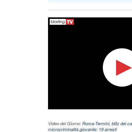
Video del Giorno:
Roma-Termini, blitz dei car
microcriminalità giovanile: 19 arresti