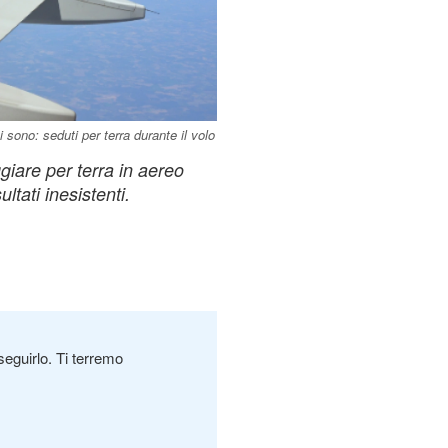
 sono: seduti per terra durante il volo
giare per terra in aereo
ltati inesistenti.
seguirlo. Ti terremo