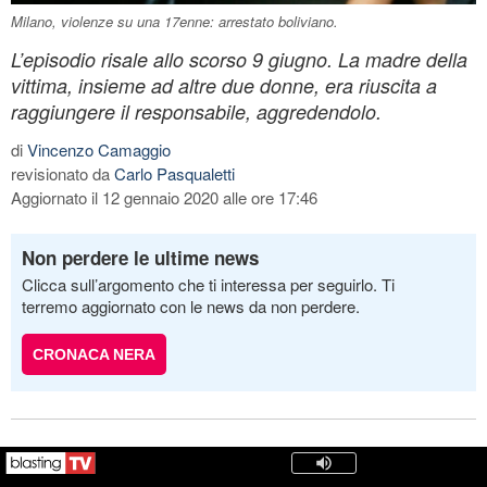
Milano, violenze su una 17enne: arrestato boliviano.
L’episodio risale allo scorso 9 giugno. La madre della
vittima, insieme ad altre due donne, era riuscita a
raggiungere il responsabile, aggredendolo.
di
Vincenzo Camaggio
revisionato da
Carlo Pasqualetti
Aggiornato il 12 gennaio 2020 alle ore 17:46
Non perdere le ultime news
Clicca sull’argomento che ti interessa per seguirlo. Ti
terremo aggiornato con le news da non perdere.
CRONACA NERA