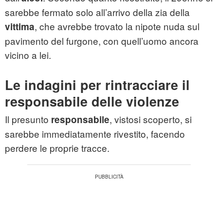
sarebbe fermato solo all’arrivo della zia della
, che avrebbe trovato la nipote nuda sul
vittima
pavimento del furgone, con quell’uomo ancora
vicino a lei.
Le indagini per rintracciare il
responsabile delle violenze
Il presunto
, vistosi scoperto, si
responsabile
sarebbe immediatamente rivestito, facendo
perdere le proprie tracce.