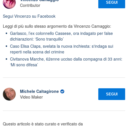
SEGUI
Contributor
Segui
Vincenzo
su Facebook
Leggi di più sullo stesso argomento da Vincenzo Camaggio:
Garlasco, l’ex colonnello Cassese, ora indagato per false
dichiarazioni: ‘Sono tranquillo’
Caso Elisa Claps, svelata la nuova inchiesta: s'indaga sui
reperti nella scena del crimine
Civitanova Marche, 62enne ucciso dalla compagna di 33 anni:
‘Mi sono difesa’
Michele Caltagirone
SEGUI
Video Maker
Questo articolo è stato curato e verificato da