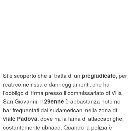
Si è scoperto che si tratta di un
, per
pregiudicato
reati come rissa e danneggiamenti, che ha
l’obbligo di firma presso il commissariato di Villa
San Giovanni. Il
è abbastanza noto nei
29enne
bar frequentati dai sudamericani nella zona di
, dove ha la fama di attaccabrighe,
viale Padova
costantemente ubriaco. Quando la polizia è