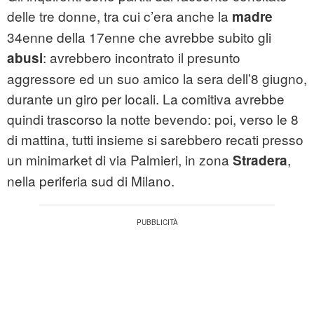
delle tre donne, tra cui c’era anche la
madre
34enne della 17enne che avrebbe subito gli
: avrebbero incontrato il presunto
abusi
aggressore ed un suo amico la sera dell’8 giugno,
durante un giro per locali. La comitiva avrebbe
quindi trascorso la notte bevendo: poi, verso le 8
di mattina, tutti insieme si sarebbero recati presso
un minimarket di via Palmieri, in zona
,
Stradera
nella periferia sud di Milano.