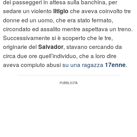
dei passeggeri in attesa sulla banchina, per
sedare un violento
che aveva coinvolto tre
litigio
donne ed un uomo, che era stato fermato,
circondato ed assalito mentre aspettava un treno.
Successivamente si è scoperto che le tre,
originarie del
, stavano cercando da
Salvador
circa due ore quell’individuo, che a loro dire
aveva compiuto abusi
su una ragazza
.
17enne