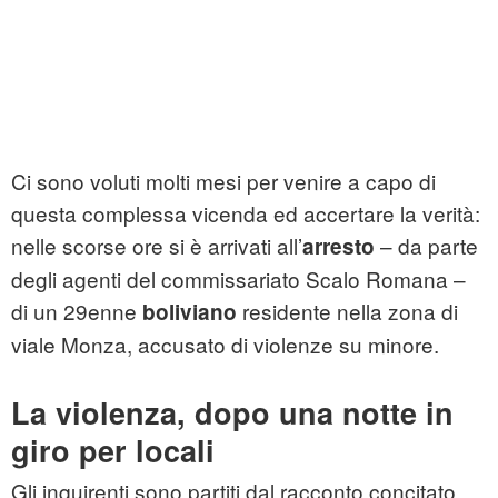
Ci sono voluti molti mesi per venire a capo di
questa complessa vicenda ed accertare la verità:
nelle scorse ore si è arrivati all’
– da parte
arresto
degli agenti del commissariato Scalo Romana –
di un 29enne
residente nella zona di
boliviano
viale Monza, accusato di violenze su minore.
La violenza, dopo una notte in
giro per locali
Gli inquirenti sono partiti dal racconto concitato