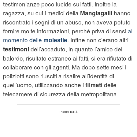
testimonianze poco lucide sui fatti. Inoltre la
ragazza, su cui i medici della
hanno
Mangiagalli
riscontrato i segni di un abuso, non aveva potuto
fornire molte informazioni, perché priva di sensi
al
momento delle
. Infine non c’erano altri
molestie
dell’accaduto, in quanto l’amico del
testimoni
balordo, risultato estraneo ai fatti, si era rifiutato di
collaborare con gli agenti. Ma dopo sette mesi i
poliziotti sono riusciti a risalire all’identità di
quell’uomo, utilizzando anche i
delle
filmati
telecamere di sicurezza della metropolitana.