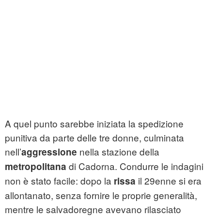
A quel punto sarebbe iniziata la spedizione
punitiva da parte delle tre donne, culminata
nell’
nella stazione della
aggressione
di Cadorna. Condurre le indagini
metropolitana
non è stato facile: dopo la
il 29enne si era
rissa
allontanato, senza fornire le proprie generalità,
mentre le salvadoregne avevano rilasciato