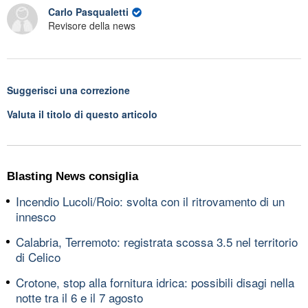
Carlo Pasqualetti
Revisore della news
Suggerisci una correzione
Valuta il titolo di questo articolo
Blasting News consiglia
Incendio Lucoli/Roio: svolta con il ritrovamento di un
innesco
Calabria, Terremoto: registrata scossa 3.5 nel territorio
di Celico
Crotone, stop alla fornitura idrica: possibili disagi nella
notte tra il 6 e il 7 agosto