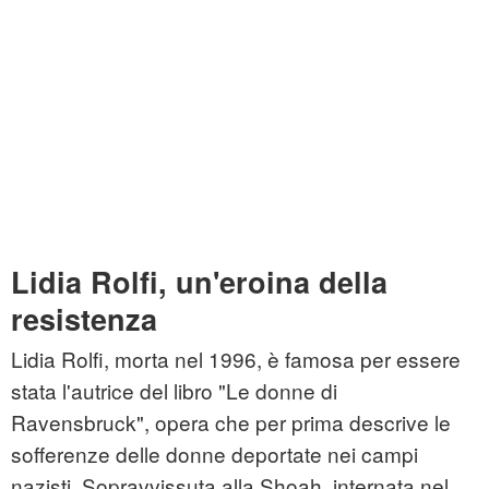
Lidia Rolfi, un'eroina della
resistenza
Lidia Rolfi, morta nel 1996, è famosa per essere
stata l'autrice del libro "Le donne di
Ravensbruck", opera che per prima descrive le
sofferenze delle donne deportate nei campi
nazisti. Sopravvissuta alla Shoah, internata nel