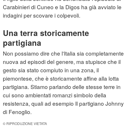
Carabinieri di Cuneo e la Digos ha già avviato le
indagini per scovare i colpevoli.
Una terra storicamente
partigiana
Non possiamo dire che l'Italia sia completamente
nuova ad episodi del genere, ma stupisce che il
gesto sia stato compiuto in una zona, il
piemontese, che è storicamente affine alla lotta
partigiana. Stiamo parlando delle stesse terre in
cui sono ambientati romanzi simbolo della
resistenza, quali ad esempio Il partigiano Johnny
di Fenoglio.
© RIPRODUZIONE VIETATA