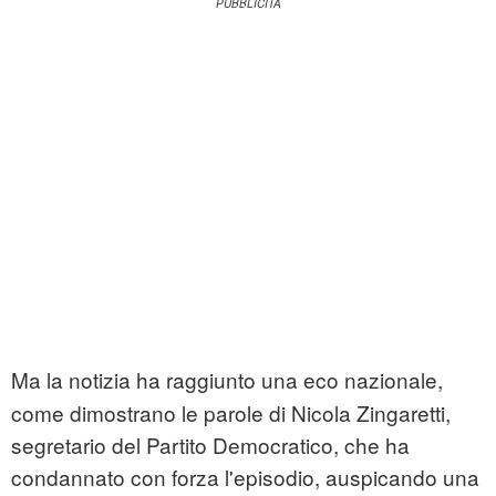
Ma la notizia ha raggiunto una eco nazionale,
come dimostrano le parole di Nicola Zingaretti,
segretario del Partito Democratico, che ha
condannato con forza l'episodio, auspicando una