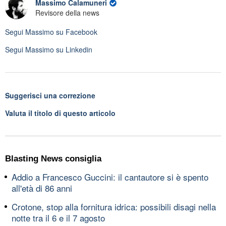
Massimo Calamuneri
Revisore della news
Segui
Massimo
su Facebook
Segui
Massimo
su Linkedin
Suggerisci una correzione
Valuta il titolo di questo articolo
Blasting News consiglia
Addio a Francesco Guccini: il cantautore si è spento
all'età di 86 anni
Crotone, stop alla fornitura idrica: possibili disagi nella
notte tra il 6 e il 7 agosto