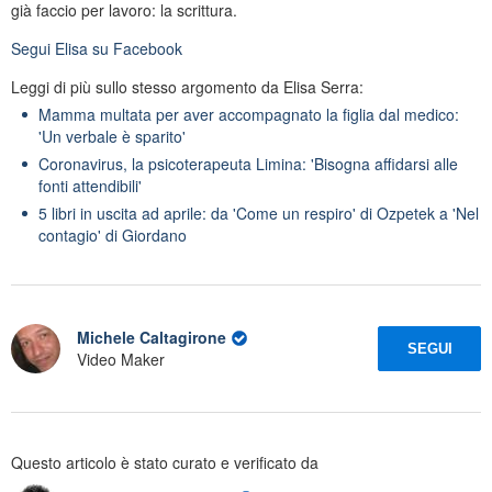
già faccio per lavoro: la scrittura.
Segui
Elisa
su Facebook
Leggi di più sullo stesso argomento da Elisa Serra:
Mamma multata per aver accompagnato la figlia dal medico:
'Un verbale è sparito'
Coronavirus, la psicoterapeuta Limina: 'Bisogna affidarsi alle
fonti attendibili'
5 libri in uscita ad aprile: da 'Come un respiro' di Ozpetek a 'Nel
contagio' di Giordano
Michele Caltagirone
SEGUI
Video Maker
Questo articolo è stato curato e verificato da