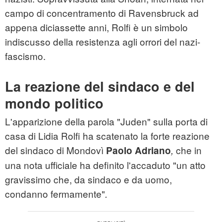
campo di concentramento di Ravensbruck ad
appena diciassette anni, Rolfi è un simbolo
indiscusso della resistenza agli orrori del nazi-
fascismo.
La reazione del sindaco e del
mondo politico
L'apparizione della parola "Juden" sulla porta di
casa di Lidia Rolfi ha scatenato la forte reazione
del sindaco di Mondovì
che in
Paolo Adriano
,
una nota ufficiale ha definito l'accaduto "un atto
gravissimo che, da sindaco e da uomo,
condanno fermamente"
.