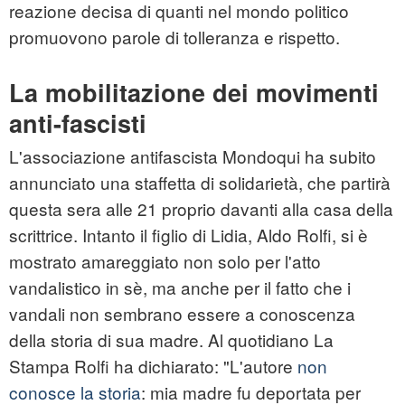
reazione decisa di quanti nel mondo politico
promuovono parole di tolleranza e rispetto.
La mobilitazione dei movimenti
anti-fascisti
L'associazione antifascista Mondoqui ha subito
annunciato una staffetta di solidarietà, che partirà
questa sera alle 21 proprio davanti alla casa della
scrittrice. Intanto il figlio di Lidia, Aldo Rolfi, si è
mostrato amareggiato non solo per l'atto
vandalistico in sè, ma anche per il fatto che i
vandali non sembrano essere a conoscenza
della storia di sua madre. Al quotidiano La
Stampa Rolfi ha dichiarato: "L'autore
non
conosce la storia
: mia madre fu deportata per