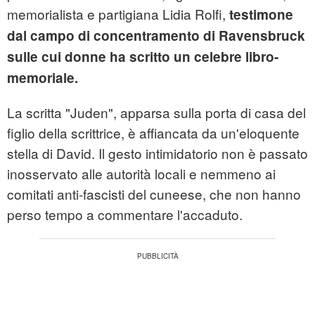
memorialista e partigiana Lidia Rolfi,
testimone
dal campo di concentramento di Ravensbruck
sulle cui donne ha scritto un celebre libro-
memoriale.
La scritta "Juden", apparsa sulla porta di casa del
figlio della scrittrice, è affiancata da un'eloquente
stella di David. Il gesto intimidatorio non è passato
inosservato alle autorità locali e nemmeno ai
comitati anti-fascisti del cuneese, che non hanno
perso tempo a commentare l'accaduto.