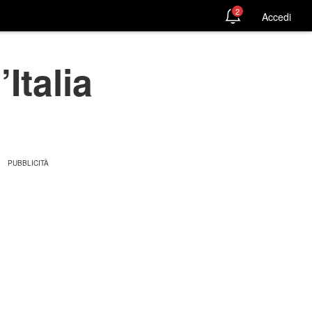
2
Accedi
Italia