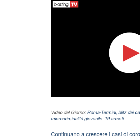
Video del Giorno:
Roma-Termini, blitz dei car
microcriminalità giovanile: 19 arresti
Continuano a crescere i casi di coron