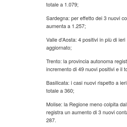
totale a 1.079;
Sardegna: per effetto dei 3 nuovi conta
aumenta a 1.257;
Valle d'Aosta: 4 positivi in più di ieri
aggiornato;
Trento: la provincia autonoma regist
incremento di 49 nuovi positivi e il
Basilicata: i casi nuovi rispetto a ier
totale a 360;
Molise: la Regione meno colpita dal
registra un aumento di 3 nuovi contag
287.