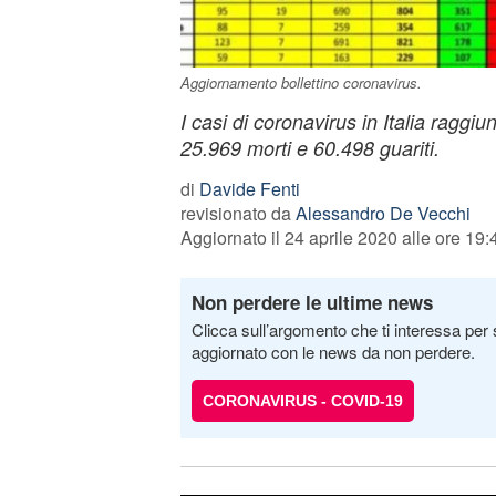
Aggiornamento bollettino coronavirus.
I casi di coronavirus in Italia ragg
25.969 morti e 60.498 guariti.
di
Davide Fenti
revisionato da
Alessandro De Vecchi
Aggiornato il 24 aprile 2020 alle ore 19:
Non perdere le ultime news
Clicca sull’argomento che ti interessa per 
aggiornato con le news da non perdere.
CORONAVIRUS - COVID-19