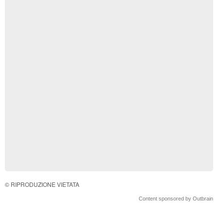
© RIPRODUZIONE VIETATA
Content sponsored by Outbrain