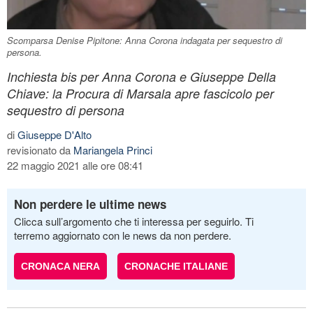
Scomparsa Denise Pipitone: Anna Corona indagata per sequestro di
persona.
Inchiesta bis per Anna Corona e Giuseppe Della
Chiave: la Procura di Marsala apre fascicolo per
sequestro di persona
di
Giuseppe D'Alto
revisionato da
Mariangela Princi
22 maggio 2021 alle ore 08:41
Non perdere le ultime news
Clicca sull’argomento che ti interessa per seguirlo. Ti
terremo aggiornato con le news da non perdere.
CRONACA NERA
CRONACHE ITALIANE