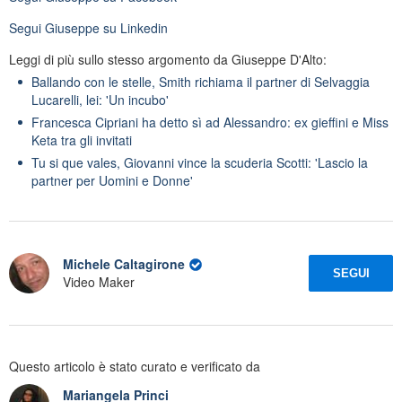
Segui
Giuseppe
su Linkedin
Leggi di più sullo stesso argomento da Giuseppe D'Alto:
Ballando con le stelle, Smith richiama il partner di Selvaggia
Lucarelli, lei: 'Un incubo'
Francesca Cipriani ha detto sì ad Alessandro: ex gieffini e Miss
Keta tra gli invitati
Tu si que vales, Giovanni vince la scuderia Scotti: 'Lascio la
partner per Uomini e Donne'
Michele Caltagirone
SEGUI
Video Maker
Questo articolo è stato curato e verificato da
Mariangela Princi