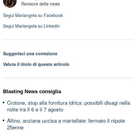
Revisore della news
Segui
Mariangela
su Facebook
Segui
Mariangela
su Linkedin
Suggerisci una correzione
Valuta il titolo di questo articolo
Blasting News consiglia
Crotone, stop alla fornitura idrica: possibili disagi nella
notte tra il 6 e il 7 agosto
Altino, anziana uccisa a martellate: fermato il nipote
25enne