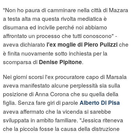
"Non ho paura di camminare nella città di Mazara
a testa alta ma questa rivolta mediatica è
disumana ed incivile perché noi abbiamo
affrontato un processo che tutti conoscono" -
aveva dichiarato
che
l'ex moglie di Piero Pulizzi
è finita nuovamente sotto inchiesta per la
scomparsa di
.
Denise Pipitone
Nei giorni scorsi l'ex procuratore capo di Marsala
aveva manifestato alcune perplessità sia sulla
posizione di Anna Corona che su quella della
figlia. Senza fare giri di parole
Alberto Di Pisa
aveva affermato che la vicenda si sarebbe
sviluppata in ambito familiare. "Jessica riteneva
che la piccola fosse la causa della distruzione