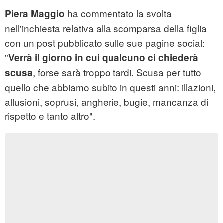
ha commentato la svolta
Piera Maggio
nell'inchiesta relativa alla scomparsa della figlia
con un post pubblicato sulle sue pagine social:
"
Verrà il giorno in cui qualcuno ci chiederà
, forse sarà troppo tardi. Scusa per tutto
scusa
quello che abbiamo subito in questi anni: illazioni,
allusioni, soprusi, angherie, bugie, mancanza di
rispetto e tanto altro".