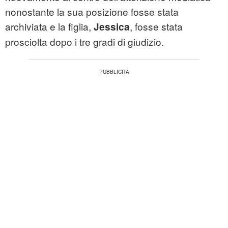
nonostante la sua posizione fosse stata
archiviata e la figlia,
, fosse stata
Jessica
prosciolta dopo i tre gradi di giudizio.