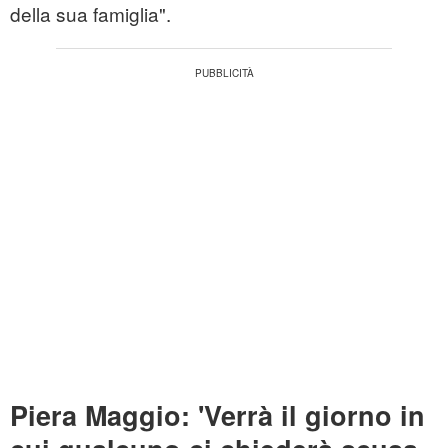
della sua famiglia".
Piera Maggio: 'Verrà il giorno in