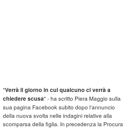
"
Verrà il giorno in cui qualcuno ci verrà a
" - ha scritto Piera Maggio sulla
chiedere scusa
sua pagina Facebook subito dopo l'annuncio
della nuova svolta nelle indagini relative alla
scomparsa della figlia. In precedenza la Procura