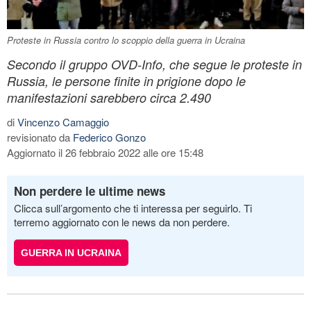
Proteste in Russia contro lo scoppio della guerra in Ucraina
Secondo il gruppo OVD-Info, che segue le proteste in
Russia, le persone finite in prigione dopo le
manifestazioni sarebbero circa 2.490
di
Vincenzo Camaggio
revisionato da
Federico Gonzo
Aggiornato il 26 febbraio 2022 alle ore 15:48
Non perdere le ultime news
Clicca sull’argomento che ti interessa per seguirlo. Ti
terremo aggiornato con le news da non perdere.
GUERRA IN UCRAINA