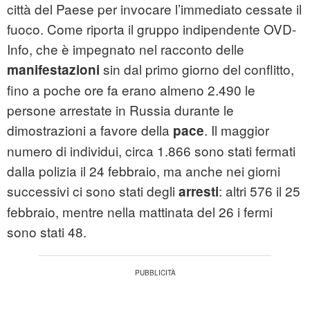
città del Paese per invocare l’immediato cessate il
fuoco. Come riporta il gruppo indipendente OVD-
Info, che è impegnato nel racconto delle
sin dal primo giorno del conflitto,
manifestazioni
fino a poche ore fa erano almeno 2.490 le
persone arrestate in Russia durante le
dimostrazioni a favore della
. Il maggior
pace
numero di individui, circa 1.866 sono stati fermati
dalla polizia il 24 febbraio, ma anche nei giorni
successivi ci sono stati degli
: altri 576 il 25
arresti
febbraio, mentre nella mattinata del 26 i fermi
sono stati 48.