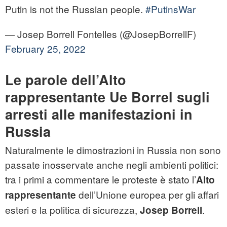
Putin is not the Russian people.
#PutinsWar
— Josep Borrell Fontelles (@JosepBorrellF)
February 25, 2022
Le parole dell’Alto
rappresentante Ue Borrel sugli
arresti alle manifestazioni in
Russia
Naturalmente le dimostrazioni in Russia non sono
passate inosservate anche negli ambienti politici:
tra i primi a commentare le proteste è stato l’
Alto
dell’Unione europea per gli affari
rappresentante
esteri e la politica di sicurezza,
.
Josep Borrell