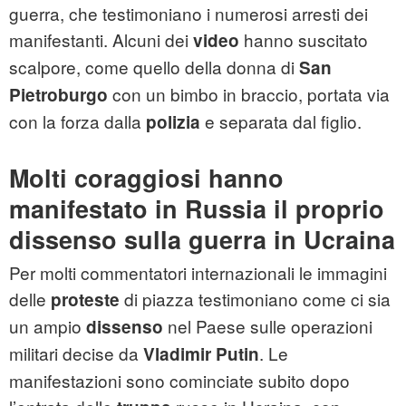
guerra, che testimoniano i numerosi arresti dei
manifestanti. Alcuni dei
hanno suscitato
video
scalpore, come quello della donna di
San
con un bimbo in braccio, portata via
Pietroburgo
con la forza dalla
e separata dal figlio.
polizia
Molti coraggiosi hanno
manifestato in Russia il proprio
dissenso sulla guerra in Ucraina
Per molti commentatori internazionali le immagini
delle
di piazza testimoniano come ci sia
proteste
un ampio
nel Paese sulle operazioni
dissenso
militari decise da
. Le
Vladimir Putin
manifestazioni sono cominciate subito dopo