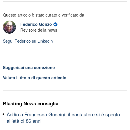
Questo articolo è stato curato e verificato da
Federico Gonzo
Revisore della news
Segui
Federico
su Linkedin
Suggerisci una correzione
Valuta il titolo di questo articolo
Blasting News consiglia
Addio a Francesco Guccini: il cantautore si è spento
all'età di 86 anni