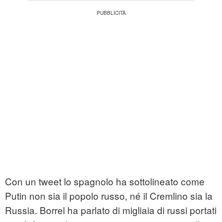
Con un tweet lo spagnolo ha sottolineato come
Putin non sia il popolo russo, né il Cremlino sia la
Russia. Borrel ha parlato di migliaia di russi portati