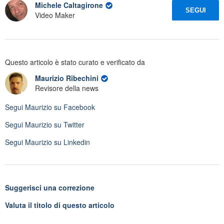
Michele Caltagirone
SEGUI
Video Maker
Questo articolo è stato curato e verificato da
Maurizio Ribechini
Revisore della news
Segui
Maurizio
su Facebook
Segui
Maurizio
su Twitter
Segui
Maurizio
su Linkedin
Suggerisci una correzione
Valuta il titolo di questo articolo