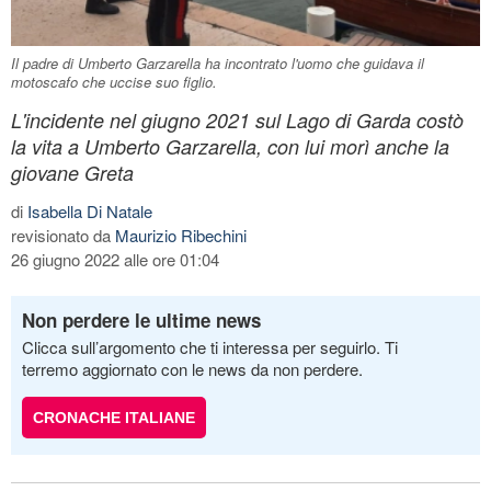
Il padre di Umberto Garzarella ha incontrato l'uomo che guidava il
motoscafo che uccise suo figlio.
L'incidente nel giugno 2021 sul Lago di Garda costò
la vita a Umberto Garzarella, con lui morì anche la
giovane Greta
di
Isabella Di Natale
revisionato da
Maurizio Ribechini
26 giugno 2022 alle ore 01:04
Non perdere le ultime news
Clicca sull’argomento che ti interessa per seguirlo. Ti
terremo aggiornato con le news da non perdere.
CRONACHE ITALIANE