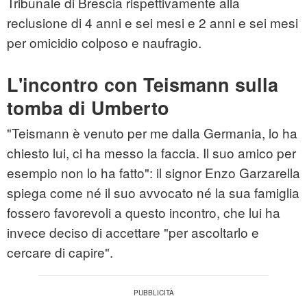
Tribunale di Brescia rispettivamente alla
reclusione di 4 anni e sei mesi e 2 anni e sei mesi
per omicidio colposo e naufragio.
L'incontro con Teismann sulla
tomba di Umberto
"Teismann è venuto per me dalla Germania, lo ha
chiesto lui, ci ha messo la faccia. Il suo amico per
esempio non lo ha fatto": il signor Enzo Garzarella
spiega come né il suo avvocato né la sua famiglia
fossero favorevoli a questo incontro, che lui ha
invece deciso di accettare "per ascoltarlo e
cercare di capire".