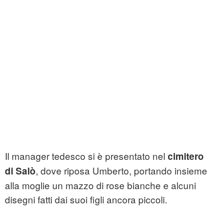
Il manager tedesco si è presentato nel
cimitero
, dove riposa Umberto, portando insieme
di Salò
alla moglie un mazzo di rose bianche e alcuni
disegni fatti dai suoi figli ancora piccoli.