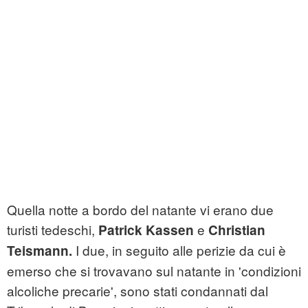
Quella notte a bordo del natante vi erano due
turisti tedeschi,
e
Patrick Kassen
Christian
I due, in seguito alle perizie da cui è
Teismann.
emerso che si trovavano sul natante in 'condizioni
alcoliche precarie', sono stati condannati dal