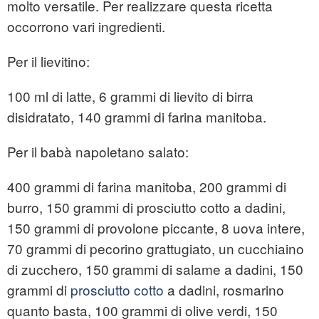
molto versatile. Per realizzare questa ricetta
occorrono vari ingredienti.
Per il lievitino:
100 ml di latte, 6 grammi di lievito di birra
disidratato, 140 grammi di farina manitoba.
Per il babà napoletano salato:
400 grammi di farina manitoba, 200 grammi di
burro, 150 grammi di prosciutto cotto a dadini,
150 grammi di provolone piccante, 8 uova intere,
70 grammi di pecorino grattugiato, un cucchiaino
di zucchero, 150 grammi di salame a dadini, 150
grammi di
prosciutto cotto
a dadini, rosmarino
quanto basta, 100 grammi di olive verdi, 150