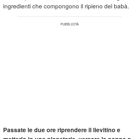
ingredienti che compongono il ripieno del babà.
Passate le due ore riprendere il lievitino e