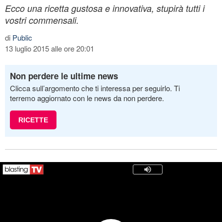
Ecco una ricetta gustosa e innovativa, stupirà tutti i
vostri commensali.
di
Public
13 luglio 2015 alle ore 20:01
Non perdere le ultime news
Clicca sull’argomento che ti interessa per seguirlo. Ti
terremo aggiornato con le news da non perdere.
RICETTE