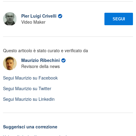
Pier Luigi Crivelli
SEGUI
Video Maker
Questo articolo è stato curato e verificato da
Maurizio Ribechini
Revisore della news
Segui
Maurizio
su Facebook
Segui
Maurizio
su Twitter
Segui
Maurizio
su Linkedin
Suggerisci una correzione