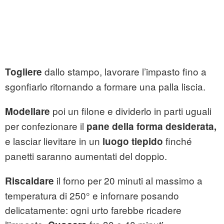
dallo stampo, lavorare l’impasto fino a
Togliere
sgonfiarlo ritornando a formare una palla liscia.
poi un filone e dividerlo in parti uguali
Modellare
per confezionare il
pane della forma desiderata,
e lasciar lievitare in un
finché
luogo tiepido
panetti saranno aumentati del doppio.
il forno per 20 minuti al massimo a
Riscaldare
temperatura di 250° e infornare posando
delicatamente: ogni urto farebbe ricadere