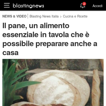
2
Accedi
NEWS & VIDEO
Blasting News Italia
>
Cucina e Ricette
Il pane, un alimento
essenziale in tavola che è
possibile preparare anche a
casa