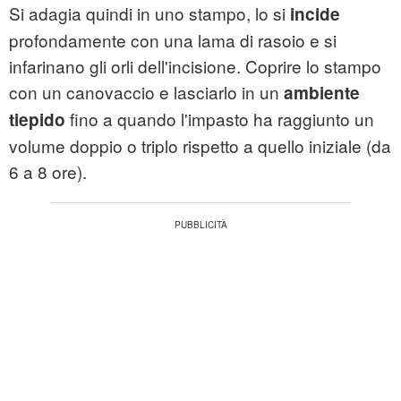
Si adagia quindi in uno stampo, lo si
incide
profondamente con una lama di rasoio e si
infarinano gli orli dell'incisione. Coprire lo stampo
con un canovaccio e lasciarlo in un
ambiente
fino a quando l'impasto ha raggiunto un
tiepido
volume doppio o triplo rispetto a quello iniziale (da
6 a 8 ore).