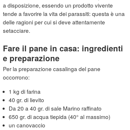
a disposizione, essendo un prodotto vivente
tende a favorire la vita dei parassiti: questa è una
delle ragioni per cui si deve attentamente
setacciare.
Fare il pane in casa: ingredienti
e preparazione
Per la preparazione casalinga del pane
occorrono:
1 kg di farina
40 gr. di lievito
Da 20 a 40 gr. di sale Marino raffinato
650 gr. di acqua tiepida (40° al massimo)
un canovaccio