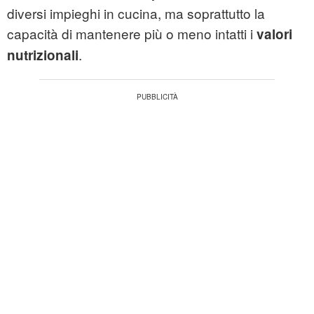
diversi impieghi in cucina, ma soprattutto la
capacità di mantenere più o meno intatti i
valori
.
nutrizionali