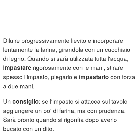
Diluire progressivamente lievito e incorporare
lentamente la farina, girandola con un cucchiaio
di legno. Quando si sarà utilizzata tutta l'acqua,
rigorosamente con le mani, stirare
impastare
spesso l'impasto, piegarlo e
con forza
impastarlo
a due mani.
Un
: se l'impasto si attacca sul tavolo
consiglio
aggiungere un po' di farina, ma con prudenza.
Sarà pronto quando si rigonfia dopo averlo
bucato con un dito.