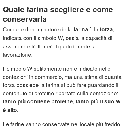
Quale farina scegliere e come
conservarla
Comune denominatore della
è la
farina
forza,
indicata con il simbolo
, ossia la capacità di
W
assorbire e trattenere liquidi durante la
lavorazione.
Il simbolo W solitamente non è indicato nelle
confezioni in commercio, ma una stima di quanta
forza possiede la farina si può fare guardando il
contenuto di proteine riportato sulla confezione:
tanto più contiene proteine, tanto più il suo W
è alto.
Le farine vanno conservate nel locale più freddo