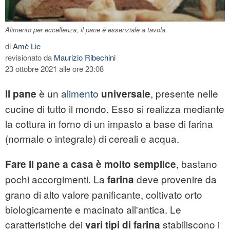
Alimento per eccellenza, il pane è essenziale a tavola.
di
Amè Lie
revisionato da
Maurizio Ribechini
23 ottobre 2021 alle ore 23:08
è un
alimento
, presente nelle
Il pane
universale
cucine di tutto il mondo. Esso si realizza mediante
la cottura in forno di un impasto a base di farina
(normale o integrale) di cereali e acqua.
, bastano
Fare il pane a casa è molto semplice
pochi accorgimenti. La
deve provenire da
farina
grano di alto valore panificante, coltivato orto
biologicamente e macinato all'antica. Le
caratteristiche dei
stabiliscono i
vari tipi di farina