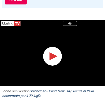
CINEMA
Video del Giorno:
Spiderman-Brand New Day. uscita in Italia
confermata per il 29 luglio