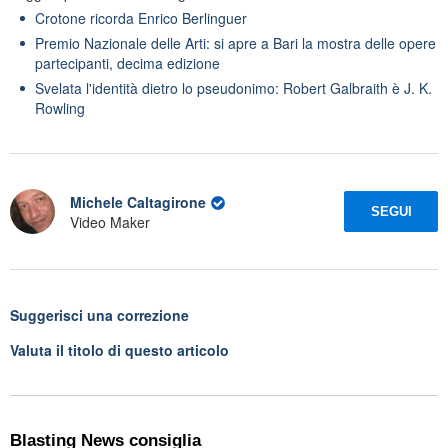
Crotone ricorda Enrico Berlinguer
Premio Nazionale delle Arti: si apre a Bari la mostra delle opere
partecipanti, decima edizione
Svelata l'identità dietro lo pseudonimo: Robert Galbraith è J. K.
Rowling
Michele Caltagirone
SEGUI
Video Maker
Suggerisci una correzione
Valuta il titolo di questo articolo
Blasting News consiglia