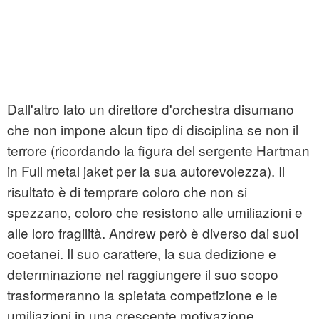
Dall'altro lato un direttore d'orchestra disumano
che non impone alcun tipo di disciplina se non il
terrore (ricordando la figura del sergente Hartman
in Full metal jaket per la sua autorevolezza). Il
risultato è di temprare coloro che non si
spezzano, coloro che resistono alle umiliazioni e
alle loro fragilità. Andrew però è diverso dai suoi
coetanei. Il suo carattere, la sua dedizione e
determinazione nel raggiungere il suo scopo
trasformeranno la spietata competizione e le
umiliazioni in una crescente motivazione.