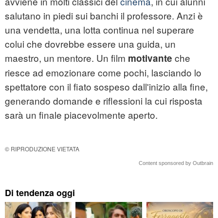
avviene in molti classici del
cinema
, in cui alunni
salutano in piedi sui banchi il professore. Anzi è
una vendetta, una lotta continua nel superare
colui che dovrebbe essere una guida, un
maestro, un mentore. Un film
che
motivante
riesce ad emozionare come pochi, lasciando lo
spettatore con il fiato sospeso dall'inizio alla fine,
generando domande e riflessioni la cui risposta
sarà un finale piacevolmente aperto.
© RIPRODUZIONE VIETATA
Content sponsored by Outbrain
Di tendenza oggi