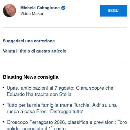
Michele Caltagirone
SEGUI
Video Maker
Suggerisci una correzione
Valuta il titolo di questo articolo
Blasting News consiglia
Upas, anticipazioni al 7 agosto: Clara scopre che
Eduardo l'ha tradita con Stella
Tutto per la mia famiglia trame Turchia, Akif su una
ruspa a casa Eren: 'Distruggo tutto'
Oroscopo Ferragosto 2026, classifica e previsioni: Toro
solido, conquista il 1ﾟposto