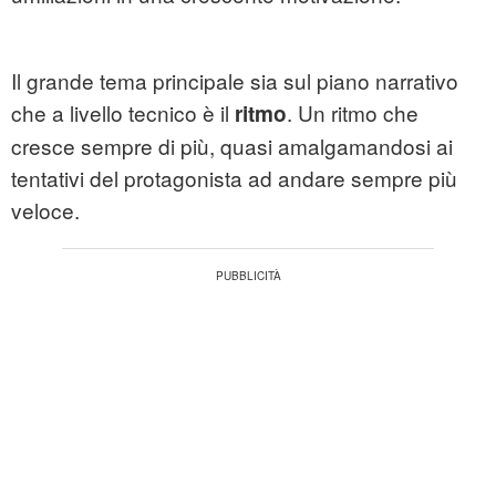
Il grande tema principale sia sul piano narrativo
che a livello tecnico è il
. Un ritmo che
ritmo
cresce sempre di più, quasi amalgamandosi ai
tentativi del protagonista ad andare sempre più
veloce.