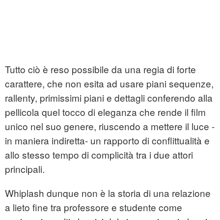
Tutto ciò è reso possibile da una regia di forte
carattere, che non esita ad usare piani sequenze,
rallenty, primissimi piani e dettagli conferendo alla
pellicola quel tocco di eleganza che rende il film
unico nel suo genere, riuscendo a mettere il luce -
in maniera indiretta- un rapporto di conflittualità e
allo stesso tempo di complicità tra i due attori
principali.
Whiplash dunque non è la storia di una relazione
a lieto fine tra professore e studente come