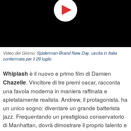
Video del Giorno:
Spiderman-Brand New Day. uscita in Italia
confermata per il 29 luglio
è il nuovo e primo film di Damien
Whiplash
. Vincitore di tre premi oscar, racconta
Chazelle
una favola moderna in maniera raffinata e
spietatamente realista. Andrew, il protagonista, ha
un unico sogno: diventare un grande batterista
jazz. Frequentando un prestigioso conservatorio
di Manhattan, dovrà dimostrare il proprio talento e