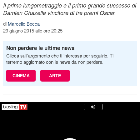
Il primo lungometraggio e il primo grande successo di
Damien Chazelle vincitore di tre premi Oscar.
di
Marcello Becca
29 giugno 2015 alle ore 20:25
Non perdere le ultime news
Clicca sull’argomento che ti interessa per seguirlo. Ti
terremo aggiornato con le news da non perdere.
CINEMA
ARTE