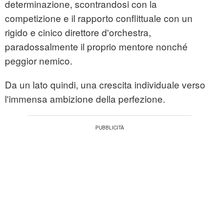
determinazione, scontrandosi con la
competizione e il rapporto conflittuale con un
rigido e cinico direttore d'orchestra,
paradossalmente il proprio mentore nonché
peggior nemico.
Da un lato quindi, una crescita individuale verso
l'immensa ambizione della perfezione.