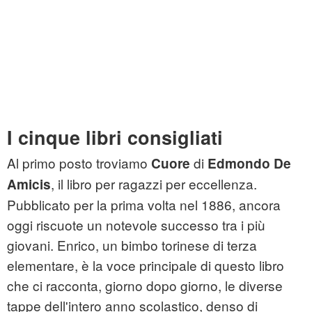
I cinque libri consigliati
Al primo posto troviamo
di
Cuore
Edmondo De
, il libro per ragazzi per eccellenza.
Amicis
Pubblicato per la prima volta nel 1886, ancora
oggi riscuote un notevole successo tra i più
giovani. Enrico, un bimbo torinese di terza
elementare, è la voce principale di questo libro
che ci racconta, giorno dopo giorno, le diverse
tappe dell'intero anno scolastico, denso di