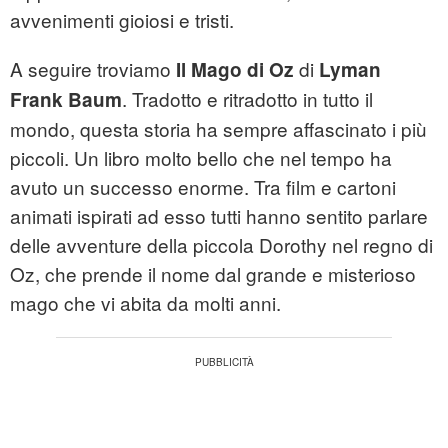
avvenimenti gioiosi e tristi.
A seguire troviamo
di
Il Mago di Oz
Lyman
. Tradotto e ritradotto in tutto il
Frank Baum
mondo, questa storia ha sempre affascinato i più
piccoli. Un libro molto bello che nel tempo ha
avuto un successo enorme. Tra film e cartoni
animati ispirati ad esso tutti hanno sentito parlare
delle avventure della piccola Dorothy nel regno di
Oz, che prende il nome dal grande e misterioso
mago che vi abita da molti anni.