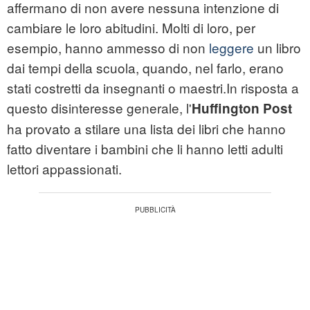
affermano di non avere nessuna intenzione di
cambiare le loro abitudini. Molti di loro, per
esempio, hanno ammesso di non
leggere
un libro
dai tempi della scuola, quando, nel farlo, erano
stati costretti da insegnanti o maestri.In risposta a
questo disinteresse generale, l'
Huffington Post
ha provato a stilare una lista dei libri che hanno
fatto diventare i bambini che li hanno letti adulti
lettori appassionati.