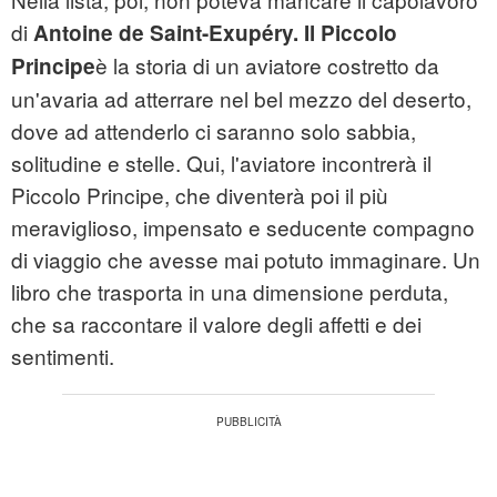
di
Antoine de Saint-Exupéry. Il Piccolo
è la storia di un aviatore costretto da
Principe
un'avaria ad atterrare nel bel mezzo del deserto,
dove ad attenderlo ci saranno solo sabbia,
solitudine e stelle. Qui, l'aviatore incontrerà il
Piccolo Principe, che diventerà poi il più
meraviglioso, impensato e seducente compagno
di viaggio che avesse mai potuto immaginare. Un
libro che trasporta in una dimensione perduta,
che sa raccontare il valore degli affetti e dei
sentimenti.