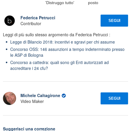
'Distruggo tutto'
posto
Federica Petrucci
SEGUI
Contributor
Leggi di più sullo stesso argomento da Federica Petrucci :
Legge di Bilancio 2018: incentivi e sgravi per chi assume
Concorso OSS: 146 assunzioni a tempo indeterminato presso
le ASP di Bologna
Concorso a cattedra: quali sono gli Enti autorizzati ad
accreditare i 24 cfu?
Michele Caltagirone
SEGUI
Video Maker
Suggerisci una correzione