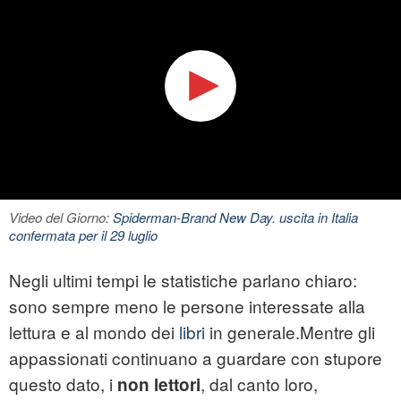
Video del Giorno:
Spiderman-Brand New Day. uscita in Italia
confermata per il 29 luglio
Negli ultimi tempi le statistiche parlano chiaro:
sono sempre meno le persone interessate alla
lettura e al mondo dei
libri
in generale.Mentre gli
appassionati continuano a guardare con stupore
questo dato, i
, dal canto loro,
non lettori