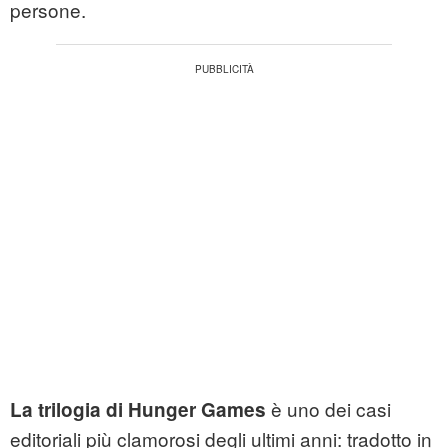
persone.
è uno dei casi
La trilogia di Hunger Games
editoriali più clamorosi degli ultimi anni: tradotto in