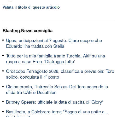
Valuta il titolo di questo articolo
Blasting News consiglia
Upas, anticipazioni al 7 agosto: Clara scopre che
Eduardo l'ha tradita con Stella
Tutto per la mia famiglia trame Turchia, Akif su una
ruspa a casa Eren: 'Distruggo tutto'
Oroscopo Ferragosto 2026, classifica e previsioni: Toro
solido, conquista il 1ﾟposto
Ciclomercato, l'intreccio Seixas-Del Toro accende la
sfida tra UAE e Decathlon
Britney Spears: ufficiale la data di uscita di 'Glory'
Basilicata, a Colobraro torna "Sogno di una notte a...