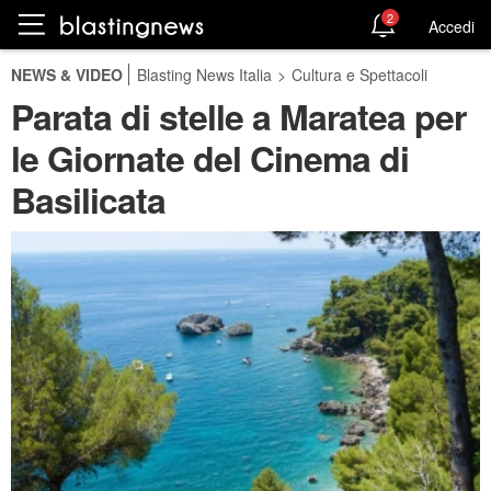
2
Accedi
NEWS & VIDEO
Blasting News Italia
>
Cultura e Spettacoli
Parata di stelle a Maratea per
le Giornate del Cinema di
Basilicata