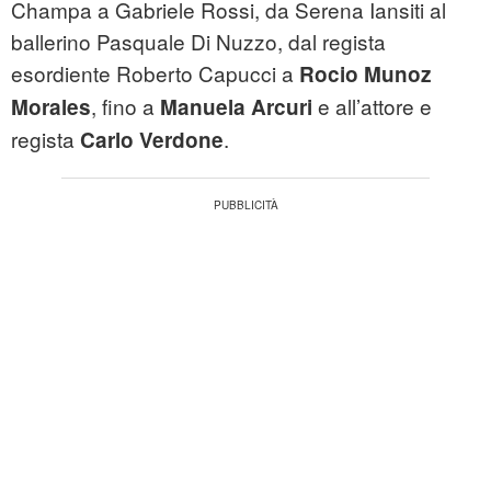
Champa a Gabriele Rossi, da Serena Iansiti al
ballerino Pasquale Di Nuzzo, dal regista
esordiente Roberto Capucci a
Rocio Munoz
, fino a
e all’attore e
Morales
Manuela Arcuri
regista
.
Carlo Verdone