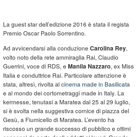
La guest star dell’edizione 2016 è stata il regista
Premio Oscar Paolo Sorrentino.
Ad avvicendarsi alla conduzione
,
Carolina Rey
volto noto della rete ammiraglia Rai, Claudio
Guerrini, voce di RDS, e
, ex Miss
Manila Nazzaro
Italia e conduttrice Rai. Particolare attenzione è
stata, altresì, rivolta al
cinema made in Basilicata
e al mondo dei cortometraggi made in Italy. La
kermesse, tenutasi a Maratea dal 25 al 29 luglio,
si è svolta nella suggestiva cornice di piazza del
Gesù, a Fiumicello di Maratea. L’evento ha
riscosso un grande successo di pubblico e ottimi