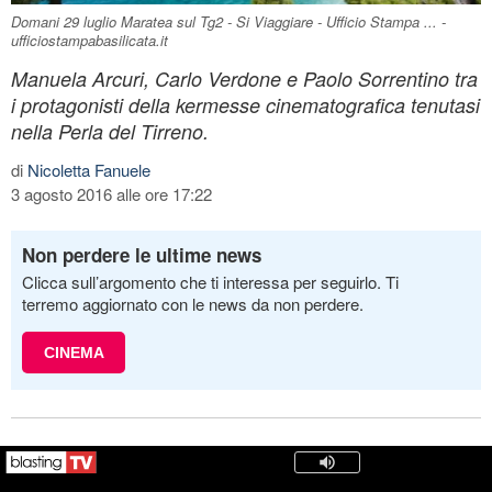
Domani 29 luglio Maratea sul Tg2 - Si Viaggiare - Ufficio Stampa ... -
ufficiostampabasilicata.it
Manuela Arcuri, Carlo Verdone e Paolo Sorrentino tra
i protagonisti della kermesse cinematografica tenutasi
nella Perla del Tirreno.
di
Nicoletta Fanuele
3 agosto 2016 alle ore 17:22
Non perdere le ultime news
Clicca sull’argomento che ti interessa per seguirlo. Ti
terremo aggiornato con le news da non perdere.
CINEMA