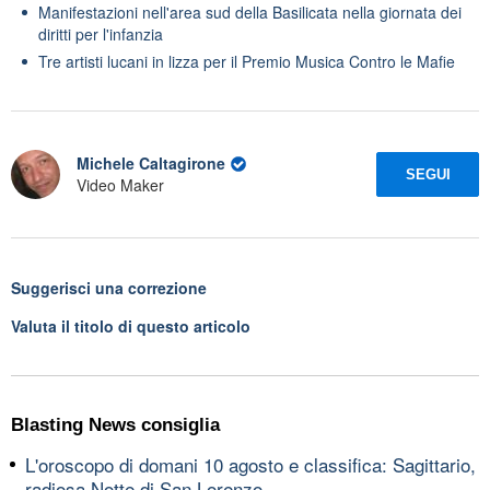
Manifestazioni nell'area sud della Basilicata nella giornata dei
diritti per l'infanzia
Tre artisti lucani in lizza per il Premio Musica Contro le Mafie
Michele Caltagirone
SEGUI
Video Maker
Suggerisci una correzione
Valuta il titolo di questo articolo
Blasting News consiglia
L'oroscopo di domani 10 agosto e classifica: Sagittario,
radiosa Notte di San Lorenzo