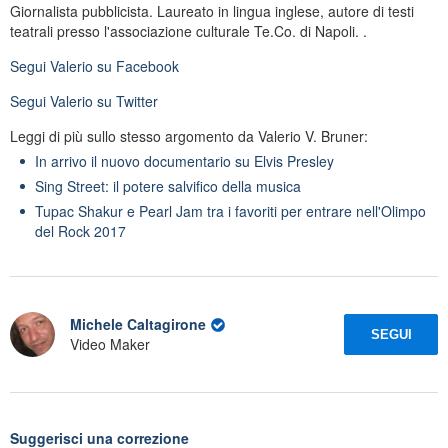
Giornalista pubblicista. Laureato in lingua inglese, autore di testi
teatrali presso l'associazione culturale Te.Co. di Napoli. .
Segui
Valerio
su Facebook
Segui
Valerio
su Twitter
Leggi di più sullo stesso argomento da Valerio V. Bruner:
In arrivo il nuovo documentario su Elvis Presley
Sing Street: il potere salvifico della musica
Tupac Shakur e Pearl Jam tra i favoriti per entrare nell'Olimpo
del Rock 2017
Michele Caltagirone
SEGUI
Video Maker
Suggerisci una correzione