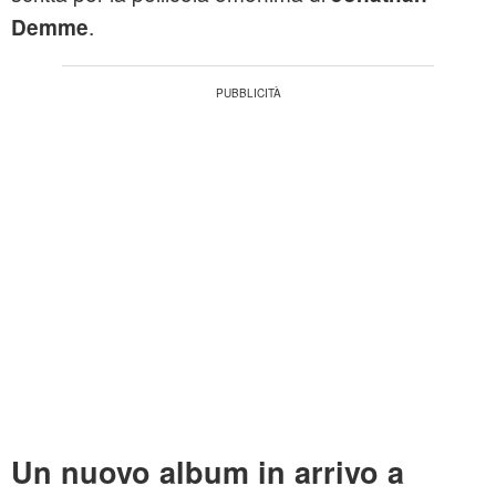
.
Demme
Un nuovo album in arrivo a