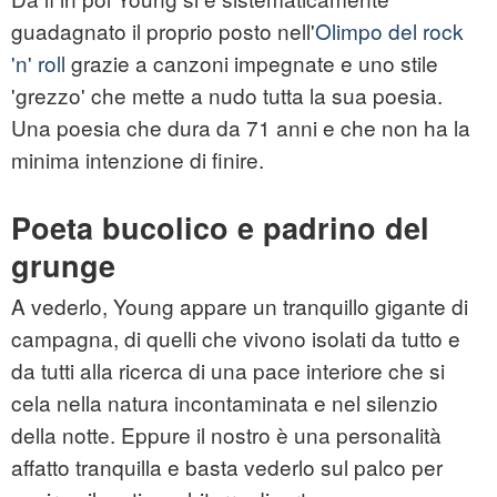
guadagnato il proprio posto nell'
Olimpo del rock
'n' roll
grazie a canzoni impegnate e uno stile
'grezzo' che mette a nudo tutta la sua poesia.
Una poesia che dura da 71 anni e che non ha la
minima intenzione di finire.
Poeta bucolico e padrino del
grunge
A vederlo, Young appare un tranquillo gigante di
campagna, di quelli che vivono isolati da tutto e
da tutti alla ricerca di una pace interiore che si
cela nella natura incontaminata e nel silenzio
della notte. Eppure il nostro è una personalità
affatto tranquilla e basta vederlo sul palco per