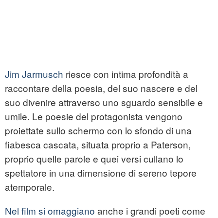
Jim Jarmusch
riesce con intima profondità a
raccontare della poesia, del suo nascere e del
suo divenire attraverso uno sguardo sensibile e
umile. Le poesie del protagonista vengono
proiettate sullo schermo con lo sfondo di una
fiabesca cascata, situata proprio a Paterson,
proprio quelle parole e quei versi cullano lo
spettatore in una dimensione di sereno tepore
atemporale.
Nel film si omaggiano
anche i grandi poeti come