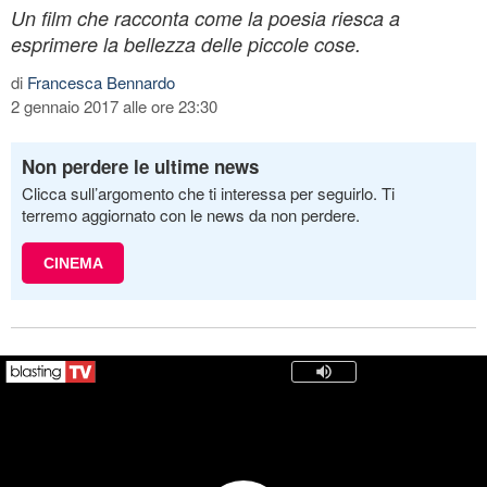
Un film che racconta come la poesia riesca a
esprimere la bellezza delle piccole cose.
di
Francesca Bennardo
2 gennaio 2017 alle ore 23:30
Non perdere le ultime news
Clicca sull’argomento che ti interessa per seguirlo. Ti
terremo aggiornato con le news da non perdere.
CINEMA