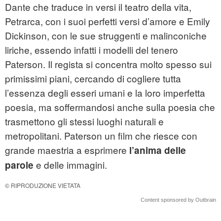
Dante che traduce in versi il teatro della vita,
Petrarca, con i suoi perfetti versi d’amore e Emily
Dickinson, con le sue struggenti e malinconiche
liriche, essendo infatti i modelli del tenero
Paterson. Il regista si concentra molto spesso sui
primissimi piani, cercando di cogliere tutta
l’essenza degli esseri umani e la loro imperfetta
poesia, ma soffermandosi anche sulla poesia che
trasmettono gli stessi luoghi naturali e
metropolitani. Paterson un film che riesce con
grande maestria a esprimere
l’anima delle
e delle immagini.
parole
© RIPRODUZIONE VIETATA
Content sponsored by Outbrain