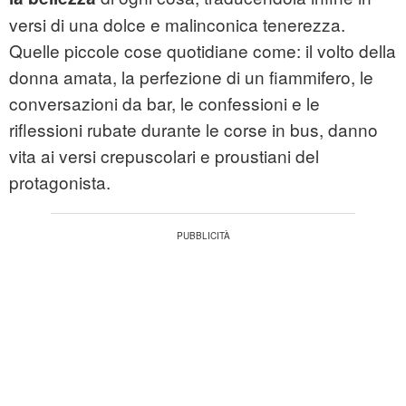
versi di una dolce e malinconica tenerezza.
Quelle piccole cose quotidiane come: il volto della
donna amata, la perfezione di un fiammifero, le
conversazioni da bar, le confessioni e le
riflessioni rubate durante le corse in bus, danno
vita ai versi crepuscolari e proustiani del
protagonista.