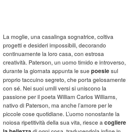
La moglie, una casalinga sognatrice, coltiva
progetti e desideri impossibili, decorando
continuamente la loro casa, con estrosa
creatività. Paterson, un uomo timido e introverso,
durante la giornata appunta le sue
sul
poesie
proprio taccuino segreto, che porta gelosamente
con sé. Nei suoi umili versi si uniscono la
passione per il poeta William Carlos Williams,
nativo di Paterson, ma anche l’amore per le
piccole cose quotidiane. L’uomo nonostante la
noiosa ripetitività della sua vita, riesce a
cogliere
di ogni cosa, traducendola infine in
la bellezza