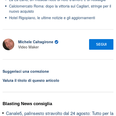
Calciomercato Roma: dopo la vittoria sul Cagliari, stringe per il
nuovo acquisto
Hotel Rigopiano, le ultime notizie e gli aggiornamenti
Michele Caltagirone
SEGUI
Video Maker
Suggerisci una correzione
Valuta il titolo di questo articolo
Blasting News consiglia
Canale5, palinsesto stravolto dal 24 agosto: Tutto per la