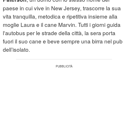
paese in cui vive in New Jersey, trascorre la sua
vita tranquilla, metodica e ripetitiva insieme alla
moglie Laura e il cane Marvin. Tutti i giorni guida
l'autobus per le strade della città, la sera porta
fuori il suo cane e beve sempre una birra nel pub
dell’isolato.