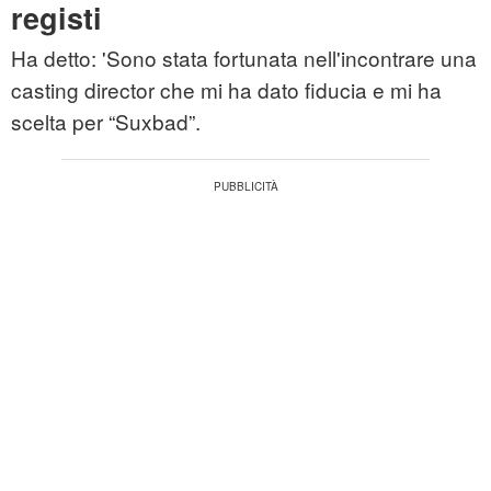
registi
Ha detto: 'Sono stata fortunata nell'incontrare una
casting director che mi ha dato fiducia e mi ha
scelta per “Suxbad”.