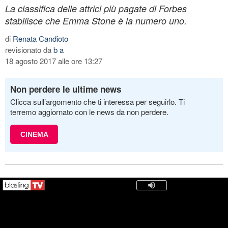
La classifica delle attrici più pagate di Forbes
stabilisce che Emma Stone è la numero uno.
di
Renata Candioto
revisionato da
b a
18 agosto 2017 alle ore 13:27
Non perdere le ultime news
Clicca sull’argomento che ti interessa per seguirlo. Ti
terremo aggiornato con le news da non perdere.
CINEMA