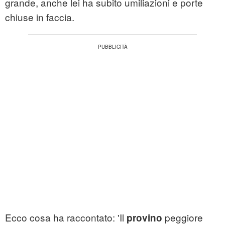
grande, anche lei ha subito umiliazioni e porte
chiuse in faccia.
Ecco cosa ha raccontato: 'Il
peggiore
provino