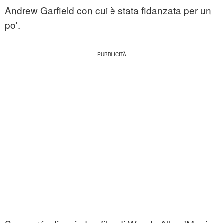
Andrew Garfield con cui è stata fidanzata per un
po'.