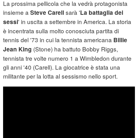
La prossima pellicola che la vedrà protagonista
insieme a
sarà '
Steve Carell
La battaglia dei
' in uscita a settembre in America. La storia
sessi
è incentrata sulla molto conosciuta partita di
tennis del '73 in cui la tennista americana
Billie
(Stone) ha battuto Bobby Riggs,
Jean King
tennista tre volte numero 1 a Wimbledon durante
gli anni '40 (Carell). La giocatrice è stata una
militante per la lotta al sessismo nello sport.