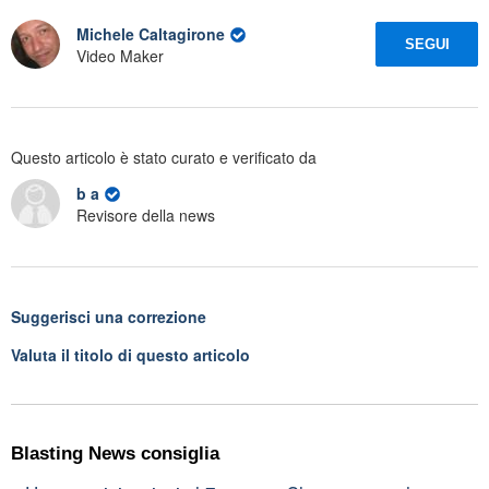
Michele Caltagirone
SEGUI
Video Maker
Questo articolo è stato curato e verificato da
b a
Revisore della news
Suggerisci una correzione
Valuta il titolo di questo articolo
Blasting News consiglia