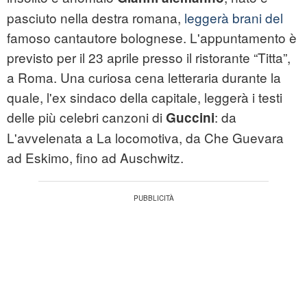
pasciuto nella destra romana,
leggerà brani del
famoso cantautore bolognese. L'appuntamento è
previsto per il 23 aprile presso il ristorante “Titta”,
a Roma. Una curiosa cena letteraria durante la
quale, l'ex sindaco della capitale, leggerà i testi
delle più celebri canzoni di
: da
Guccini
L'avvelenata a La locomotiva, da Che Guevara
ad Eskimo, fino ad Auschwitz.