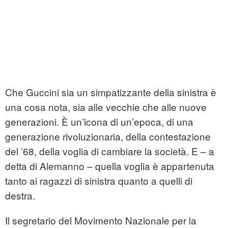
Che Guccini sia un simpatizzante della sinistra è
una cosa nota, sia alle vecchie che alle nuove
generazioni. È un’icona di un’epoca, di una
generazione rivoluzionaria, della contestazione
del ’68, della voglia di cambiare la società. E – a
detta di Alemanno – quella voglia è appartenuta
tanto ai ragazzi di sinistra quanto a quelli di
destra.
Il segretario del Movimento Nazionale per la