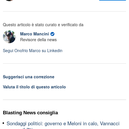
Questo articolo è stato curato e verificato da
Marco Mancini
Revisore della news
Segui
Onofrio Marco
su Linkedin
Suggerisci una correzione
Valuta il titolo di questo articolo
Blasting News consiglia
Sondaggi politici: governo e Meloni in calo, Vannacci