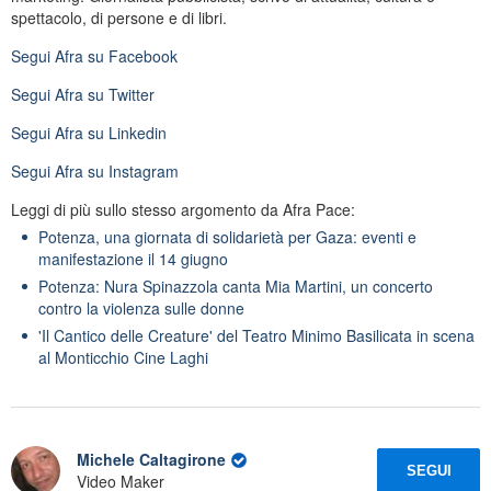
spettacolo, di persone e di libri.
Segui
Afra
su Facebook
Segui
Afra
su Twitter
Segui
Afra
su Linkedin
Segui
Afra
su Instagram
Leggi di più sullo stesso argomento da Afra Pace:
Potenza, una giornata di solidarietà per Gaza: eventi e
manifestazione il 14 giugno
Potenza: Nura Spinazzola canta Mia Martini, un concerto
contro la violenza sulle donne
'Il Cantico delle Creature' del Teatro Minimo Basilicata in scena
al Monticchio Cine Laghi
Michele Caltagirone
SEGUI
Video Maker