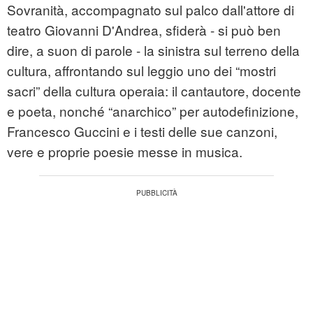
Sovranità, accompagnato sul palco dall'attore di
teatro Giovanni D'Andrea, sfiderà - si può ben
dire, a suon di parole - la sinistra sul terreno della
cultura, affrontando sul leggio uno dei “mostri
sacri” della cultura operaia: il cantautore, docente
e poeta, nonché “anarchico” per autodefinizione,
Francesco Guccini e i testi delle sue canzoni,
vere e proprie poesie messe in musica.