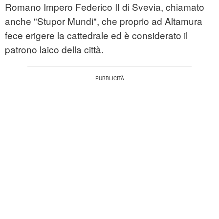
Romano Impero Federico II di Svevia, chiamato
anche "Stupor Mundi", che proprio ad Altamura
fece erigere la cattedrale ed è considerato il
patrono laico della città.