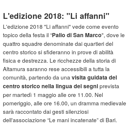
L'edizione 2018: "Li affanni"
L'edizione 2018 "Li affanni" vede come evento
topico della festa il “
", dove le
Palio di San Marco
quattro squadre denominate dai quartieri del
centro storico si sfideranno in prove di abilità
fisica e destrezza. Le ricchezze della storia di
Altamura saranno rese accessibili a tutta la
comunità, partendo da una
visita guidata del
prevista
centro storico nella lingua dei segni
per martedì 1 maggio alle ore 11.00. Nel
pomeriggio, alle ore 16.00, un dramma medievale
sarà raccontato dai gesti silenziosi
dell'associazione “Le mani incatenate” di Bari.