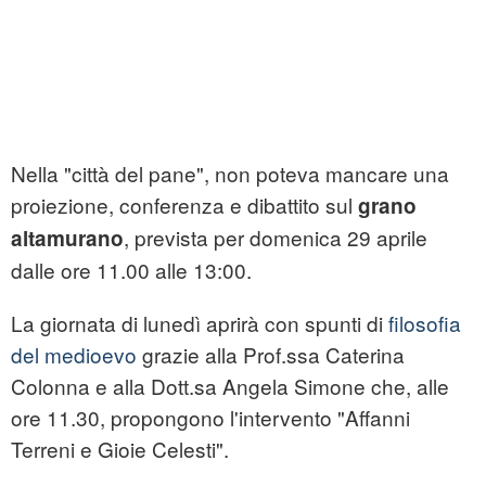
Nella "città del pane", non poteva mancare una
proiezione, conferenza e dibattito sul
grano
, prevista per domenica 29 aprile
altamurano
dalle ore 11.00 alle 13:00.
La giornata di lunedì aprirà con spunti di
filosofia
del medioevo
grazie alla Prof.ssa Caterina
Colonna e alla Dott.sa Angela Simone che, alle
ore 11.30, propongono l'intervento "Affanni
Terreni e Gioie Celesti".