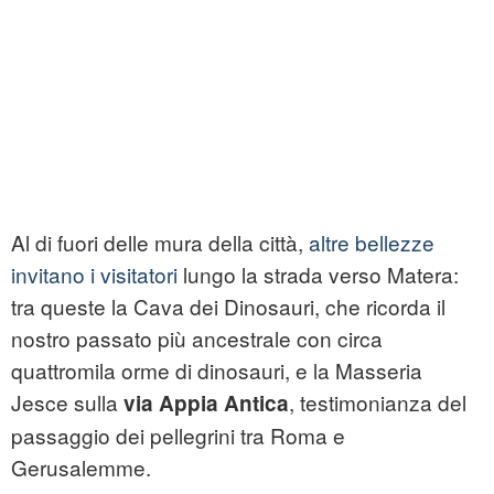
Al di fuori delle mura della città,
altre bellezze
invitano i visitatori
lungo la strada verso Matera:
tra queste la Cava dei Dinosauri, che ricorda il
nostro passato più ancestrale con circa
quattromila orme di dinosauri, e la Masseria
Jesce sulla
, testimonianza del
via Appia Antica
passaggio dei pellegrini tra Roma e
Gerusalemme.