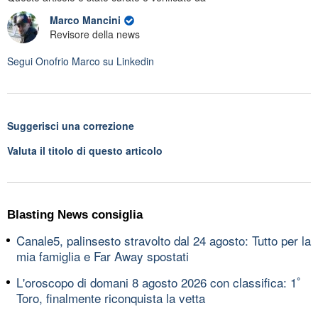
Marco Mancini
Revisore della news
Segui
Onofrio Marco
su Linkedin
Suggerisci una correzione
Valuta il titolo di questo articolo
Blasting News consiglia
Canale5, palinsesto stravolto dal 24 agosto: Tutto per la
mia famiglia e Far Away spostati
L'oroscopo di domani 8 agosto 2026 con classifica: 1ﾟ
Toro, finalmente riconquista la vetta