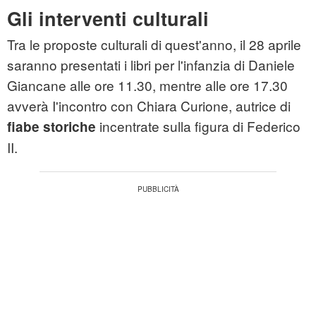
Gli interventi culturali
Tra le proposte culturali di quest'anno, il 28 aprile
saranno presentati i libri per l'infanzia di Daniele
Giancane alle ore 11.30, mentre alle ore 17.30
avverà I'incontro con Chiara Curione, autrice di
incentrate sulla figura di Federico
fiabe storiche
II.