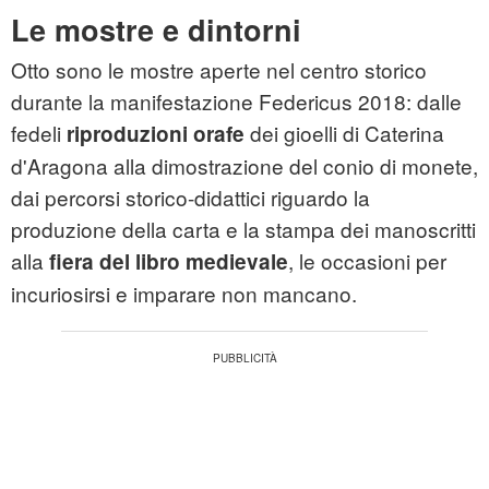
Le mostre e dintorni
Otto sono le mostre aperte nel centro storico
durante la manifestazione Federicus 2018: dalle
fedeli
dei gioelli di Caterina
riproduzioni orafe
d'Aragona alla dimostrazione del conio di monete,
dai percorsi storico-didattici riguardo la
produzione della carta e la stampa dei manoscritti
alla
, le occasioni per
fiera del libro medievale
incuriosirsi e imparare non mancano.