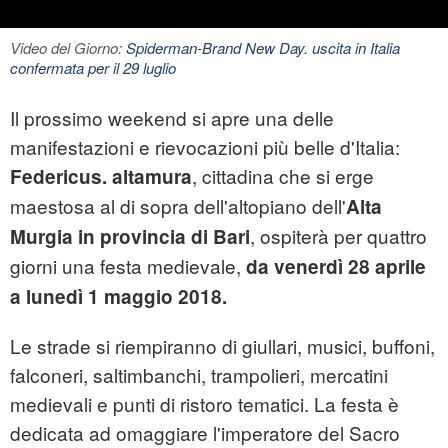
Video del Giorno:
Spiderman-Brand New Day. uscita in Italia
confermata per il 29 luglio
Il prossimo weekend si apre una delle
manifestazioni e rievocazioni più belle d'Italia:
, cittadina che si erge
Federicus.
altamura
maestosa al di sopra dell'altopiano dell'
Alta
, ospiterà per quattro
Murgia in provincia di Bari
giorni una festa medievale,
da venerdì 28 aprile
a lunedì 1 maggio 2018.
Le strade si riempiranno di giullari, musici, buffoni,
falconeri, saltimbanchi, trampolieri, mercatini
medievali e punti di ristoro tematici. La festa è
dedicata ad omaggiare l'imperatore del Sacro