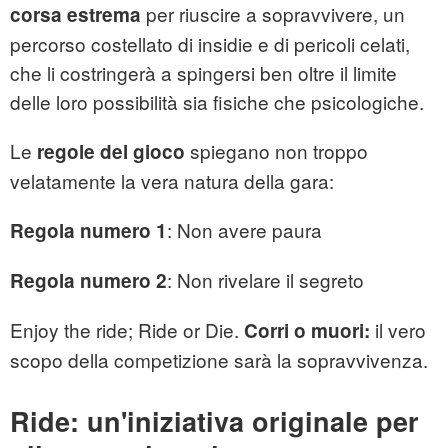
per riuscire a sopravvivere, un
corsa estrema
percorso costellato di insidie e di pericoli celati,
che li costringerà a spingersi ben oltre il limite
delle loro possibilità sia fisiche che psicologiche.
Le
spiegano non troppo
regole del gioco
velatamente la vera natura della gara:
: Non avere paura
Regola numero 1
: Non rivelare il segreto
Regola numero 2
Enjoy the ride; Ride or Die.
il vero
Corri o muori:
scopo della competizione sarà la sopravvivenza.
Ride: un'iniziativa originale per