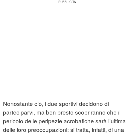
Nonostante ciò, i due sportivi decidono di
parteciparvi, ma ben presto scopriranno che il
pericolo delle peripezie acrobatiche sarà l'ultima
delle loro preoccupazioni: si tratta, infatti, di una