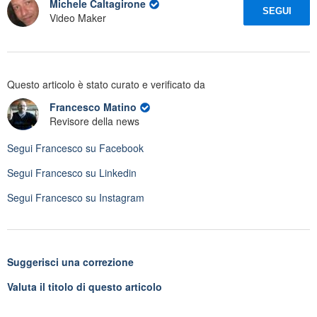
Michele Caltagirone
SEGUI
Video Maker
Questo articolo è stato curato e verificato da
Francesco Matino
Revisore della news
Segui
Francesco
su Facebook
Segui
Francesco
su Linkedin
Segui
Francesco
su Instagram
Suggerisci una correzione
Valuta il titolo di questo articolo