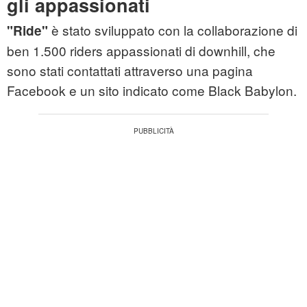
gli appassionati
è stato sviluppato con la collaborazione di
"Ride"
ben 1.500 riders appassionati di downhill, che
sono stati contattati attraverso una pagina
Facebook e un sito indicato come Black Babylon.