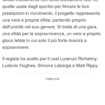
quelle usate dagli sportivi per filmare le loro
prestazioni in movimento, il progetto rappresenta
una vera e propria sfida, partendo proprio
dall'unicità nel suo genere. Si tratta di una gara,
una sfida per la sopravvivenza, un vero e proprio
gioco letale in cui solo il più forte riuscirà a
sopravvivere.
Il regista ha scelto per il cast Lorenzo Richelmy,
Ludovic Hughes, Simone Labarga e Matt Rippy.