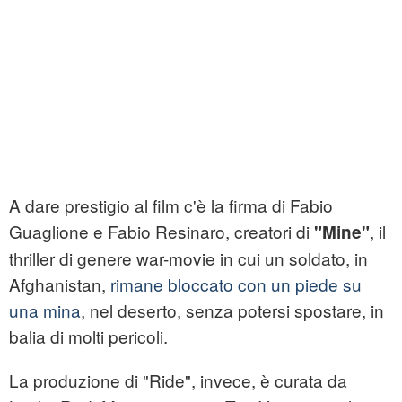
A dare prestigio al film c'è la firma di Fabio
Guaglione e Fabio Resinaro, creatori di
, il
"Mine"
thriller di genere war-movie in cui un soldato, in
Afghanistan,
rimane bloccato con un piede su
una mina
, nel deserto, senza potersi spostare, in
balia di molti pericoli.
La produzione di "Ride", invece, è curata da