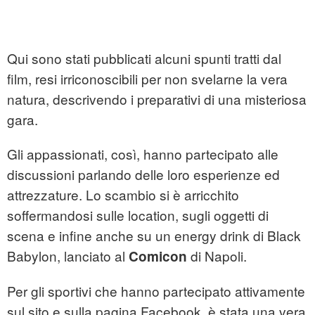
Qui sono stati pubblicati alcuni spunti tratti dal
film, resi irriconoscibili per non svelarne la vera
natura, descrivendo i preparativi di una misteriosa
gara.
Gli appassionati, così, hanno partecipato alle
discussioni parlando delle loro esperienze ed
attrezzature. Lo scambio si è arricchito
soffermandosi sulle location, sugli oggetti di
scena e infine anche su un energy drink di Black
Babylon, lanciato al
di Napoli.
Comicon
Per gli sportivi che hanno partecipato attivamente
sul sito e sulla pagina Facebook, è stata una vera